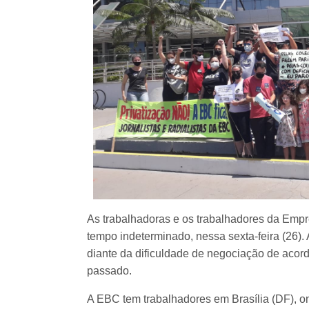
As trabalhadoras e os trabalhadores da Empr
tempo indeterminado, nessa sexta-feira (26).
diante da dificuldade de negociação de acor
passado.
A EBC tem trabalhadores em Brasília (DF), o