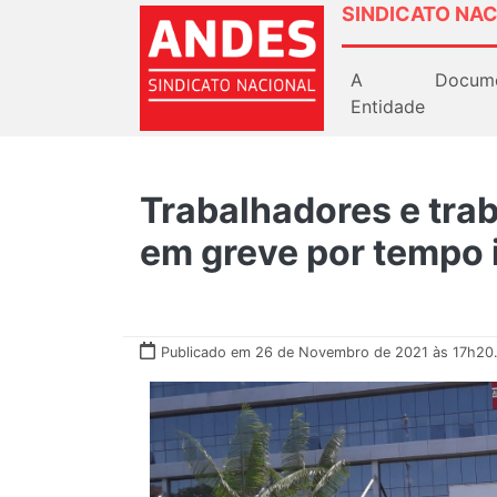
SINDICATO NAC
A
Docum
Entidade
Trabalhadores e tra
em greve por tempo
Publicado em 26 de Novembro de 2021 às 17h20