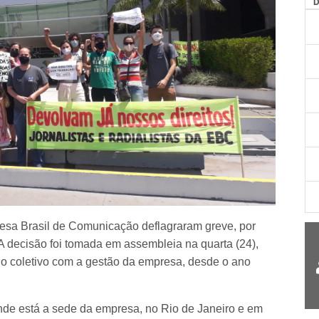
AG
esa Brasil de Comunicação deflagraram greve, por
 A decisão foi tomada em assembleia na quarta (24),
do coletivo com a gestão da empresa, desde o ano
nde está a sede da empresa, no Rio de Janeiro e em