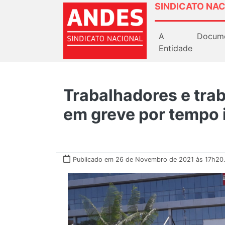
SINDICATO NAC
A
Docum
Entidade
Trabalhadores e tra
em greve por tempo
Publicado em 26 de Novembro de 2021 às 17h20