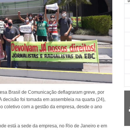
AG
esa Brasil de Comunicação deflagraram greve, por
 A decisão foi tomada em assembleia na quarta (24),
do coletivo com a gestão da empresa, desde o ano
nde está a sede da empresa, no Rio de Janeiro e em