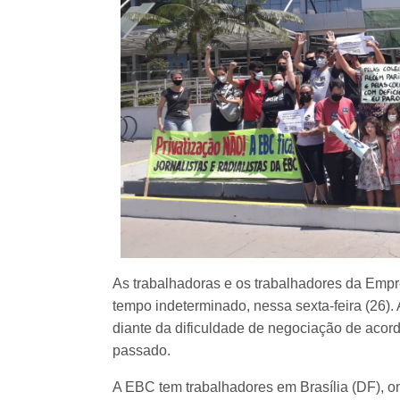
As trabalhadoras e os trabalhadores da Empr
tempo indeterminado, nessa sexta-feira (26).
diante da dificuldade de negociação de acor
passado.
A EBC tem trabalhadores em Brasília (DF), o