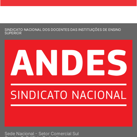
SINDICATO NACIONAL DOS DOCENTES DAS INSTITUIÇÕES DE ENSINO
SUPERIOR