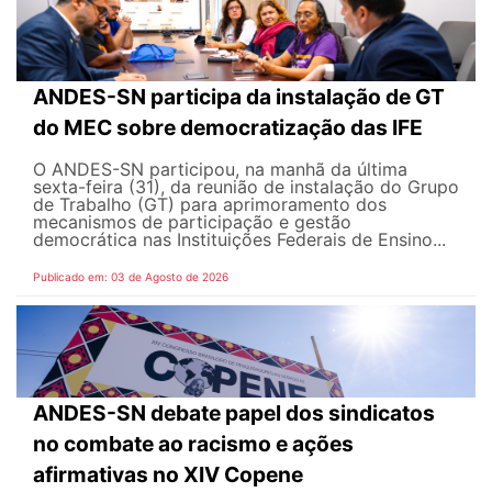
ANDES-SN participa da instalação de GT
do MEC sobre democratização das IFE
O ANDES-SN participou, na manhã da última
sexta-feira (31), da reunião de instalação do Grupo
de Trabalho (GT) para aprimoramento dos
mecanismos de participação e gestão
democrática nas Instituições Federais de Ensino...
Publicado em: 03 de Agosto de 2026
ANDES-SN debate papel dos sindicatos
no combate ao racismo e ações
afirmativas no XIV Copene