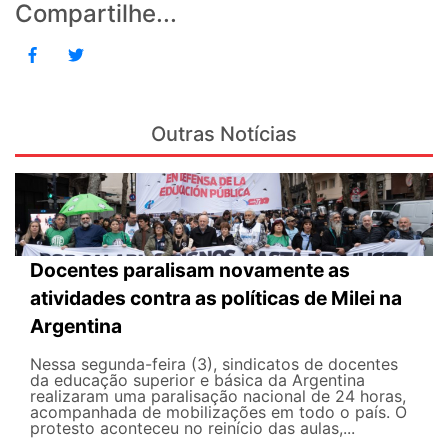
Compartilhe...
Outras Notícias
Docentes paralisam novamente as
atividades contra as políticas de Milei na
Argentina
Nessa segunda-feira (3), sindicatos de docentes
da educação superior e básica da Argentina
realizaram uma paralisação nacional de 24 horas,
acompanhada de mobilizações em todo o país. O
protesto aconteceu no reinício das aulas,...