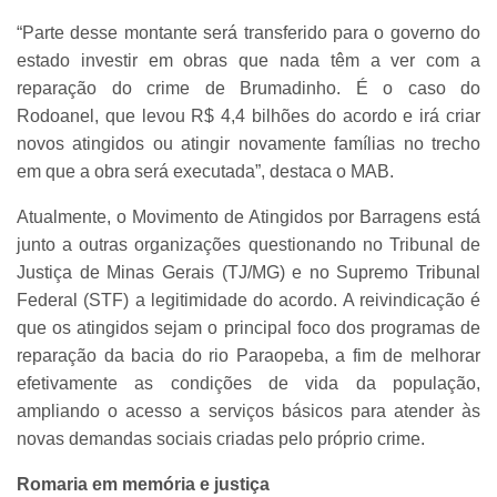
“Parte desse montante será transferido para o governo do
estado investir em obras que nada têm a ver com a
reparação do crime de Brumadinho. É o caso do
Rodoanel, que levou R$ 4,4 bilhões do acordo e irá criar
novos atingidos ou atingir novamente famílias no trecho
em que a obra será executada”, destaca o MAB.
Atualmente, o Movimento de Atingidos por Barragens está
junto a outras organizações questionando no Tribunal de
Justiça de Minas Gerais (TJ/MG) e no Supremo Tribunal
Federal (STF) a legitimidade do acordo. A reivindicação é
que os atingidos sejam o principal foco dos programas de
reparação da bacia do rio Paraopeba, a fim de melhorar
efetivamente as condições de vida da população,
ampliando o acesso a serviços básicos para atender às
novas demandas sociais criadas pelo próprio crime.
Romaria em memória e justiça