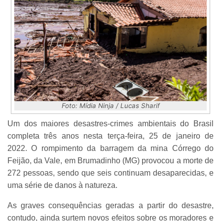
Foto: Mídia Ninja / Lucas Sharif
Um dos maiores desastres-crimes ambientais do Brasil
completa três anos nesta terça-feira, 25 de janeiro de
2022. O rompimento da barragem da mina Córrego do
Feijão, da Vale, em Brumadinho (MG) provocou a morte de
272 pessoas, sendo que seis continuam desaparecidas, e
uma série de danos à natureza.
As graves consequências geradas a partir do desastre,
contudo, ainda surtem novos efeitos sobre os moradores e