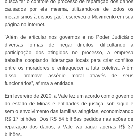
busca ter o controle do processo de reparação dos danos
causados por ela mesma, utilizando-se de todos os
mecanismos à disposição”, escreveu o Movimento em sua
página na internet.
“Além de articular nos governos e no Poder Judiciário
diversas formas de negar direitos, dificultando a
participação dos atingidos no processo, a empresa
trabalha cooptando lideranças locais para criar conflitos
entre os moradores e enfraquecer a luta coletiva. Além
disso, promove assédio moral através de seus
funcionários”, afirma a entidade.
Em fevereiro de 2020, a Vale fez um acordo com o governo
do estado de Minas e entidades de justiça, sob sigilo e
sem o envolvimento das famílias atingidas, economizando
R$ 17 bilhões. Dos R$ 54 bilhões pedidos nas ações de
reparação dos danos, a Vale vai pagar apenas R$ 37
bilhões.