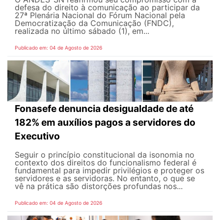
defesa do direito à comunicação ao participar da
27ª Plenária Nacional do Fórum Nacional pela
Democratização da Comunicação (FNDC),
realizada no último sábado (1), em...
Publicado em: 04 de Agosto de 2026
Fonasefe denuncia desigualdade de até
182% em auxílios pagos a servidores do
Executivo
Seguir o princípio constitucional da isonomia no
contexto dos direitos do funcionalismo federal é
fundamental para impedir privilégios e proteger os
servidores e as servidoras. No entanto, o que se
vê na prática são distorções profundas nos...
Publicado em: 04 de Agosto de 2026