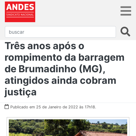
Três anos após o
rompimento da barragem
de Brumadinho (MG),
atingidos ainda cobram
justiça
Publicado em 25 de Janeiro de 2022 às 17h18.