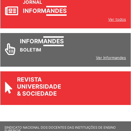
JORNAL
INFORM
ANDES
Ver todos
INFORM
ANDES
BOLETIM
Ver Informandes
REVISTA
UNIVERSIDADE
& SOCIEDADE