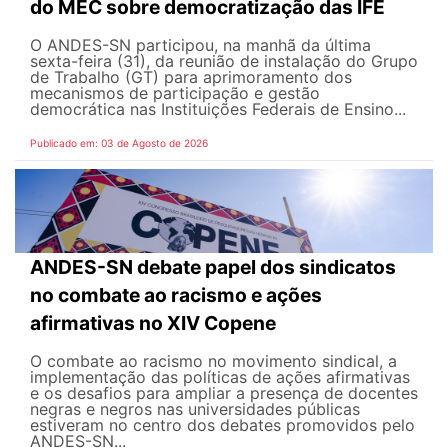
do MEC sobre democratização das IFE
O ANDES-SN participou, na manhã da última
sexta-feira (31), da reunião de instalação do Grupo
de Trabalho (GT) para aprimoramento dos
mecanismos de participação e gestão
democrática nas Instituições Federais de Ensino...
Publicado em: 03 de Agosto de 2026
ANDES-SN debate papel dos sindicatos
no combate ao racismo e ações
afirmativas no XIV Copene
O combate ao racismo no movimento sindical, a
implementação das políticas de ações afirmativas
e os desafios para ampliar a presença de docentes
negras e negros nas universidades públicas
estiveram no centro dos debates promovidos pelo
ANDES-SN...