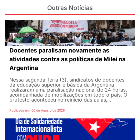
Outras Notícias
Docentes paralisam novamente as
atividades contra as políticas de Milei na
Argentina
Nessa segunda-feira (3), sindicatos de docentes
da educação superior e básica da Argentina
realizaram uma paralisação nacional de 24 horas,
acompanhada de mobilizações em todo o país. O
protesto aconteceu no reinício das aulas,...
Publicado em: 06 de Agosto de 2026