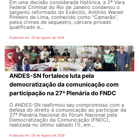
Em uma decisão considerada histórica, a 2ª Vara
Federal Criminal do Rio de Janeiro condenou o
sargento reformado do Exército, Antônio Waneir
Pinheiro de Lima, conhecido como "Camarão”,
pelos crimes de sequestro, cárcere privado
qualificado e...
Publicado em: 05 de Agosto de 2026
ANDES-SN fortalece luta pela
democratização da comunicação com
participação na 27ª Plenária do FNDC
O ANDES-SN reafirmou seu compromisso com a
defesa do direito à comunicação ao participar da
27ª Plenária Nacional do Fórum Nacional pela
Democratização da Comunicação (FNDC),
realizada no último sábado (1), em...
Publicado em: 04 de Agosto de 2026