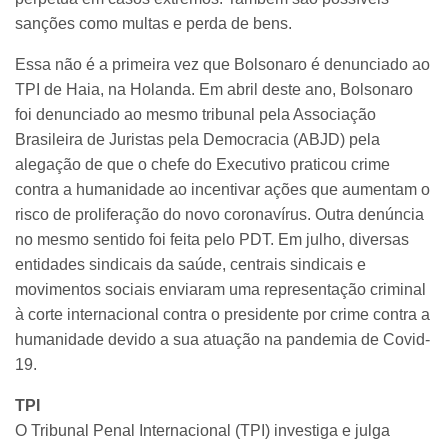
sanções como multas e perda de bens.
Essa não é a primeira vez que Bolsonaro é denunciado ao
TPI de Haia, na Holanda. Em abril deste ano, Bolsonaro
foi denunciado ao mesmo tribunal pela Associação
Brasileira de Juristas pela Democracia (ABJD) pela
alegação de que o chefe do Executivo praticou crime
contra a humanidade ao incentivar ações que aumentam o
risco de proliferação do novo coronavírus. Outra denúncia
no mesmo sentido foi feita pelo PDT. Em julho, diversas
entidades sindicais da saúde, centrais sindicais e
movimentos sociais enviaram uma representação criminal
à corte internacional contra o presidente por crime contra a
humanidade devido a sua atuação na pandemia de Covid-
19.
TPI
O Tribunal Penal Internacional (TPI) investiga e julga