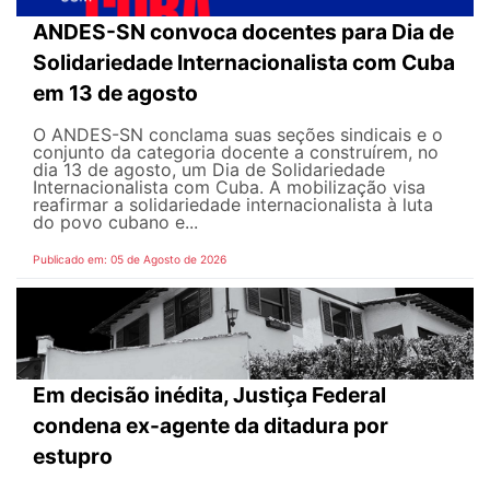
ANDES-SN convoca docentes para Dia de
Solidariedade Internacionalista com Cuba
em 13 de agosto
O ANDES-SN conclama suas seções sindicais e o
conjunto da categoria docente a construírem, no
dia 13 de agosto, um Dia de Solidariedade
Internacionalista com Cuba. A mobilização visa
reafirmar a solidariedade internacionalista à luta
do povo cubano e...
Publicado em: 05 de Agosto de 2026
Em decisão inédita, Justiça Federal
condena ex-agente da ditadura por
estupro