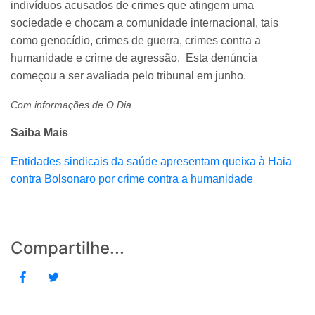
indivíduos acusados de crimes que atingem uma
sociedade e chocam a comunidade internacional, tais
como genocídio, crimes de guerra, crimes contra a
humanidade e crime de agressão. Esta denúncia
começou a ser avaliada pelo tribunal em junho.
Com informações de O Dia
Saiba Mais
Entidades sindicais da saúde apresentam queixa à Haia
contra Bolsonaro por crime contra a humanidade
Compartilhe...