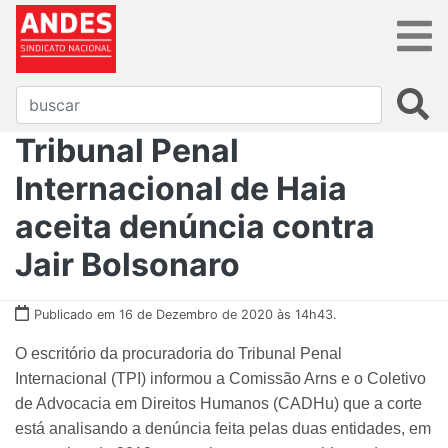
Tribunal Penal
Internacional de Haia
aceita denúncia contra
Jair Bolsonaro
Publicado em 16 de Dezembro de 2020 às 14h43.
O escritório da procuradoria do Tribunal Penal
Internacional (TPI) informou a Comissão Arns e o Coletivo
de Advocacia em Direitos Humanos (CADHu) que a corte
está analisando a denúncia feita pelas duas entidades, em