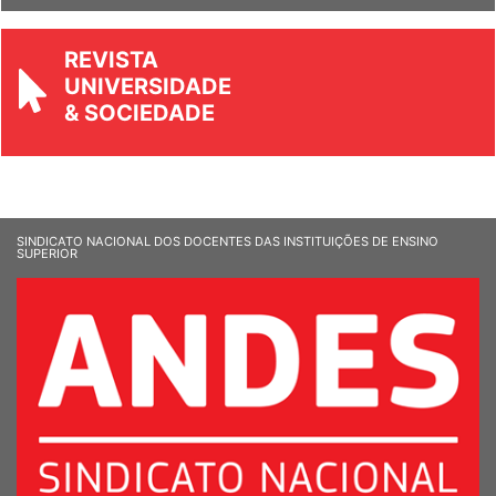
REVISTA
UNIVERSIDADE
& SOCIEDADE
SINDICATO NACIONAL DOS DOCENTES DAS INSTITUIÇÕES DE ENSINO
SUPERIOR