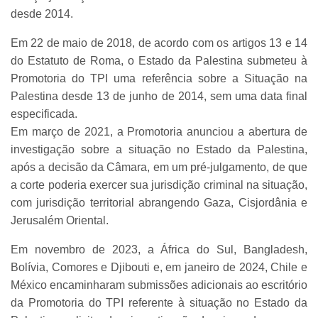
desde 2014.
Em 22 de maio de 2018, de acordo com os artigos 13 e 14
do Estatuto de Roma, o Estado da Palestina submeteu à
Promotoria do TPI uma referência sobre a Situação na
Palestina desde 13 de junho de 2014, sem uma data final
especificada.
Em março de 2021, a Promotoria anunciou a abertura de
investigação sobre a situação no Estado da Palestina,
após a decisão da Câmara, em um pré-julgamento, de que
a corte poderia exercer sua jurisdição criminal na situação,
com jurisdição territorial abrangendo Gaza, Cisjordânia e
Jerusalém Oriental.
Em novembro de 2023, a África do Sul, Bangladesh,
Bolívia, Comores e Djibouti e, em janeiro de 2024, Chile e
México encaminharam submissões adicionais ao escritório
da Promotoria do TPI referente à situação no Estado da