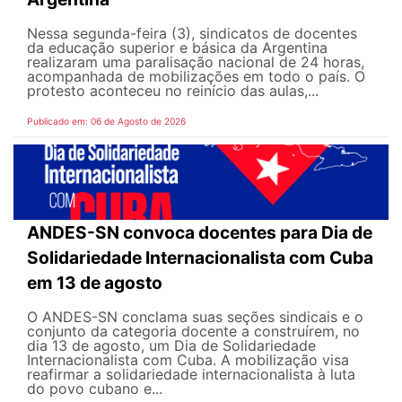
Nessa segunda-feira (3), sindicatos de docentes
da educação superior e básica da Argentina
realizaram uma paralisação nacional de 24 horas,
acompanhada de mobilizações em todo o país. O
protesto aconteceu no reinício das aulas,...
Publicado em: 06 de Agosto de 2026
ANDES-SN convoca docentes para Dia de
Solidariedade Internacionalista com Cuba
em 13 de agosto
O ANDES-SN conclama suas seções sindicais e o
conjunto da categoria docente a construírem, no
dia 13 de agosto, um Dia de Solidariedade
Internacionalista com Cuba. A mobilização visa
reafirmar a solidariedade internacionalista à luta
do povo cubano e...