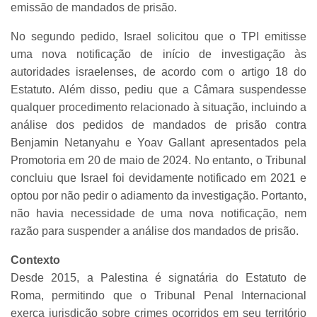
emissão de mandados de prisão.
No segundo pedido, Israel solicitou que o TPI emitisse
uma nova notificação de início de investigação às
autoridades israelenses, de acordo com o artigo 18 do
Estatuto. Além disso, pediu que a Câmara suspendesse
qualquer procedimento relacionado à situação, incluindo a
análise dos pedidos de mandados de prisão contra
Benjamin Netanyahu e Yoav Gallant apresentados pela
Promotoria em 20 de maio de 2024. No entanto, o Tribunal
concluiu que Israel foi devidamente notificado em 2021 e
optou por não pedir o adiamento da investigação. Portanto,
não havia necessidade de uma nova notificação, nem
razão para suspender a análise dos mandados de prisão.
Contexto
Desde 2015, a Palestina é signatária do Estatuto de
Roma, permitindo que o Tribunal Penal Internacional
exerça jurisdição sobre crimes ocorridos em seu território