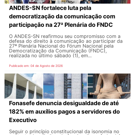
ANDES-SN fortalece luta pela
democratização da comunicação com
participação na 27ª Plenária do FNDC
O ANDES-SN reafirmou seu compromisso com a
defesa do direito à comunicação ao participar da
27ª Plenária Nacional do Fórum Nacional pela
Democratização da Comunicação (FNDC),
realizada no último sábado (1), em...
Publicado em: 04 de Agosto de 2026
Fonasefe denuncia desigualdade de até
182% em auxílios pagos a servidores do
Executivo
Seguir o princípio constitucional da isonomia no