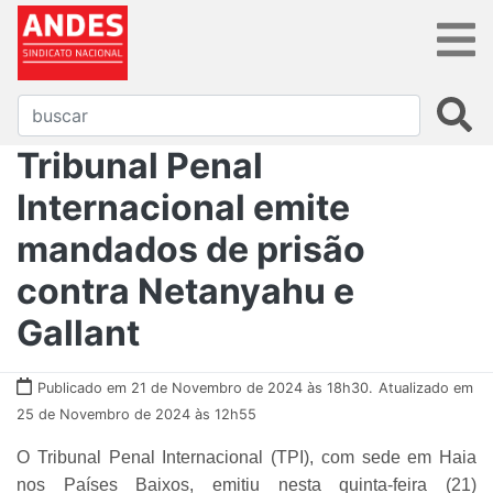
Tribunal Penal
Internacional emite
mandados de prisão
contra Netanyahu e
Gallant
Publicado em 21 de Novembro de 2024 às 18h30.
Atualizado em
25 de Novembro de 2024 às 12h55
O Tribunal Penal Internacional (TPI), com sede em Haia
nos Países Baixos, emitiu nesta quinta-feira (21)