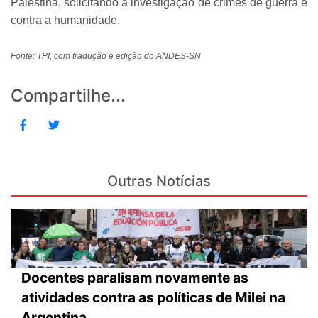
Palestina, solicitando a investigação de crimes de guerra e
contra a humanidade.
Fonte: TPI, com tradução e edição do ANDES-SN
Compartilhe...
Outras Notícias
Docentes paralisam novamente as
atividades contra as políticas de Milei na
Argentina