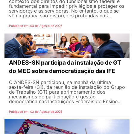
contexto dos direitos do funcionalismo federal é
fundamental para impedir privilégios e proteger os
servidores e as servidoras. No entanto, o que se
vê na prática são distorções profundas nos...
Publicado em: 04 de Agosto de 2026
ANDES-SN participa da instalação de GT
do MEC sobre democratização das IFE
O ANDES-SN participou, na manhã da última
sexta-feira (31), da reunião de instalação do Grupo
de Trabalho (GT) para aprimoramento dos
mecanismos de participação e gestão
democrática nas Instituições Federais de Ensino...
Publicado em: 03 de Agosto de 2026