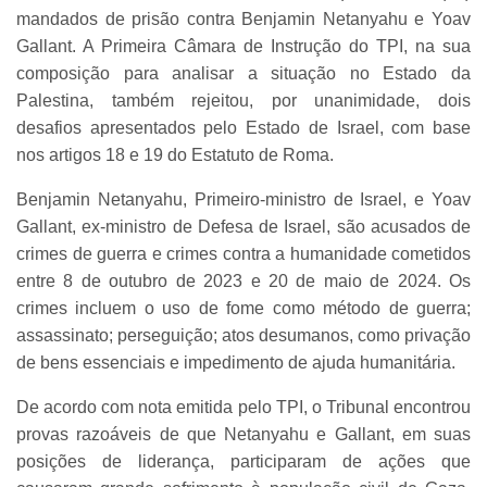
mandados de prisão contra Benjamin Netanyahu e Yoav
Gallant. A Primeira Câmara de Instrução do TPI, na sua
composição para analisar a situação no Estado da
Palestina, também rejeitou, por unanimidade, dois
desafios apresentados pelo Estado de Israel, com base
nos artigos 18 e 19 do Estatuto de Roma.
Benjamin Netanyahu, Primeiro-ministro de Israel, e Yoav
Gallant, ex-ministro de Defesa de Israel, são acusados de
crimes de guerra e crimes contra a humanidade cometidos
entre 8 de outubro de 2023 e 20 de maio de 2024. Os
crimes incluem o uso de fome como método de guerra;
assassinato; perseguição; atos desumanos, como privação
de bens essenciais e impedimento de ajuda humanitária.
De acordo com nota emitida pelo TPI, o Tribunal encontrou
provas razoáveis de que Netanyahu e Gallant, em suas
posições de liderança, participaram de ações que