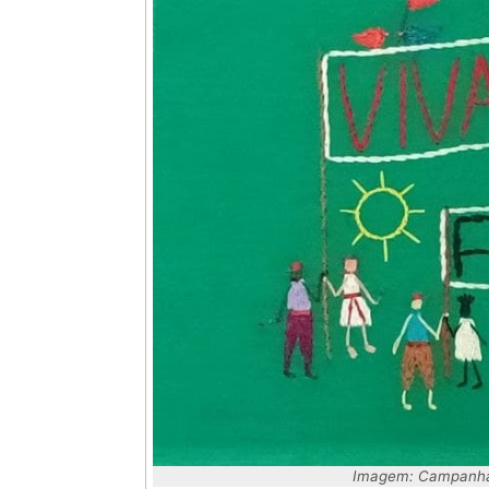
Imagem: Campanha 