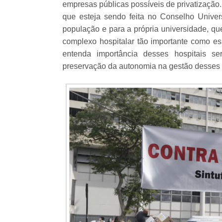
empresas públicas possíveis de privatização.
que esteja sendo feita no Conselho Univer
população e para a própria universidade, qu
complexo hospitalar tão importante como e
entenda importância desses hospitais se
preservação da autonomia na gestão desses ho