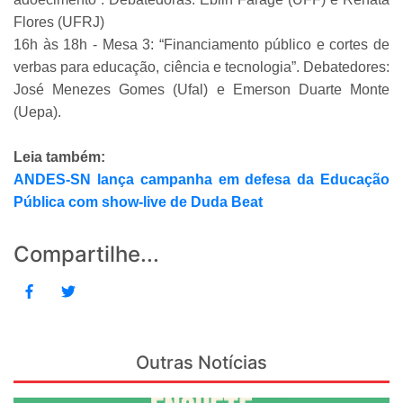
Flores (UFRJ)
16h às 18h - Mesa 3: “Financiamento público e cortes de
verbas para educação, ciência e tecnologia”. Debatedores:
José Menezes Gomes (Ufal) e Emerson Duarte Monte
(Uepa).
Leia também:
ANDES-SN lança campanha em defesa da Educação
Pública com show-live de Duda Beat
Compartilhe...
Outras Notícias