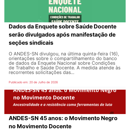
Dados da Enquete sobre Saúde Docente
serão divulgados após manifestação de
seções sindicais
O ANDES-SN divulgou, na última quinta-feira (16),
orientações sobre o compartilhamento do banco
de dados da Enquete Nacional sobre Condições
de Trabalho e Saúde Docente. A medida atende às
recorrentes solicitações das...
Publicado em: 20 de Julho de 2026
ANDES-SN 45 anos: o Movimento Negro
no Movimento Docente