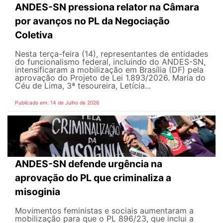
ANDES-SN pressiona relator na Câmara
por avanços no PL da Negociação
Coletiva
Nesta terça-feira (14), representantes de entidades
do funcionalismo federal, incluindo do ANDES-SN,
intensificaram a mobilização em Brasília (DF) pela
aprovação do Projeto de Lei 1.893/2026. Maria do
Céu de Lima, 3ª tesoureira, Letícia...
Publicado em: 14 de Julho de 2026
ANDES-SN defende urgência na
aprovação do PL que criminaliza a
misoginia
Movimentos feministas e sociais aumentaram a
mobilização para que o PL 896/23, que inclui a