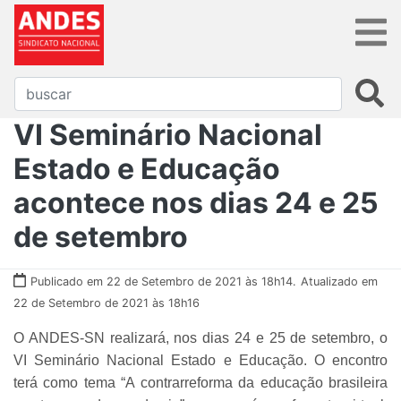
VI Seminário Nacional
Estado e Educação
acontece nos dias 24 e 25
de setembro
Publicado em 22 de Setembro de 2021 às 18h14.
Atualizado em
22 de Setembro de 2021 às 18h16
O ANDES-SN realizará, nos dias 24 e 25 de setembro, o
VI Seminário Nacional Estado e Educação. O encontro
terá como tema “A contrarreforma da educação brasileira