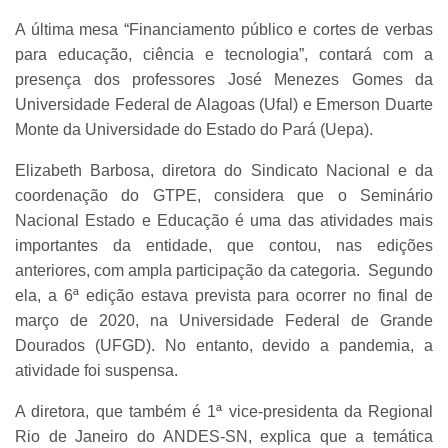
A última mesa “Financiamento público e cortes de verbas
para educação, ciência e tecnologia”, contará com a
presença dos professores José Menezes Gomes da
Universidade Federal de Alagoas (Ufal) e Emerson Duarte
Monte da Universidade do Estado do Pará (Uepa).
Elizabeth Barbosa, diretora do Sindicato Nacional e da
coordenação do GTPE, considera que o Seminário
Nacional Estado e Educação é uma das atividades mais
importantes da entidade, que contou, nas edições
anteriores, com ampla participação da categoria. Segundo
ela, a 6ª edição estava prevista para ocorrer no final de
março de 2020, na Universidade Federal de Grande
Dourados (UFGD). No entanto, devido a pandemia, a
atividade foi suspensa.
A diretora, que também é 1ª vice-presidenta da Regional
Rio de Janeiro do ANDES-SN, explica que a temática