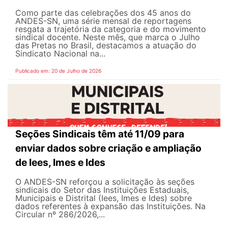
Como parte das celebrações dos 45 anos do
ANDES-SN, uma série mensal de reportagens
resgata a trajetória da categoria e do movimento
sindical docente. Neste mês, que marca o Julho
das Pretas no Brasil, destacamos a atuação do
Sindicato Nacional na...
Publicado em: 20 de Julho de 2026
Seções Sindicais têm até 11/09 para
enviar dados sobre criação e ampliação
de Iees, Imes e Ides
O ANDES-SN reforçou a solicitação às seções
sindicais do Setor das Instituições Estaduais,
Municipais e Distrital (Iees, Imes e Ides) sobre
dados referentes à expansão das Instituições. Na
Circular nº 286/2026,...