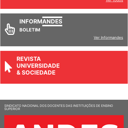
Ver todos
INFORM
ANDES
BOLETIM
Ver Informandes
REVISTA
UNIVERSIDADE
& SOCIEDADE
SINDICATO NACIONAL DOS DOCENTES DAS INSTITUIÇÕES DE ENSINO
SUPERIOR