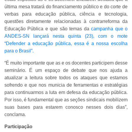
última mesa tratará do financiamento público e do corte de
verbas para educação pública, ciência e tecnologia,
questões diretamente relacionadas à contrarreforma da
Educação Pública e que são temas da
campanha que o
ANDES-SN lançará nesta quinta (23), com o mote
“Defender a educação pública, essa é a nossa escolha
para o Brasil”.
“É muito importante que as e os docentes participem desse
seminário. É um espaço de debate que nos ajuda a
atualizar a leitura sobre todos os ataques que estamos
sofrendo e que nos municia de ferramentas e estratégias
para continuarmos a luta em defesa da educação pública.
Por isso, é fundamental que as seções sindicais mobilizem
suas bases para estarem conosco nesses dois dias”,
conclama.
Participação