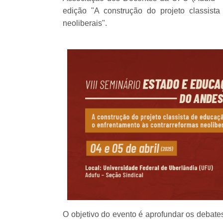
edição "A construção do projeto classist
neoliberais".
O objetivo do evento é aprofundar os debate