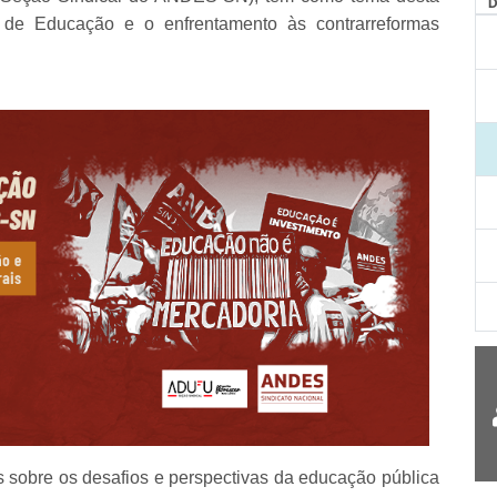
AG
a de Educação e o enfrentamento às contrarreformas
s sobre os desafios e perspectivas da educação pública