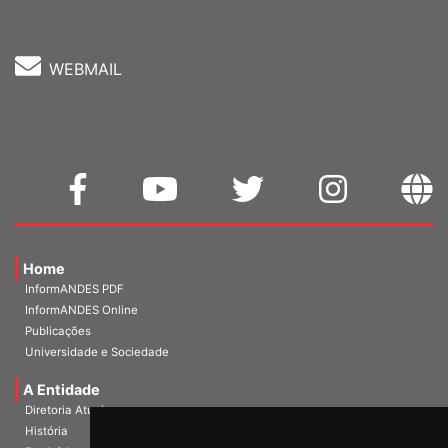
WEBMAIL
Home
InformANDES PDF
InformANDES Online
Publicações
Universidade e Sociedade
A Entidade
Diretoria Atual
História