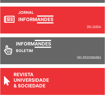
JORNAL
INFORM
ANDES
Ver todos
INFORM
ANDES
BOLETIM
Ver Informandes
REVISTA
UNIVERSIDADE
& SOCIEDADE