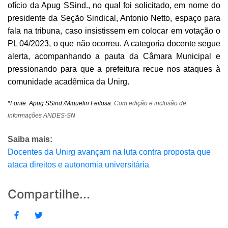
ofício da Apug SSind., no qual foi solicitado, em nome do
presidente da Seção Sindical, Antonio Netto, espaço para
fala na tribuna, caso insistissem em colocar em votação o
PL 04/2023, o que não ocorreu. A categoria docente segue
alerta, acompanhando a pauta da Câmara Municipal e
pressionando para que a prefeitura recue nos ataques à
comunidade acadêmica da Unirg.
*Fonte: Apug SSind./Miquelin Feitosa
. Com edição e inclusão de
informações ANDES-SN
Saiba mais:
Docentes da Unirg avançam na luta contra proposta que
ataca direitos e autonomia universitária
Compartilhe...