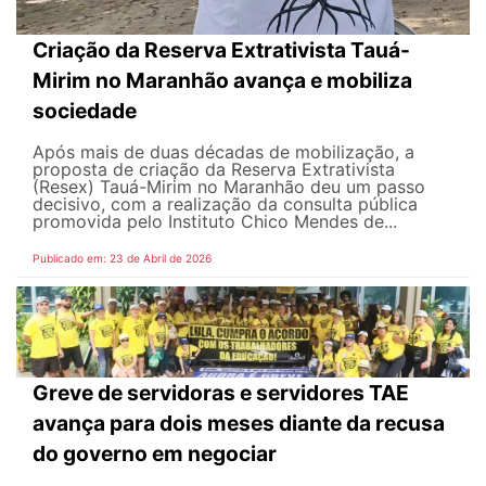
Criação da Reserva Extrativista Tauá-
Mirim no Maranhão avança e mobiliza
sociedade
Após mais de duas décadas de mobilização, a
proposta de criação da Reserva Extrativista
(Resex) Tauá-Mirim no Maranhão deu um passo
decisivo, com a realização da consulta pública
promovida pelo Instituto Chico Mendes de...
Publicado em: 23 de Abril de 2026
Greve de servidoras e servidores TAE
avança para dois meses diante da recusa
do governo em negociar