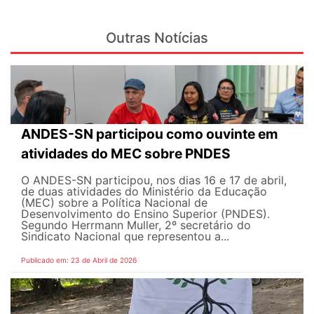
Outras Notícias
ANDES-SN participou como ouvinte em
atividades do MEC sobre PNDES
O ANDES-SN participou, nos dias 16 e 17 de abril,
de duas atividades do Ministério da Educação
(MEC) sobre a Política Nacional de
Desenvolvimento do Ensino Superior (PNDES).
Segundo Herrmann Muller, 2º secretário do
Sindicato Nacional que representou a...
Publicado em: 23 de Abril de 2026