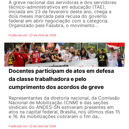
A greve nacional das servidoras e dos servidores
técnico-administrativos em educação (TAE),
iniciada em 23 de fevereiro deste ano, chega a
dois meses marcada pela recusa do governo
federal em abrir negociação com a categoria.
Organizado pela Fasubra, o movimento...
Publicado em: 23 de Abril de 2026
Docentes participam de atos em defesa
da classe trabalhadora e pelo
cumprimento dos acordos de greve
Representantes da diretoria nacional, da Comissão
Nacional de Mobilização (CNM) e das seções
sindicais do ANDES-SN estiveram presentes em
atos na capital federal, Brasília, nos últimos dias 15
e 16. As mobilizações cobraram o fim da...
Publicado em: 20 de Abril de 2026