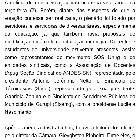
A notícia de que a votação não ocorreria veio ainda na
terça-feira (2). Porém, diante das suspeitas de que a
votação pudesse ser realizada, o plenário foi lotado por
servidores e servidoras de diversas áreas, especialmente
da educação, já que também havia propostas de
modificação no âmbito da educação municipal. Docentes e
estudantes da universidade estiveram presentes, assim
como representantes do movimento SOS Unirg e de
entidades sindicais, como a Associação de Docentes
(Apug Seção Sindical do ANDES-SN), representada pelo
presidente Antonio Jerônimo Netto, o Sindicato de
Técnicos/as (Sintet), representado pela sua presidente,
Gabriela Zanina e o Sindicato de Servidores Públicos do
Município de Gurupi (Sisemg), com a presidente Lucileia
Nascimento.
Após a abertura dos trabalhos, houve a leitura dos ofícios
pelo diretor da Câmara, Gleyghston Pinheiro. Entre eles, o