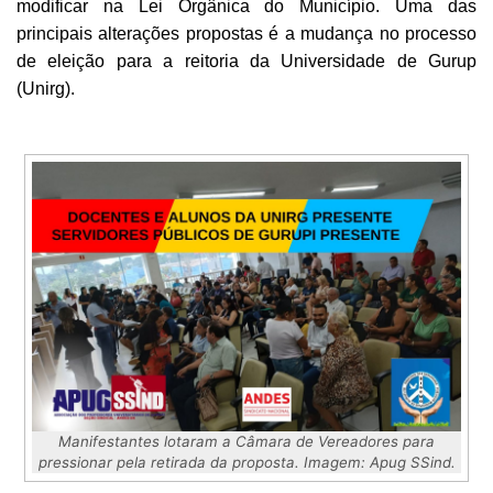
modificar na Lei Orgânica do Município. Uma das
principais alterações propostas é a mudança no processo
de eleição para a reitoria da Universidade de Gurup
(Unirg).
Manifestantes lotaram a Câmara de Vereadores para
pressionar pela retirada da proposta. Imagem: Apug SSind.