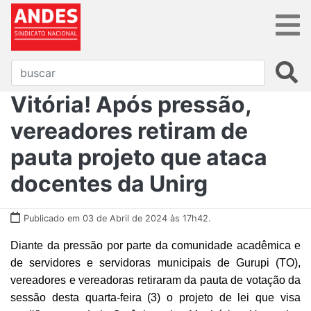
Vitória! Após pressão,
vereadores retiram de
pauta projeto que ataca
docentes da Unirg
Publicado em 03 de Abril de 2024 às 17h42.
Diante da pressão por parte da comunidade acadêmica e
de servidores e servidoras municipais de Gurupi (TO),
vereadores e vereadoras retiraram da pauta de votação da
sessão desta quarta-feira (3) o projeto de lei que visa