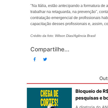
"Na Itália, estão antecipando a formatura de
trabalhar na retaguarda, na prevenção", cont
contratação emergencial de profissionais hab
capacitação desses profissionais e, assim, 
Crédito da foto: Wilson Dias/Agência Brasil
Compartilhe...
Out
Bloqueio de 
pesquisas e b
A diretoria do AN