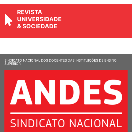
REVISTA
UNIVERSIDADE
& SOCIEDADE
SINDICATO NACIONAL DOS DOCENTES DAS INSTITUIÇÕES DE ENSINO
SUPERIOR