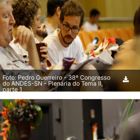
Foto: Pedro Guerreiro - 38º Congresso
do ANDES-SN - Plenária do Tema II,
parte 1