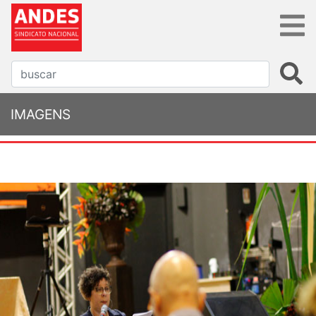
IMAGENS