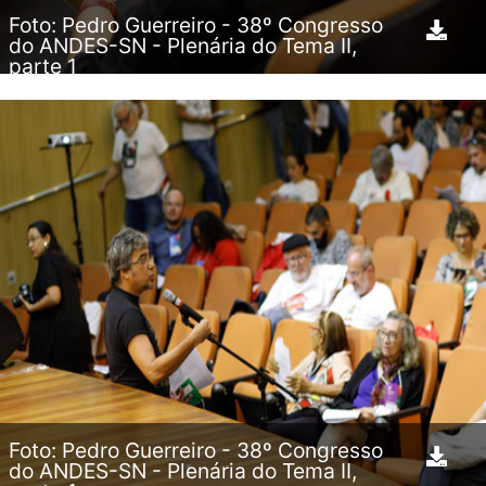
Foto: Pedro Guerreiro - 38º Congresso
do ANDES-SN - Plenária do Tema II,
parte 1
Foto: Pedro Guerreiro - 38º Congresso
do ANDES-SN - Plenária do Tema II,