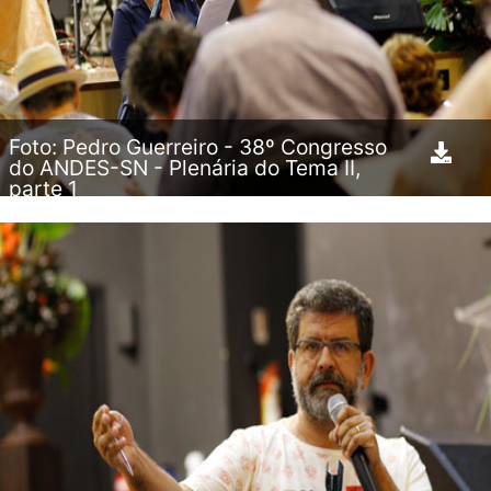
Foto: Pedro Guerreiro - 38º Congresso
do ANDES-SN - Plenária do Tema II,
parte 1