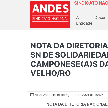
SINDICATO NAC
A
Docum
Entidade
NOTA DA DIRETORI
SN DE SOLIDARIEDA
CAMPONESE(A)S DA
VELHO/RO
Atualizado em 16 de Agosto de 2021 às 18h06
NOTA DA DIRETORIA NACIONAL