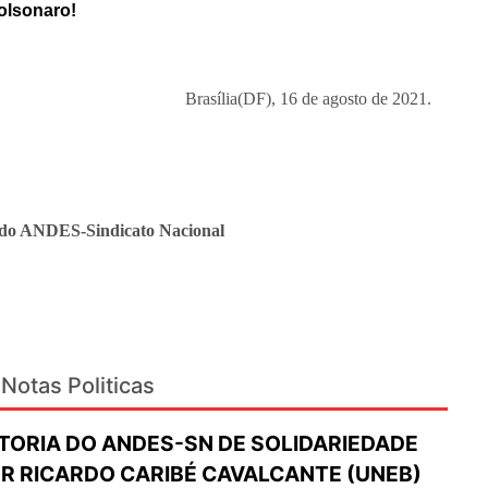
olsonaro!
Brasília(DF), 16 de agosto de 2021.
l do ANDES-Sindicato Nacional
Notas Politicas
ETORIA DO ANDES-SN DE SOLIDARIEDADE
R RICARDO CARIBÉ CAVALCANTE (UNEB)