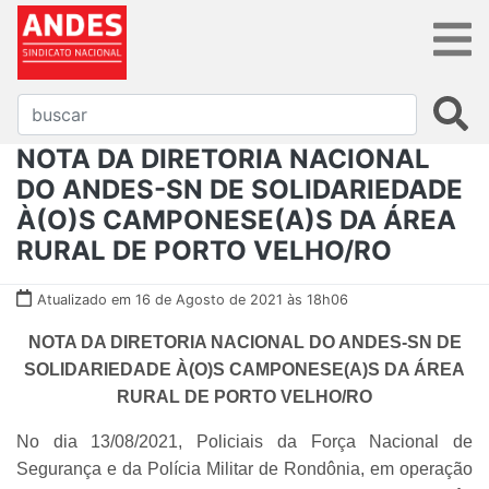
NOTA DA DIRETORIA NACIONAL
DO ANDES-SN DE SOLIDARIEDADE
À(O)S CAMPONESE(A)S DA ÁREA
RURAL DE PORTO VELHO/RO
Atualizado em 16 de Agosto de 2021 às 18h06
NOTA DA DIRETORIA NACIONAL DO ANDES-SN DE
SOLIDARIEDADE À(O)S CAMPONESE(A)S DA ÁREA
RURAL DE PORTO VELHO/RO
No dia 13/08/2021, Policiais da Força Nacional de
Segurança e da Polícia Militar de Rondônia, em operação