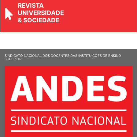
REVISTA
UNIVERSIDADE
& SOCIEDADE
SINDICATO NACIONAL DOS DOCENTES DAS INSTITUIÇÕES DE ENSINO
SUPERIOR