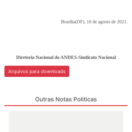
Brasília(DF), 16 de agosto de 2021.
Diretoria Nacional do ANDES-Sindicato Nacional
Arquivos para downloads
Outras Notas Politicas