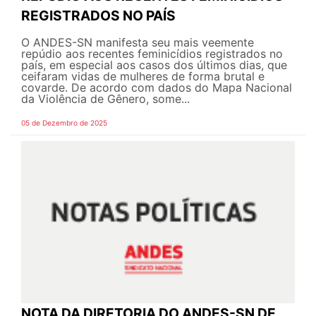
REGISTRADOS NO PAÍS
O ANDES-SN manifesta seu mais veemente
repúdio aos recentes feminicídios registrados no
país, em especial aos casos dos últimos dias, que
ceifaram vidas de mulheres de forma brutal e
covarde. De acordo com dados do Mapa Nacional
da Violência de Gênero, some...
05 de Dezembro de 2025
NOTA DA DIRETORIA DO ANDES-SN DE