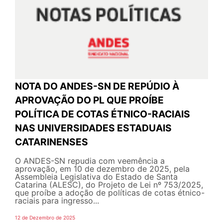
NOTA DO ANDES-SN DE REPÚDIO À
APROVAÇÃO DO PL QUE PROÍBE
POLÍTICA DE COTAS ÉTNICO-RACIAIS
NAS UNIVERSIDADES ESTADUAIS
CATARINENSES
O ANDES-SN repudia com veemência a
aprovação, em 10 de dezembro de 2025, pela
Assembleia Legislativa do Estado de Santa
Catarina (ALESC), do Projeto de Lei nº 753/2025,
que proíbe a adoção de políticas de cotas étnico-
raciais para ingresso...
12 de Dezembro de 2025