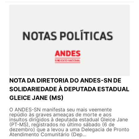
NOTA DA DIRETORIA DO ANDES-SN DE
SOLIDARIEDADE À DEPUTADA ESTADUAL
GLEICE JANE (MS)
O ANDES-SN manifesta seu mais veemente
repúdio às graves ameaças de morte e aos
insultos dirigidos à deputada estadual Gleice Jane
(PT-MS), registrados no último sábado (6 de
dezembro) que a levou a uma Delegacia de Pronto
Atendimento Comunitário (Dep...