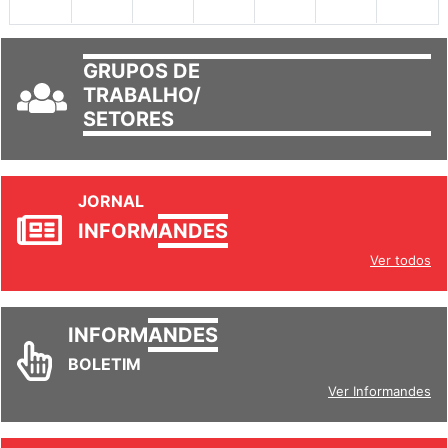
GRUPOS DE
TRABALHO/
SETORES
JORNAL
INFORM
ANDES
Ver todos
INFORM
ANDES
BOLETIM
Ver Informandes