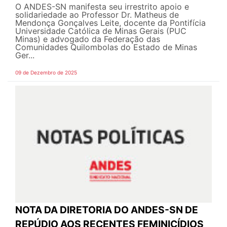
O ANDES-SN manifesta seu irrestrito apoio e
solidariedade ao Professor Dr. Matheus de
Mendonça Gonçalves Leite, docente da Pontifícia
Universidade Católica de Minas Gerais (PUC
Minas) e advogado da Federação das
Comunidades Quilombolas do Estado de Minas
Ger...
09 de Dezembro de 2025
NOTA DA DIRETORIA DO ANDES-SN DE
REPÚDIO AOS RECENTES FEMINICÍDIOS