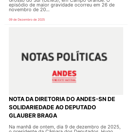
episódio de maior gravidade ocorreu em 26 de
novembro de 20...
09 de Dezembro de 2025
NOTA DA DIRETORIA DO ANDES-SN DE
SOLIDARIEDADE AO DEPUTADO
GLAUBER BRAGA
Na manhã de ontem, dia 9 de dezembro de 2025,
o presidente da Câmara dos Deputados, Hugo