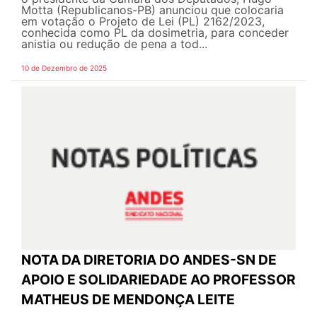
Motta (Republicanos-PB) anunciou que colocaria
em votação o Projeto de Lei (PL) 2162/2023,
conhecida como PL da dosimetria, para conceder
anistia ou redução de pena a tod...
10 de Dezembro de 2025
NOTA DA DIRETORIA DO ANDES-SN DE
APOIO E SOLIDARIEDADE AO PROFESSOR
MATHEUS DE MENDONÇA LEITE