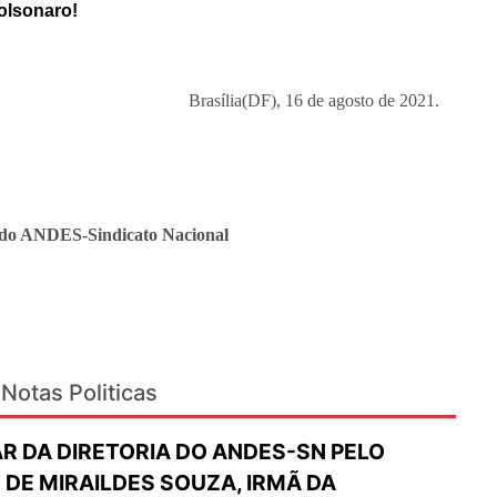
olsonaro!
Brasília(DF), 16 de agosto de 2021.
l do ANDES-Sindicato Nacional
Notas Politicas
R DA DIRETORIA DO ANDES-SN PELO
DE MIRAILDES SOUZA, IRMÃ DA