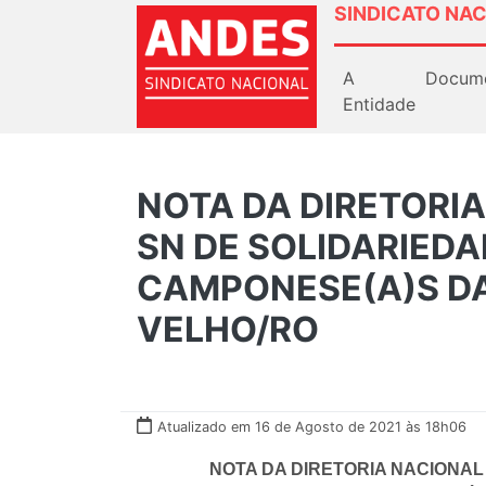
SINDICATO NAC
A
Docum
Entidade
NOTA DA DIRETORI
SN DE SOLIDARIEDA
CAMPONESE(A)S DA
VELHO/RO
Atualizado em 16 de Agosto de 2021 às 18h06
NOTA DA DIRETORIA NACIONAL