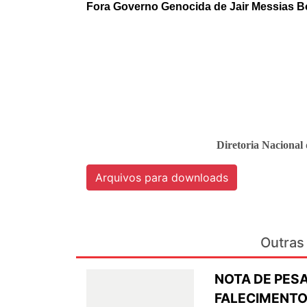
Fora Governo Genocida de Jair Messias B
Diretoria Naciona
Arquivos para downloads
Outras 
NOTA DE PESA
FALECIMENTO 