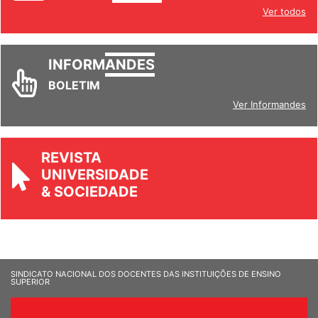
INFORM
ANDES
Ver todos
INFORM
ANDES
BOLETIM
Ver Informandes
REVISTA
UNIVERSIDADE
& SOCIEDADE
SINDICATO NACIONAL DOS DOCENTES DAS INSTITUIÇÕES DE ENSINO
SUPERIOR