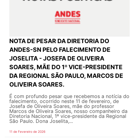
NOTA DE PESAR DA DIRETORIA DO
ANDES-SN PELO FALECIMENTO DE
JOSELITA - JOSEFA DE OLIVEIRA
SOARES, MÃE DO 1º VICE-PRESIDENTE
DA REGIONAL SÃO PAULO, MARCOS DE
OLIVEIRA SOARES.
É com profundo pesar que recebemos a notícia do
falecimento, ocorrido neste 11 de fevereiro, de
Josefa de Oliveira Soares, mãe do professor
Marcos de Oliveira Soares, nosso companheiro da
Diretoria Nacional, 1º vice-presidente da Regional
São Paulo. Dona Joselita,...
11 de Fevereiro de 2026