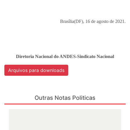
Brasília(DF), 16 de agosto de 2021.
Diretoria Nacional do ANDES-Sindicato Nacional
Arquivos para downloads
Outras Notas Politicas