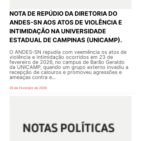
NOTA DE REPÚDIO DA DIRETORIA DO
ANDES-SN AOS ATOS DE VIOLÊNCIA E
INTIMIDAÇÃO NA UNIVERSIDADE
ESTADUAL DE CAMPINAS (UNICAMP).
O ANDES-SN repudia com veemência os atos de
violência e intimidação ocorridos em 23 de
fevereiro de 2026, no campus de Barão Geraldo
da UNICAMP, quando um grupo externo invadiu a
recepção de calouros e promoveu agressões e
ameaças contra e...
26 de Fevereiro de 2026