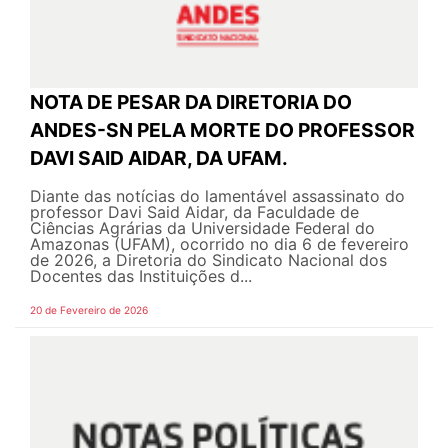
NOTA DE PESAR DA DIRETORIA DO
ANDES-SN PELA MORTE DO PROFESSOR
DAVI SAID AIDAR, DA UFAM.
Diante das notícias do lamentável assassinato do
professor Davi Said Aidar, da Faculdade de
Ciências Agrárias da Universidade Federal do
Amazonas (UFAM), ocorrido no dia 6 de fevereiro
de 2026, a Diretoria do Sindicato Nacional dos
Docentes das Instituições d...
20 de Fevereiro de 2026