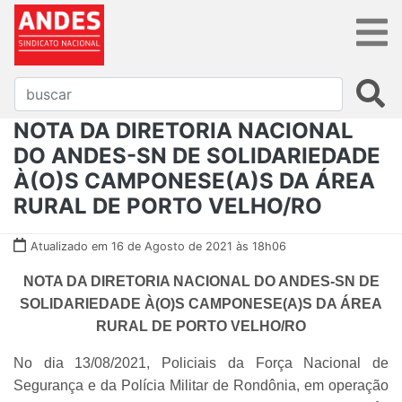
NOTA DA DIRETORIA NACIONAL
DO ANDES-SN DE SOLIDARIEDADE
À(O)S CAMPONESE(A)S DA ÁREA
RURAL DE PORTO VELHO/RO
Atualizado em 16 de Agosto de 2021 às 18h06
NOTA DA DIRETORIA NACIONAL DO ANDES-SN DE
SOLIDARIEDADE À(O)S CAMPONESE(A)S DA ÁREA
RURAL DE PORTO VELHO/RO
No dia 13/08/2021, Policiais da Força Nacional de
Segurança e da Polícia Militar de Rondônia, em operação