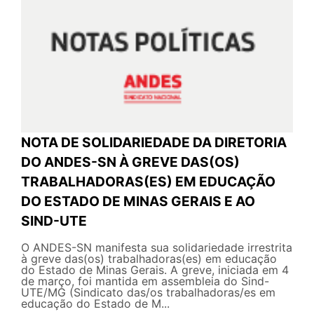
NOTA DE SOLIDARIEDADE DA DIRETORIA
DO ANDES-SN À GREVE DAS(OS)
TRABALHADORAS(ES) EM EDUCAÇÃO
DO ESTADO DE MINAS GERAIS E AO
SIND-UTE
O ANDES-SN manifesta sua solidariedade irrestrita
à greve das(os) trabalhadoras(es) em educação
do Estado de Minas Gerais. A greve, iniciada em 4
de março, foi mantida em assembleia do Sind-
UTE/MG (Sindicato das/os trabalhadoras/es em
educação do Estado de M...