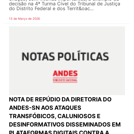
decisão na 4ª Turma Cível do Tribunal de Justiça
do Distrito Federal e dos Territ&oac...
13 de Março de 2026
NOTA DE REPÚDIO DA DIRETORIA DO
ANDES-SN AOS ATAQUES
TRANSFÓBICOS, CALUNIOSOS E
DESINFORMATIVOS DISSEMINADOS EM
PLATAFORMAS DIGITAIS CONTRA A