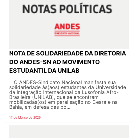
NOTA DE SOLIDARIEDADE DA DIRETORIA
DO ANDES-SN AO MOVIMENTO
ESTUDANTIL DA UNILAB
O ANDES-Sindicato Nacional manifesta sua
solidariedade às(aos) estudantes da Universidade
da Integração Internacional da Lusofonia Afro-
Brasileira (UNILAB), que se encontram
mobilizadas(os) em paralisação no Ceará e na
Bahia, em defesa das po...
17 de Março de 2026