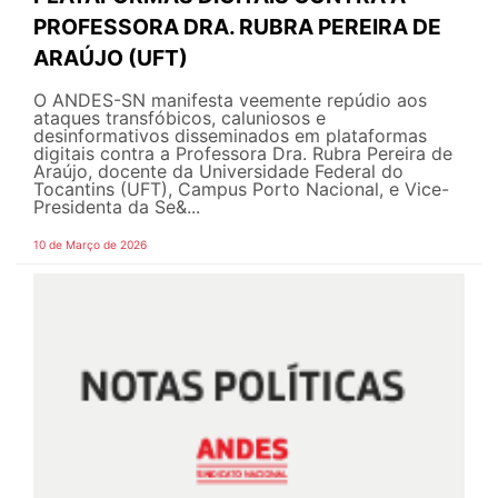
PROFESSORA DRA. RUBRA PEREIRA DE
ARAÚJO (UFT)
O ANDES-SN manifesta veemente repúdio aos
ataques transfóbicos, caluniosos e
desinformativos disseminados em plataformas
digitais contra a Professora Dra. Rubra Pereira de
Araújo, docente da Universidade Federal do
Tocantins (UFT), Campus Porto Nacional, e Vice-
Presidenta da Se&...
10 de Março de 2026