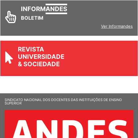
INFORM
ANDES
BOLETIM
Ver Informandes
REVISTA
UNIVERSIDADE
& SOCIEDADE
SINDICATO NACIONAL DOS DOCENTES DAS INSTITUIÇÕES DE ENSINO
SUPERIOR