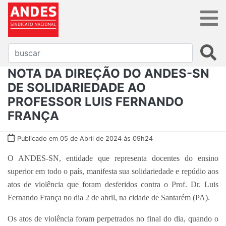
NOTA DA DIREÇÃO DO ANDES-SN
DE SOLIDARIEDADE AO
PROFESSOR LUIS FERNANDO
FRANÇA
Publicado em 05 de Abril de 2024 às 09h24
O ANDES-SN, entidade que representa docentes do ensino
superior em todo o país, manifesta sua solidariedade e repúdio aos
atos de violência que foram desferidos contra o Prof. Dr. Luis
Fernando França no dia 2 de abril, na cidade de Santarém (PA).
Os atos de violência foram perpetrados no final do dia, quando o