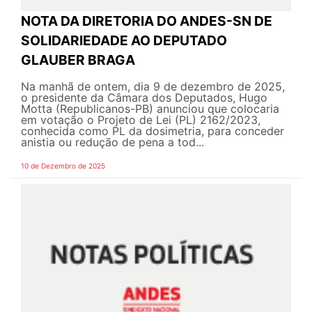
NOTA DA DIRETORIA DO ANDES-SN DE
SOLIDARIEDADE AO DEPUTADO
GLAUBER BRAGA
Na manhã de ontem, dia 9 de dezembro de 2025,
o presidente da Câmara dos Deputados, Hugo
Motta (Republicanos-PB) anunciou que colocaria
em votação o Projeto de Lei (PL) 2162/2023,
conhecida como PL da dosimetria, para conceder
anistia ou redução de pena a tod...
10 de Dezembro de 2025