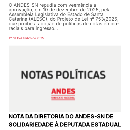
O ANDES-SN repudia com veemência a
aprovação, em 10 de dezembro de 2025, pela
Assembleia Legislativa do Estado de Santa
Catarina (ALESC), do Projeto de Lei nº 753/2025,
que proíbe a adoção de políticas de cotas étnico-
raciais para ingresso...
12 de Dezembro de 2025
NOTA DA DIRETORIA DO ANDES-SN DE
SOLIDARIEDADE À DEPUTADA ESTADUAL