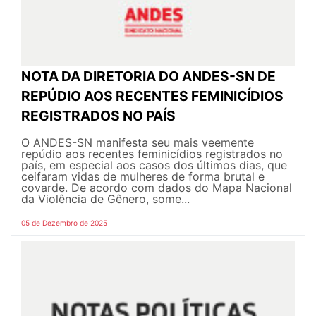
NOTA DA DIRETORIA DO ANDES-SN DE
REPÚDIO AOS RECENTES FEMINICÍDIOS
REGISTRADOS NO PAÍS
O ANDES-SN manifesta seu mais veemente
repúdio aos recentes feminicídios registrados no
país, em especial aos casos dos últimos dias, que
ceifaram vidas de mulheres de forma brutal e
covarde. De acordo com dados do Mapa Nacional
da Violência de Gênero, some...
05 de Dezembro de 2025