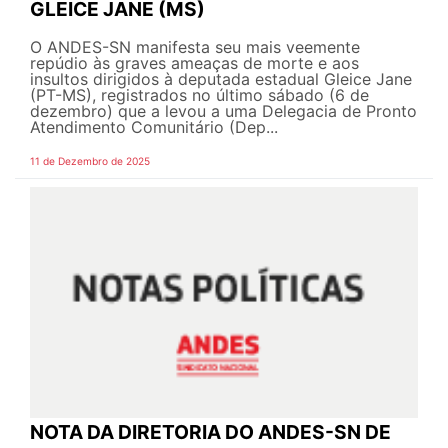
GLEICE JANE (MS)
O ANDES-SN manifesta seu mais veemente
repúdio às graves ameaças de morte e aos
insultos dirigidos à deputada estadual Gleice Jane
(PT-MS), registrados no último sábado (6 de
dezembro) que a levou a uma Delegacia de Pronto
Atendimento Comunitário (Dep...
11 de Dezembro de 2025
NOTA DA DIRETORIA DO ANDES-SN DE