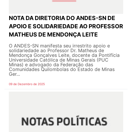
NOTA DA DIRETORIA DO ANDES-SN DE
APOIO E SOLIDARIEDADE AO PROFESSOR
MATHEUS DE MENDONÇA LEITE
O ANDES-SN manifesta seu irrestrito apoio e
solidariedade ao Professor Dr. Matheus de
Mendonça Gonçalves Leite, docente da Pontifícia
Universidade Católica de Minas Gerais (PUC
Minas) e advogado da Federação das
Comunidades Quilombolas do Estado de Minas
Ger...
09 de Dezembro de 2025