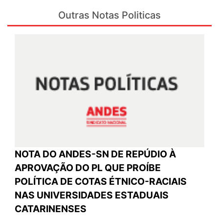
Outras Notas Politicas
NOTA DO ANDES-SN DE REPÚDIO À
APROVAÇÃO DO PL QUE PROÍBE
POLÍTICA DE COTAS ÉTNICO-RACIAIS
NAS UNIVERSIDADES ESTADUAIS
CATARINENSES