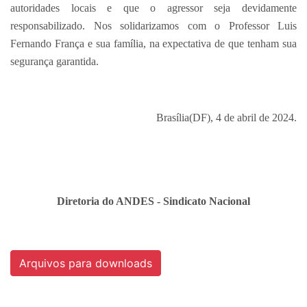
autoridades locais e que o agressor seja devidamente
responsabilizado. Nos solidarizamos com o Professor Luis
Fernando França e sua família, na expectativa de que tenham sua
segurança garantida.
Brasília(DF), 4 de abril de 2024.
Diretoria do ANDES - Sindicato Nacional
Arquivos para downloads