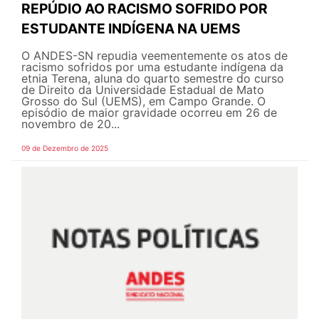
REPÚDIO AO RACISMO SOFRIDO POR
ESTUDANTE INDÍGENA NA UEMS
O ANDES-SN repudia veementemente os atos de
racismo sofridos por uma estudante indígena da
etnia Terena, aluna do quarto semestre do curso
de Direito da Universidade Estadual de Mato
Grosso do Sul (UEMS), em Campo Grande. O
episódio de maior gravidade ocorreu em 26 de
novembro de 20...
09 de Dezembro de 2025