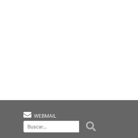
WEBMAIL