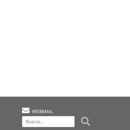
WEBMAIL