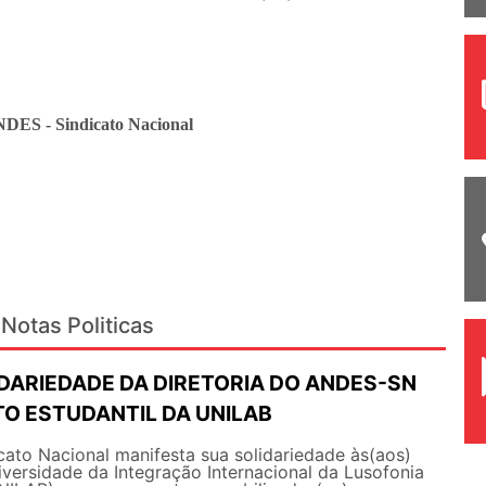
NDES - Sindicato Nacional
Notas Politicas
IDARIEDADE DA DIRETORIA DO ANDES-SN
O ESTUDANTIL DA UNILAB
o Nacional manifesta sua solidariedade às(aos)
versidade da Integração Internacional da Lusofonia