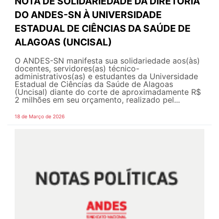
NOTA DE SOLIDARIEDADE DA DIRETORIA
DO ANDES-SN À UNIVERSIDADE
ESTADUAL DE CIÊNCIAS DA SAÚDE DE
ALAGOAS (UNCISAL)
O ANDES-SN manifesta sua solidariedade aos(às)
docentes, servidores(as) técnico-
administrativos(as) e estudantes da Universidade
Estadual de Ciências da Saúde de Alagoas
(Uncisal) diante do corte de aproximadamente R$
2 milhões em seu orçamento, realizado pel...
18 de Março de 2026