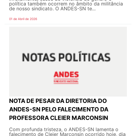
política também ocorrem no âmbito da militância
de nosso sindicato. O ANDES-SN te...
01 de Abril de 2026
NOTA DE PESAR DA DIRETORIA DO
ANDES-SN PELO FALECIMENTO DA
PROFESSORA CLEIER MARCONSIN
Com profunda tristeza, o ANDES-SN lamenta o
falecimento de Cleier Marconsin ocorrido hoje, dia