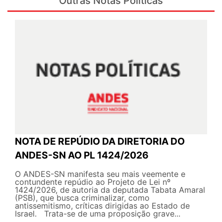
Outras Notas Politicas
NOTA DE REPÚDIO DA DIRETORIA DO
ANDES-SN AO PL 1424/2026
O ANDES-SN manifesta seu mais veemente e
contundente repúdio ao Projeto de Lei nº
1424/2026, de autoria da deputada Tabata Amaral
(PSB), que busca criminalizar, como
antissemitismo, críticas dirigidas ao Estado de
Israel. Trata-se de uma proposição grave...