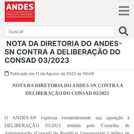
NOTA DA DIRETORIA DO ANDES-
SN CONTRA A DELIBERAÇÃO DO
CONSAD 03/2023
Publicado em 11 de Agosto de 2023 às 16h08
NOTA DA DIRETORIA DO ANDES-SN CONTRA A
DELIBERAÇÃO DO CONSAD 03/2023
O ANDES-SN expressa veementemente sua oposição à
DELIBERAÇÃO 03/2023 emitida pelo Conselho de
Administração (Consad) da Pontifícia Universidade Católica de