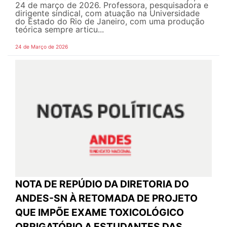
24 de março de 2026. Professora, pesquisadora e
dirigente sindical, com atuação na Universidade
do Estado do Rio de Janeiro, com uma produção
teórica sempre articu...
24 de Março de 2026
NOTA DE REPÚDIO DA DIRETORIA DO
ANDES-SN À RETOMADA DE PROJETO
QUE IMPÕE EXAME TOXICOLÓGICO
OBRIGATÓRIO A ESTUDANTES DAS