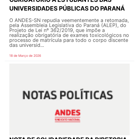
UNIVERSIDADES PÚBLICAS DO PARANÁ
O ANDES-SN repudia veementemente a retomada,
pela Assembleia Legislativa do Paraná (ALEP), do
Projeto de Lei nº 362/2019, que impõe a
realização obrigatória de exames toxicológicos no
processo de matrícula para todo o corpo discente
das universid...
18 de Março de 2026