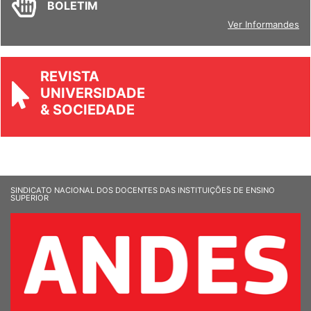
BOLETIM
Ver Informandes
REVISTA
UNIVERSIDADE
& SOCIEDADE
SINDICATO NACIONAL DOS DOCENTES DAS INSTITUIÇÕES DE ENSINO
SUPERIOR