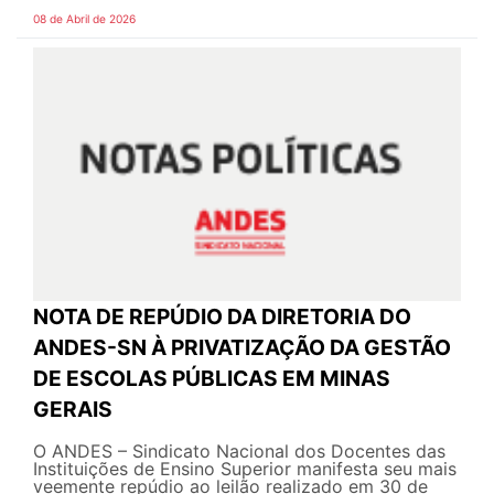
08 de Abril de 2026
NOTA DE REPÚDIO DA DIRETORIA DO
ANDES-SN À PRIVATIZAÇÃO DA GESTÃO
DE ESCOLAS PÚBLICAS EM MINAS
GERAIS
O ANDES – Sindicato Nacional dos Docentes das
Instituições de Ensino Superior manifesta seu mais
veemente repúdio ao leilão realizado em 30 de