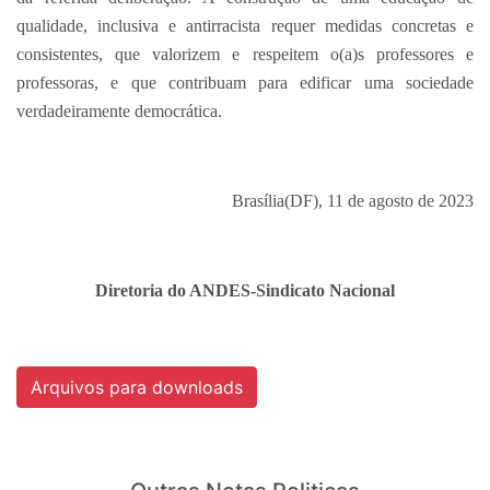
qualidade, inclusiva e antirracista requer medidas concretas e
consistentes, que valorizem e respeitem o(a)s professores e
professoras, e que contribuam para edificar uma sociedade
verdadeiramente democrática.
Brasília(DF), 11 de agosto de 2023
Diretoria do ANDES-Sindicato Nacional
Arquivos para downloads