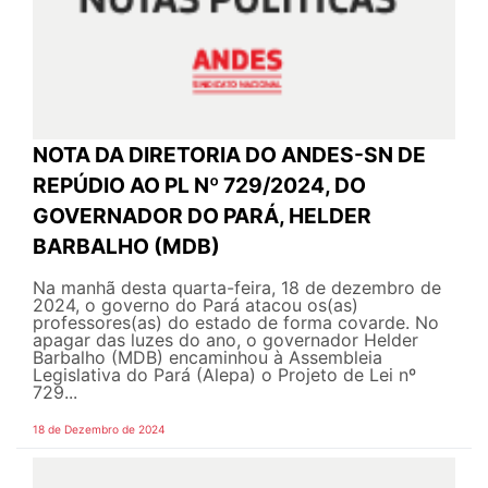
NOTA DA DIRETORIA DO ANDES-SN DE
REPÚDIO AO PL Nº 729/2024, DO
GOVERNADOR DO PARÁ, HELDER
BARBALHO (MDB)
Na manhã desta quarta-feira, 18 de dezembro de
2024, o governo do Pará atacou os(as)
professores(as) do estado de forma covarde. No
apagar das luzes do ano, o governador Helder
Barbalho (MDB) encaminhou à Assembleia
Legislativa do Pará (Alepa) o Projeto de Lei nº
729...
18 de Dezembro de 2024