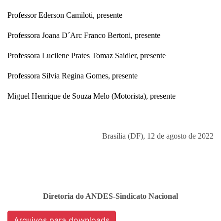
Professor Ederson Camiloti, presente
Professora Joana D´Arc Franco Bertoni, presente
Professora Lucilene Prates Tomaz Saidler, presente
Professora Silvia Regina Gomes, presente
Miguel Henrique de Souza Melo (Motorista), presente
Brasília (DF), 12 de agosto de 2022
Diretoria do ANDES-Sindicato Nacional
Arquivos para downloads