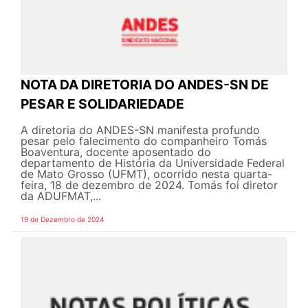
NOTA DA DIRETORIA DO ANDES-SN DE
PESAR E SOLIDARIEDADE
A diretoria do ANDES-SN manifesta profundo
pesar pelo falecimento do companheiro Tomás
Boaventura, docente aposentado do
departamento de História da Universidade Federal
de Mato Grosso (UFMT), ocorrido nesta quarta-
feira, 18 de dezembro de 2024. Tomás foi diretor
da ADUFMAT,...
19 de Dezembro de 2024