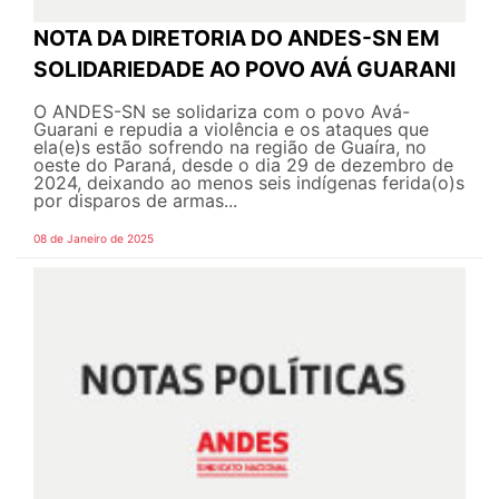
NOTA DA DIRETORIA DO ANDES-SN EM
SOLIDARIEDADE AO POVO AVÁ GUARANI
O ANDES-SN se solidariza com o povo Avá-
Guarani e repudia a violência e os ataques que
ela(e)s estão sofrendo na região de Guaíra, no
oeste do Paraná, desde o dia 29 de dezembro de
2024, deixando ao menos seis indígenas ferida(o)s
por disparos de armas...
08 de Janeiro de 2025