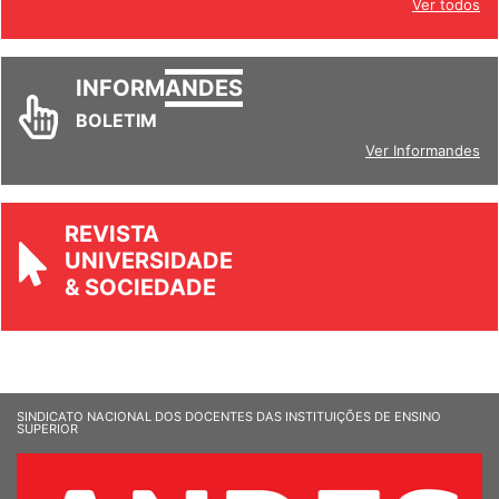
Ver todos
INFORM
ANDES
BOLETIM
Ver Informandes
REVISTA
UNIVERSIDADE
& SOCIEDADE
SINDICATO NACIONAL DOS DOCENTES DAS INSTITUIÇÕES DE ENSINO
SUPERIOR