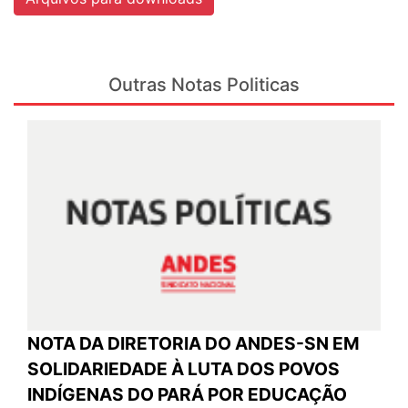
Outras Notas Politicas
NOTA DA DIRETORIA DO ANDES-SN EM
SOLIDARIEDADE À LUTA DOS POVOS
INDÍGENAS DO PARÁ POR EDUCAÇÃO