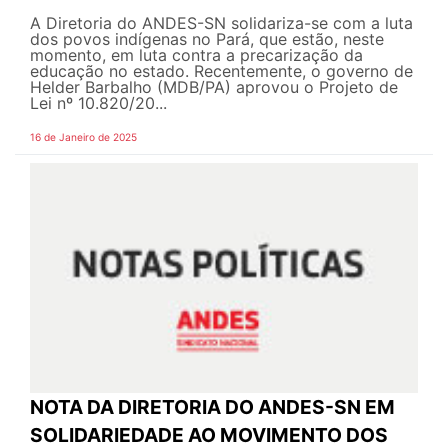
A Diretoria do ANDES-SN solidariza-se com a luta
dos povos indígenas no Pará, que estão, neste
momento, em luta contra a precarização da
educação no estado. Recentemente, o governo de
Helder Barbalho (MDB/PA) aprovou o Projeto de
Lei nº 10.820/20...
16 de Janeiro de 2025
NOTA DA DIRETORIA DO ANDES-SN EM
SOLIDARIEDADE AO MOVIMENTO DOS