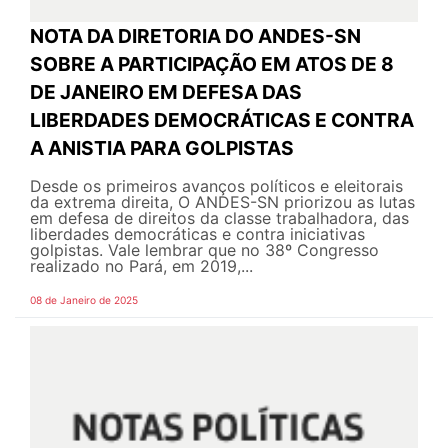
NOTA DA DIRETORIA DO ANDES-SN
SOBRE A PARTICIPAÇÃO EM ATOS DE 8
DE JANEIRO EM DEFESA DAS
LIBERDADES DEMOCRÁTICAS E CONTRA
A ANISTIA PARA GOLPISTAS
Desde os primeiros avanços políticos e eleitorais
da extrema direita, O ANDES-SN priorizou as lutas
em defesa de direitos da classe trabalhadora, das
liberdades democráticas e contra iniciativas
golpistas. Vale lembrar que no 38º Congresso
realizado no Pará, em 2019,...
08 de Janeiro de 2025