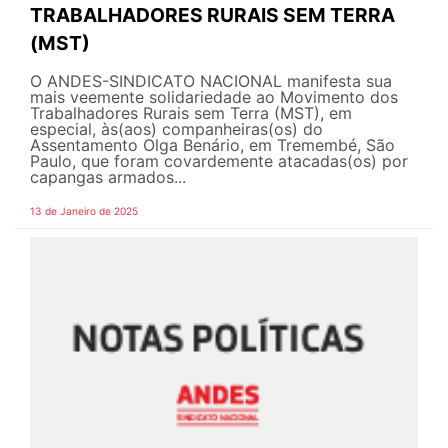
TRABALHADORES RURAIS SEM TERRA
(MST)
O ANDES-SINDICATO NACIONAL manifesta sua
mais veemente solidariedade ao Movimento dos
Trabalhadores Rurais sem Terra (MST), em
especial, às(aos) companheiras(os) do
Assentamento Olga Benário, em Tremembé, São
Paulo, que foram covardemente atacadas(os) por
capangas armados...
13 de Janeiro de 2025