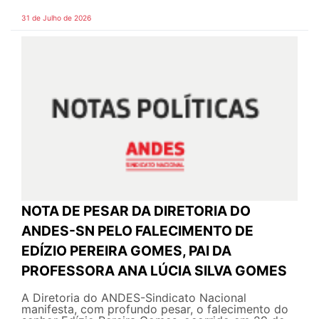
31 de Julho de 2026
NOTA DE PESAR DA DIRETORIA DO
ANDES-SN PELO FALECIMENTO DE
EDÍZIO PEREIRA GOMES, PAI DA
PROFESSORA ANA LÚCIA SILVA GOMES
A Diretoria do ANDES-Sindicato Nacional
manifesta, com profundo pesar, o falecimento do