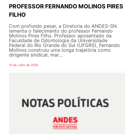
PROFESSOR FERNANDO MOLINOS PIRES
FILHO
Com profundo pesar, a Diretoria do ANDES-SN
lamenta o falecimento do professor Fernando
Molinos Pires Filho. Professor aposentado da
Faculdade de Odontologia da Universidade
Federal do Rio Grande do Sul (UFGRS), Fernando
Molinos construiu uma longa trajetória como
dirigente sindical, mar...
10 de Julho de 2026