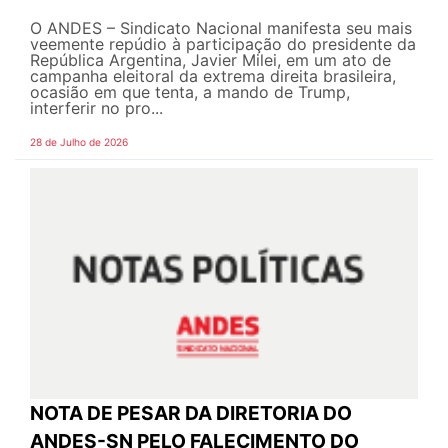
O ANDES – Sindicato Nacional manifesta seu mais
veemente repúdio à participação do presidente da
República Argentina, Javier Milei, em um ato de
campanha eleitoral da extrema direita brasileira,
ocasião em que tenta, a mando de Trump,
interferir no pro...
28 de Julho de 2026
NOTA DE PESAR DA DIRETORIA DO
ANDES-SN PELO FALECIMENTO DO