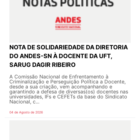
NOTA DE SOLIDARIEDADE DA DIRETORIA
DO ANDES-SN À DOCENTE DA UFT,
SARUG DAGIR RIBEIRO
A Comissão Nacional de Enfrentamento à
Criminalização e Perseguição Política a Docente,
desde a sua criação, vem acompanhando e
garantindo a defesa de diversas(os) docentes nas
universidades, IFs e CEFETs da base do Sindicato
Nacional, c...
04 de Agosto de 2026