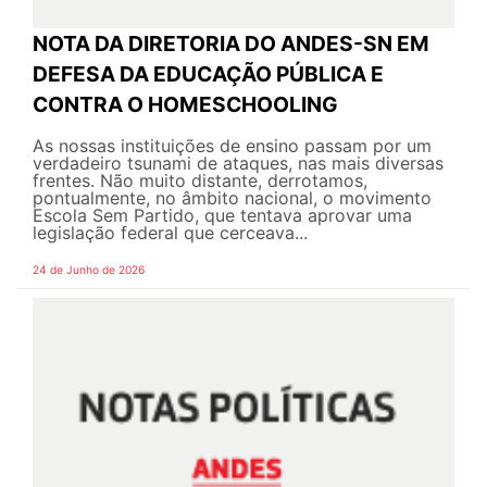
NOTA DA DIRETORIA DO ANDES-SN EM
DEFESA DA EDUCAÇÃO PÚBLICA E
CONTRA O HOMESCHOOLING
As nossas instituições de ensino passam por um
verdadeiro tsunami de ataques, nas mais diversas
frentes. Não muito distante, derrotamos,
pontualmente, no âmbito nacional, o movimento
Escola Sem Partido, que tentava aprovar uma
legislação federal que cerceava...
24 de Junho de 2026