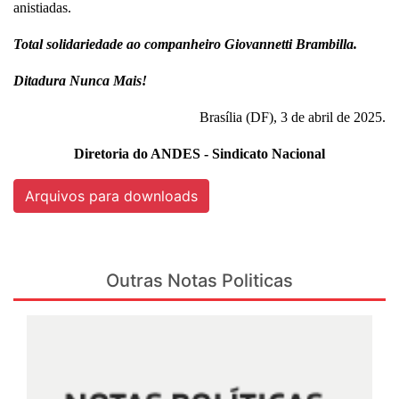
anistiadas.
Total solidariedade ao companheiro Giovannetti Brambilla.
Ditadura Nunca Mais!
Brasília (DF), 3 de abril de 2025.
Diretoria do ANDES - Sindicato Nacional
Arquivos para downloads
Outras Notas Politicas