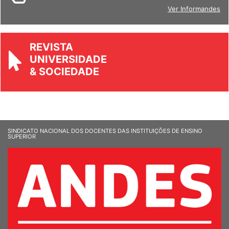
Ver Informandes
REVISTA
UNIVERSIDADE
& SOCIEDADE
SINDICATO NACIONAL DOS DOCENTES DAS INSTITUIÇÕES DE ENSINO
SUPERIOR