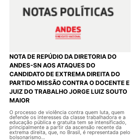
NOTA DE REPÚDIO DA DIRETORIA DO
ANDES-SN AOS ATAQUES DO
CANDIDATO DE EXTREMA DIREITA DO
PARTIDO MISSÃO CONTRA O DOCENTE E
JUIZ DO TRABALHO JORGE LUIZ SOUTO
MAIOR
O processo de violência contra quem luta, quem
defende os interesses da classe trabalhadora e a
educação pública e gratuita tem se intensificado,
principalmente a partir da ascensão recente da
extrema direita, que, no Brasil, é representada pelo
bolsonarismo...