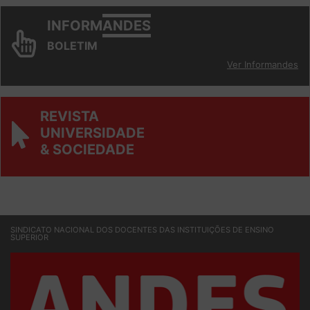
INFORM
ANDES
BOLETIM
Ver Informandes
REVISTA
UNIVERSIDADE
& SOCIEDADE
SINDICATO NACIONAL DOS DOCENTES DAS INSTITUIÇÕES DE ENSINO
SUPERIOR