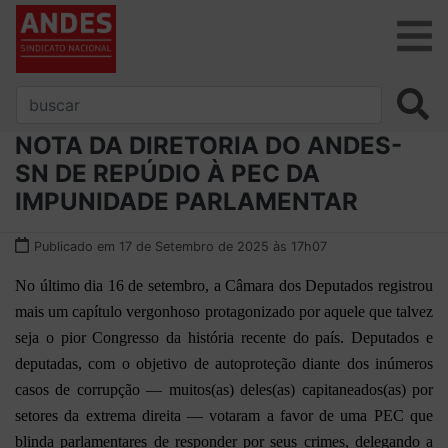
NOTA DA DIRETORIA DO ANDES-
SN DE REPÚDIO À PEC DA
IMPUNIDADE PARLAMENTAR
Publicado em 17 de Setembro de 2025 às 17h07
No último dia 16 de setembro, a Câmara dos Deputados registrou
mais um capítulo vergonhoso protagonizado por aquele que talvez
seja o pior Congresso da história recente do país. Deputados e
deputadas, com o objetivo de autoproteção diante dos inúmeros
casos de corrupção — muitos(as) deles(as) capitaneados(as) por
setores da extrema direita — votaram a favor de uma PEC que
blinda parlamentares de responder por seus crimes, delegando a