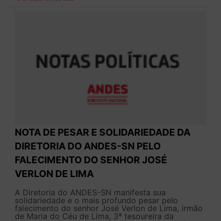
NOTA DE PESAR E SOLIDARIEDADE DA
DIRETORIA DO ANDES-SN PELO
FALECIMENTO DO SENHOR JOSÉ
VERLON DE LIMA
A Diretoria do ANDES-SN manifesta sua
solidariedade e o mais profundo pesar pelo
falecimento do senhor José Verlon de Lima, irmão
de Maria do Céu de Lima, 3ª tesoureira da