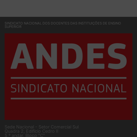
SINDICATO NACIONAL DOS DOCENTES DAS INSTITUIÇÕES DE ENSINO
SUPERIOR
Sede Nacional - Setor Comercial Sul
Quadra 2, Edifício Cedro II