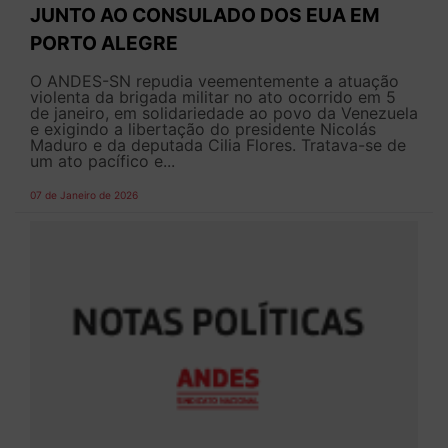
JUNTO AO CONSULADO DOS EUA EM
PORTO ALEGRE
O ANDES-SN repudia veementemente a atuação
violenta da brigada militar no ato ocorrido em 5
de janeiro, em solidariedade ao povo da Venezuela
e exigindo a libertação do presidente Nicolás
Maduro e da deputada Cilia Flores. Tratava-se de
um ato pacífico e...
07 de Janeiro de 2026