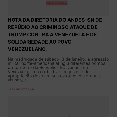
NOTA DA DIRETORIA DO ANDES-SN DE
REPÚDIO AO CRIMINOSO ATAQUE DE
TRUMP CONTRA A VENEZUELA E DE
SOLIDARIEDADE AO POVO
VENEZUELANO.
Na madrugada de sábado, 3 de janeiro, a agressão
militar norte-americana atingiu diferentes pontos
do território da República Bolivariana da
Venezuela, com o objetivo inequívoco de
apropriação dos recursos estratégicos do país
vizinho, e...
05 de Janeiro de 2026