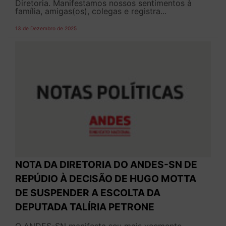
Diretoria. Manifestamos nossos sentimentos à
família, amigas(os), colegas e registra...
13 de Dezembro de 2025
NOTA DA DIRETORIA DO ANDES-SN DE
REPÚDIO À DECISÃO DE HUGO MOTTA
DE SUSPENDER A ESCOLTA DA
DEPUTADA TALÍRIA PETRONE