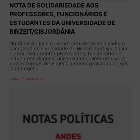
NOTA DE SOLIDARIEDADE AOS
PROFESSORES, FUNCIONÁRIOS E
ESTUDANTES DA UNIVERSIDADE DE
BIRZEIT/CISJORDÂNIA
No dia 6 de janeiro o exército de Israel invadiu o
campus da Universidade de Birzeit na Cisjordânia
e abriu fogo contra professores, funcionários e
estudantes daquela universidade, além do uso de
outras formas de violência como granadas de gás
lacrimogên...
13 de Janeiro de 2026