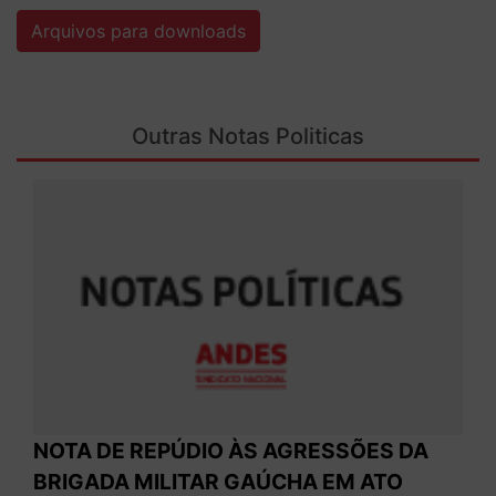
Arquivos para downloads
Outras Notas Politicas
NOTA DE REPÚDIO ÀS AGRESSÕES DA
BRIGADA MILITAR GAÚCHA EM ATO