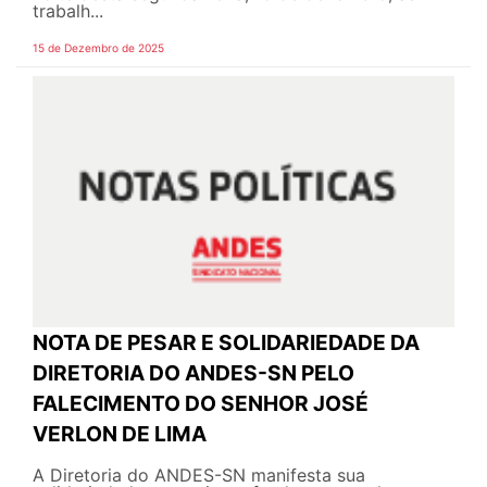
trabalh...
15 de Dezembro de 2025
NOTA DE PESAR E SOLIDARIEDADE DA
DIRETORIA DO ANDES-SN PELO
FALECIMENTO DO SENHOR JOSÉ
VERLON DE LIMA
A Diretoria do ANDES-SN manifesta sua