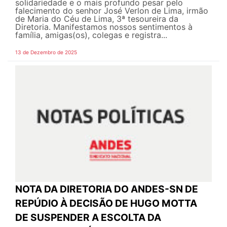
solidariedade e o mais profundo pesar pelo
falecimento do senhor José Verlon de Lima, irmão
de Maria do Céu de Lima, 3ª tesoureira da
Diretoria. Manifestamos nossos sentimentos à
família, amigas(os), colegas e registra...
13 de Dezembro de 2025
NOTA DA DIRETORIA DO ANDES-SN DE
REPÚDIO À DECISÃO DE HUGO MOTTA
DE SUSPENDER A ESCOLTA DA