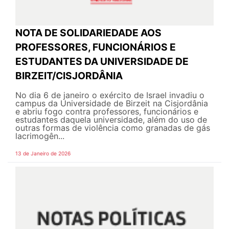
NOTA DE SOLIDARIEDADE AOS
PROFESSORES, FUNCIONÁRIOS E
ESTUDANTES DA UNIVERSIDADE DE
BIRZEIT/CISJORDÂNIA
No dia 6 de janeiro o exército de Israel invadiu o
campus da Universidade de Birzeit na Cisjordânia
e abriu fogo contra professores, funcionários e
estudantes daquela universidade, além do uso de
outras formas de violência como granadas de gás
lacrimogên...
13 de Janeiro de 2026