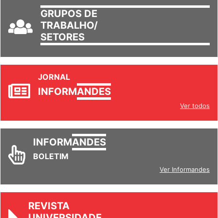
GRUPOS DE
TRABALHO/
SETORES
JORNAL
INFORM
ANDES
Ver todos
INFORM
ANDES
BOLETIM
Ver Informandes
REVISTA
UNIVERSIDADE