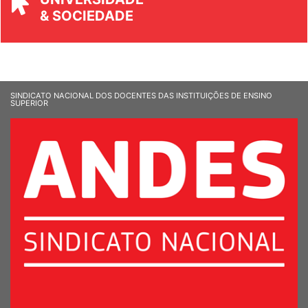
& SOCIEDADE
SINDICATO NACIONAL DOS DOCENTES DAS INSTITUIÇÕES DE ENSINO
SUPERIOR