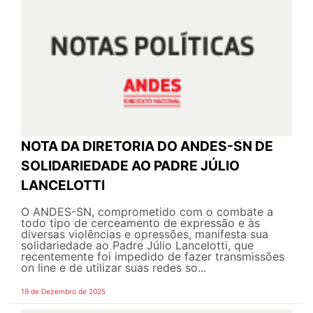
NOTA DA DIRETORIA DO ANDES-SN DE
SOLIDARIEDADE AO PADRE JÚLIO
LANCELOTTI
O ANDES-SN, comprometido com o combate a
todo tipo de cerceamento de expressão e às
diversas violências e opressões, manifesta sua
solidariedade ao Padre Júlio Lancelotti, que
recentemente foi impedido de fazer transmissões
on line e de utilizar suas redes so...
19 de Dezembro de 2025