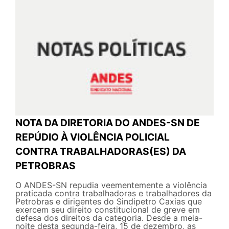
NOTA DA DIRETORIA DO ANDES-SN DE
REPÚDIO À VIOLÊNCIA POLICIAL
CONTRA TRABALHADORAS(ES) DA
PETROBRAS
O ANDES-SN repudia veementemente a violência
praticada contra trabalhadoras e trabalhadores da
Petrobras e dirigentes do Sindipetro Caxias que
exercem seu direito constitucional de greve em
defesa dos direitos da categoria. Desde a meia-
noite desta segunda-feira, 15 de dezembro, as