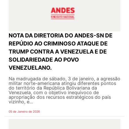
NOTA DA DIRETORIA DO ANDES-SN DE
REPÚDIO AO CRIMINOSO ATAQUE DE
TRUMP CONTRA A VENEZUELA E DE
SOLIDARIEDADE AO POVO
VENEZUELANO.
Na madrugada de sábado, 3 de janeiro, a agressão
militar norte-americana atingiu diferentes pontos
do território da República Bolivariana da
Venezuela, com o objetivo inequívoco de
apropriação dos recursos estratégicos do país
vizinho, e...
05 de Janeiro de 2026