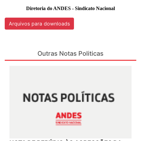
Diretoria do ANDES - Sindicato Nacional
Arquivos para downloads
Outras Notas Politicas