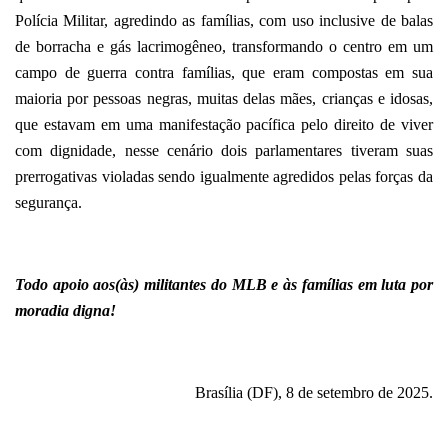
Polícia Militar, agredindo as famílias, com uso inclusive de balas
de borracha e gás lacrimogêneo, transformando o centro em um
campo de guerra contra famílias, que eram compostas em sua
maioria por pessoas negras, muitas delas mães, crianças e idosas,
que estavam em uma manifestação pacífica pelo direito de viver
com dignidade, nesse cenário dois parlamentares tiveram suas
prerrogativas violadas sendo igualmente agredidos pelas forças da
segurança.
Todo apoio aos(às) militantes do MLB e às famílias em luta por
moradia digna!
Brasília (DF), 8 de setembro de 2025.