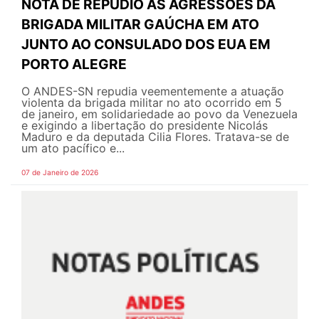
NOTA DE REPÚDIO ÀS AGRESSÕES DA
BRIGADA MILITAR GAÚCHA EM ATO
JUNTO AO CONSULADO DOS EUA EM
PORTO ALEGRE
O ANDES-SN repudia veementemente a atuação
violenta da brigada militar no ato ocorrido em 5
de janeiro, em solidariedade ao povo da Venezuela
e exigindo a libertação do presidente Nicolás
Maduro e da deputada Cilia Flores. Tratava-se de
um ato pacífico e...
07 de Janeiro de 2026