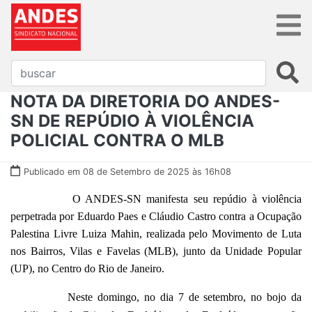
NOTA DA DIRETORIA DO ANDES-
SN DE REPÚDIO À VIOLÊNCIA
POLICIAL CONTRA O MLB
Publicado em 08 de Setembro de 2025 às 16h08
O ANDES-SN manifesta seu repúdio à violência
perpetrada por Eduardo Paes e Cláudio Castro contra a Ocupação
Palestina Livre Luiza Mahin, realizada pelo Movimento de Luta
nos Bairros, Vilas e Favelas (MLB), junto da Unidade Popular
(UP), no Centro do Rio de Janeiro.
Neste domingo, no dia 7 de setembro, no bojo da