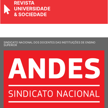
REVISTA
UNIVERSIDADE
& SOCIEDADE
SINDICATO NACIONAL DOS DOCENTES DAS INSTITUIÇÕES DE ENSINO
SUPERIOR