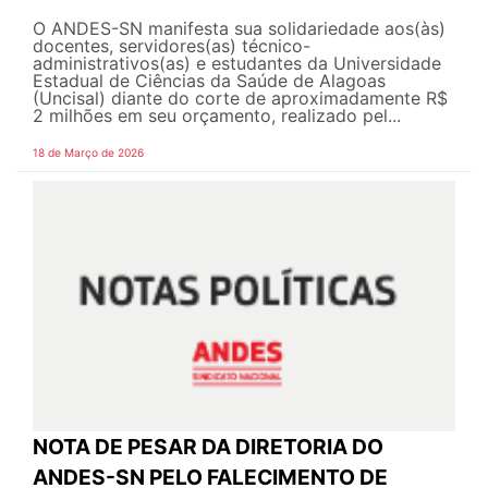
O ANDES-SN manifesta sua solidariedade aos(às)
docentes, servidores(as) técnico-
administrativos(as) e estudantes da Universidade
Estadual de Ciências da Saúde de Alagoas
(Uncisal) diante do corte de aproximadamente R$
2 milhões em seu orçamento, realizado pel...
18 de Março de 2026
NOTA DE PESAR DA DIRETORIA DO
ANDES-SN PELO FALECIMENTO DE