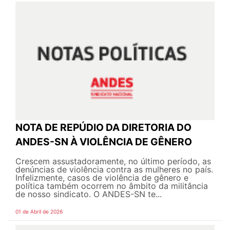
NOTA DE REPÚDIO DA DIRETORIA DO
ANDES-SN À VIOLÊNCIA DE GÊNERO
Crescem assustadoramente, no último período, as
denúncias de violência contra as mulheres no país.
Infelizmente, casos de violência de gênero e
política também ocorrem no âmbito da militância
de nosso sindicato. O ANDES-SN te...
01 de Abril de 2026