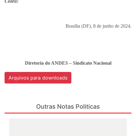
Ceará!
Brasília (DF), 8 de junho de 2024.
Diretoria do ANDES – Sindicato Nacional
Arquivos para downloads
Outras Notas Politicas