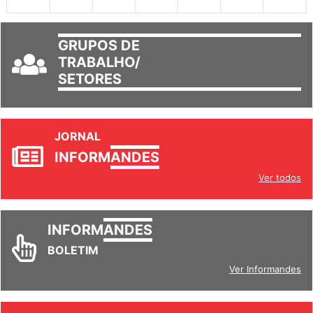
GRUPOS DE
TRABALHO/
SETORES
JORNAL
INFORM
ANDES
Ver todos
INFORM
ANDES
BOLETIM
Ver Informandes