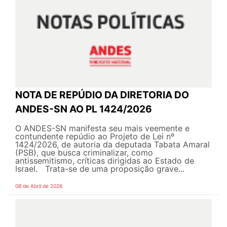
NOTA DE REPÚDIO DA DIRETORIA DO
ANDES-SN AO PL 1424/2026
O ANDES-SN manifesta seu mais veemente e
contundente repúdio ao Projeto de Lei nº
1424/2026, de autoria da deputada Tabata Amaral
(PSB), que busca criminalizar, como
antissemitismo, críticas dirigidas ao Estado de
Israel. Trata-se de uma proposição grave...
08 de Abril de 2026