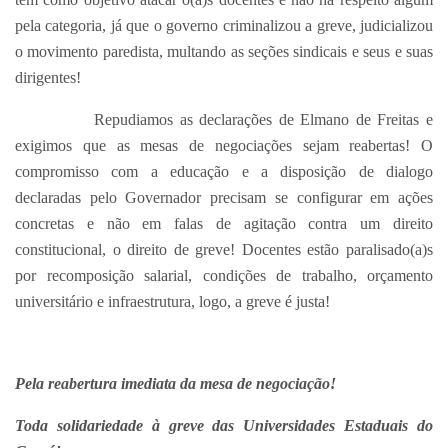
pela categoria, já que o governo criminalizou a greve, judicializou
o movimento paredista, multando as seções sindicais e seus e suas
dirigentes!
Repudiamos as declarações de Elmano de Freitas e
exigimos que as mesas de negociações sejam reabertas! O
compromisso com a educação e a disposição de dialogo
declaradas pelo Governador precisam se configurar em ações
concretas e não em falas de agitação contra um direito
constitucional, o direito de greve! Docentes estão paralisado(a)s
por recomposição salarial, condições de trabalho, orçamento
universitário e infraestrutura, logo, a greve é justa!
Pela reabertura imediata da mesa de negociação!
Toda solidariedade à greve das Universidades Estaduais do