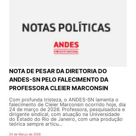
NOTA DE PESAR DA DIRETORIA DO
ANDES-SN PELO FALECIMENTO DA
PROFESSORA CLEIER MARCONSIN
Com profunda tristeza, o ANDES-SN lamenta o
falecimento de Cleier Marconsin ocorrido hoje, dia
24 de março de 2026. Professora, pesquisadora e
dirigente sindical, com atuação na Universidade
do Estado do Rio de Janeiro, com uma produção
teórica sempre articu...
24 de Março de 2026