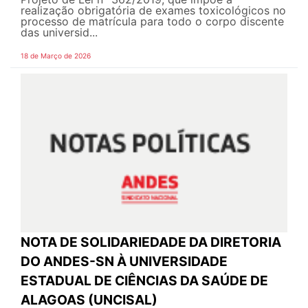
realização obrigatória de exames toxicológicos no
processo de matrícula para todo o corpo discente
das universid...
18 de Março de 2026
NOTA DE SOLIDARIEDADE DA DIRETORIA
DO ANDES-SN À UNIVERSIDADE
ESTADUAL DE CIÊNCIAS DA SAÚDE DE
ALAGOAS (UNCISAL)