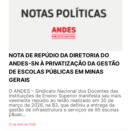
NOTA DE REPÚDIO DA DIRETORIA DO
ANDES-SN À PRIVATIZAÇÃO DA GESTÃO
DE ESCOLAS PÚBLICAS EM MINAS
GERAIS
O ANDES – Sindicato Nacional dos Docentes das
Instituições de Ensino Superior manifesta seu mais
veemente repúdio ao leilão realizado em 30 de
março de 2026, na B3, que definiu a entrega da
gestão de infraestrutura e serviços de 95 escolas
p&uac...
01 de Abril de 2026