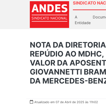
SINDICATO NAC
A
Docum
Entidade
NOTA DA DIRETORIA
REPÚDIO AO MDHC,
VALOR DA APOSENT
GIOVANNETTI BRAM
DA MERCEDES-BENZ
Atualizado em 07 de Abril de 2025 às 11h02