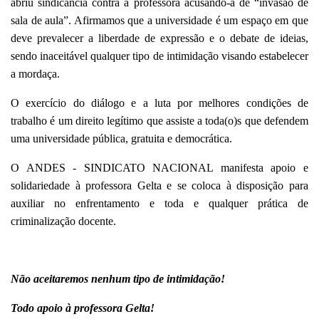
abriu sindicância contra a professora acusando-a de “invasão de
sala de aula”. Afirmamos que a universidade é um espaço em que
deve prevalecer a liberdade de expressão e o debate de ideias,
sendo inaceitável qualquer tipo de intimidação visando estabelecer
a mordaça.
O exercício do diálogo e a luta por melhores condições de
trabalho é um direito legítimo que assiste a toda(o)s que defendem
uma universidade pública, gratuita e democrática.
O ANDES - SINDICATO NACIONAL manifesta apoio e
solidariedade à professora Gelta e se coloca à disposição para
auxiliar no enfrentamento e toda e qualquer prática de
criminalização docente.
Não aceitaremos nenhum tipo de intimidação!
Todo apoio à professora Gelta!