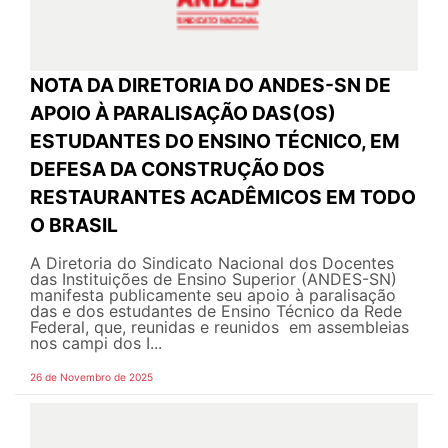
NOTA DA DIRETORIA DO ANDES-SN DE
APOIO À PARALISAÇÃO DAS(OS)
ESTUDANTES DO ENSINO TÉCNICO, EM
DEFESA DA CONSTRUÇÃO DOS
RESTAURANTES ACADÊMICOS EM TODO
O BRASIL
A Diretoria do Sindicato Nacional dos Docentes
das Instituições de Ensino Superior (ANDES-SN)
manifesta publicamente seu apoio à paralisação
das e dos estudantes de Ensino Técnico da Rede
Federal, que, reunidas e reunidos em assembleias
nos campi dos I...
26 de Novembro de 2025