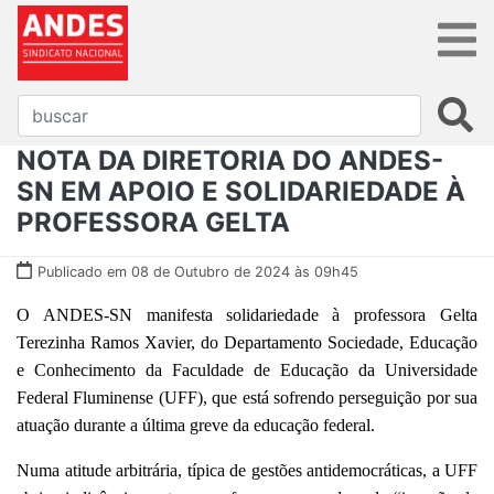
NOTA DA DIRETORIA DO ANDES-
SN EM APOIO E SOLIDARIEDADE À
PROFESSORA GELTA
Publicado em 08 de Outubro de 2024 às 09h45
O ANDES-SN manifesta solidariedade à professora Gelta
Terezinha Ramos Xavier, do Departamento Sociedade, Educação
e Conhecimento da Faculdade de Educação da Universidade
Federal Fluminense (UFF), que está sofrendo perseguição por sua
atuação durante a última greve da educação federal.
Numa atitude arbitrária, típica de gestões antidemocráticas, a UFF