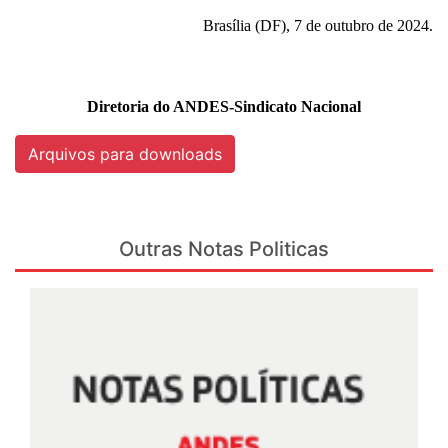
Brasília (DF), 7 de outubro de 2024.
Diretoria do ANDES-Sindicato Nacional
Arquivos para downloads
Outras Notas Politicas