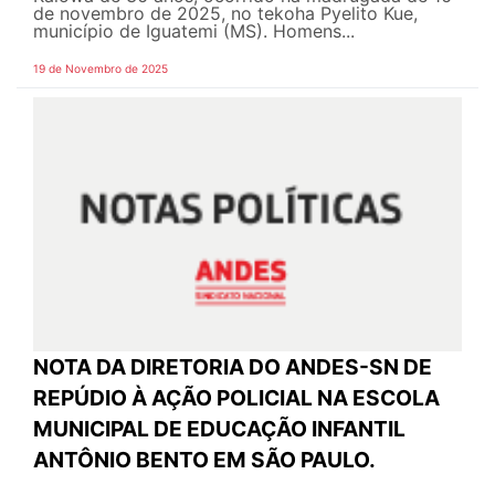
de novembro de 2025, no tekoha Pyelito Kue,
município de Iguatemi (MS). Homens...
19 de Novembro de 2025
NOTA DA DIRETORIA DO ANDES-SN DE
REPÚDIO À AÇÃO POLICIAL NA ESCOLA
MUNICIPAL DE EDUCAÇÃO INFANTIL
ANTÔNIO BENTO EM SÃO PAULO.