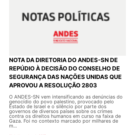
NOTA DA DIRETORIA DO ANDES-SN DE
REPÚDIO À DECISÃO DO CONSELHO DE
SEGURANÇA DAS NAÇÕES UNIDAS QUE
APROVOU A RESOLUÇÃO 2803
O ANDES-SN vem intensificando as denúncias do
genocídio do povo palestino, provocado pelo
Estado de Israel e o silêncio por parte dos
governos de diversos países sobre os crimes
contra os direitos humanos em curso na faixa de
Gaza. Foi no contexto marcado por milhares de
m...