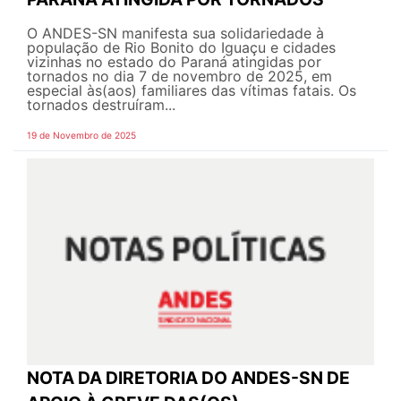
O ANDES-SN manifesta sua solidariedade à
população de Rio Bonito do Iguaçu e cidades
vizinhas no estado do Paraná atingidas por
tornados no dia 7 de novembro de 2025, em
especial às(aos) familiares das vítimas fatais. Os
tornados destruíram...
19 de Novembro de 2025
NOTA DA DIRETORIA DO ANDES-SN DE