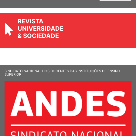
REVISTA
UNIVERSIDADE
& SOCIEDADE
SINDICATO NACIONAL DOS DOCENTES DAS INSTITUIÇÕES DE ENSINO
SUPERIOR