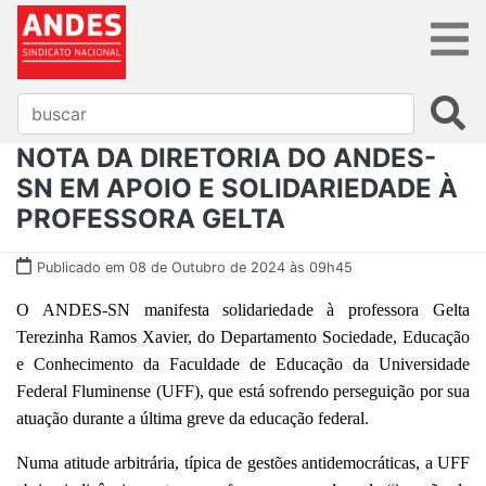
NOTA DA DIRETORIA DO ANDES-
SN EM APOIO E SOLIDARIEDADE À
PROFESSORA GELTA
Publicado em 08 de Outubro de 2024 às 09h45
O ANDES-SN manifesta solidariedade à professora Gelta
Terezinha Ramos Xavier, do Departamento Sociedade, Educação
e Conhecimento da Faculdade de Educação da Universidade
Federal Fluminense (UFF), que está sofrendo perseguição por sua
atuação durante a última greve da educação federal.
Numa atitude arbitrária, típica de gestões antidemocráticas, a UFF