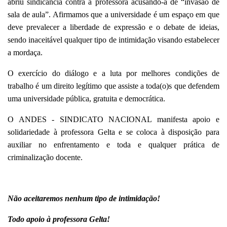
abriu sindicância contra a professora acusando-a de “invasão de
sala de aula”. Afirmamos que a universidade é um espaço em que
deve prevalecer a liberdade de expressão e o debate de ideias,
sendo inaceitável qualquer tipo de intimidação visando estabelecer
a mordaça.
O exercício do diálogo e a luta por melhores condições de
trabalho é um direito legítimo que assiste a toda(o)s que defendem
uma universidade pública, gratuita e democrática.
O ANDES - SINDICATO NACIONAL manifesta apoio e
solidariedade à professora Gelta e se coloca à disposição para
auxiliar no enfrentamento e toda e qualquer prática de
criminalização docente.
Não aceitaremos nenhum tipo de intimidação!
Todo apoio à professora Gelta!