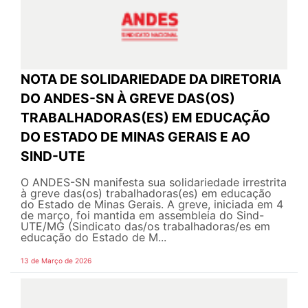
NOTA DE SOLIDARIEDADE DA DIRETORIA
DO ANDES-SN À GREVE DAS(OS)
TRABALHADORAS(ES) EM EDUCAÇÃO
DO ESTADO DE MINAS GERAIS E AO
SIND-UTE
O ANDES-SN manifesta sua solidariedade irrestrita
à greve das(os) trabalhadoras(es) em educação
do Estado de Minas Gerais. A greve, iniciada em 4
de março, foi mantida em assembleia do Sind-
UTE/MG (Sindicato das/os trabalhadoras/es em
educação do Estado de M...
13 de Março de 2026