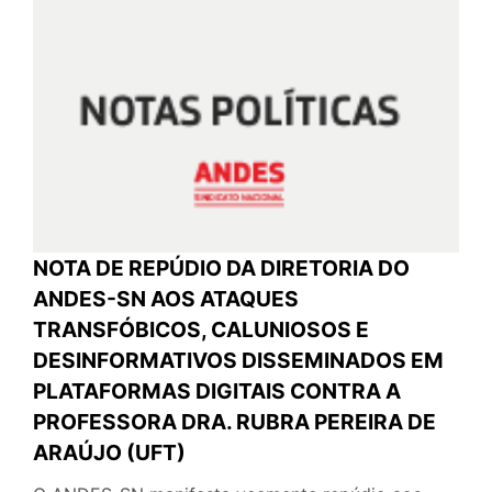
NOTA DE REPÚDIO DA DIRETORIA DO
ANDES-SN AOS ATAQUES
TRANSFÓBICOS, CALUNIOSOS E
DESINFORMATIVOS DISSEMINADOS EM
PLATAFORMAS DIGITAIS CONTRA A
PROFESSORA DRA. RUBRA PEREIRA DE
ARAÚJO (UFT)