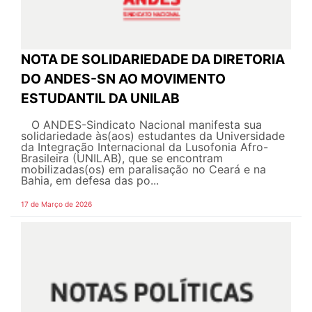
NOTA DE SOLIDARIEDADE DA DIRETORIA
DO ANDES-SN AO MOVIMENTO
ESTUDANTIL DA UNILAB
O ANDES-Sindicato Nacional manifesta sua
solidariedade às(aos) estudantes da Universidade
da Integração Internacional da Lusofonia Afro-
Brasileira (UNILAB), que se encontram
mobilizadas(os) em paralisação no Ceará e na
Bahia, em defesa das po...
17 de Março de 2026