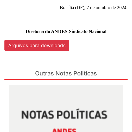
Brasília (DF), 7 de outubro de 2024.
Diretoria do ANDES-Sindicato Nacional
Arquivos para downloads
Outras Notas Politicas