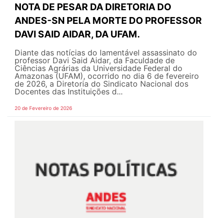
NOTA DE PESAR DA DIRETORIA DO
ANDES-SN PELA MORTE DO PROFESSOR
DAVI SAID AIDAR, DA UFAM.
Diante das notícias do lamentável assassinato do
professor Davi Said Aidar, da Faculdade de
Ciências Agrárias da Universidade Federal do
Amazonas (UFAM), ocorrido no dia 6 de fevereiro
de 2026, a Diretoria do Sindicato Nacional dos
Docentes das Instituições d...
20 de Fevereiro de 2026