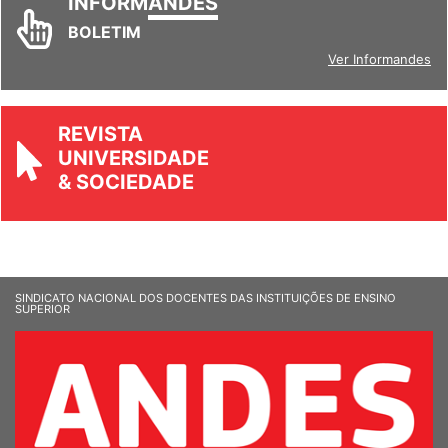
INFORM
ANDES
BOLETIM
Ver Informandes
REVISTA
UNIVERSIDADE
& SOCIEDADE
SINDICATO NACIONAL DOS DOCENTES DAS INSTITUIÇÕES DE ENSINO
SUPERIOR