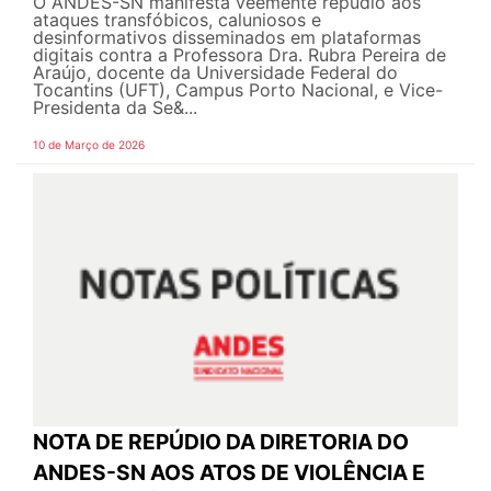
O ANDES-SN manifesta veemente repúdio aos
ataques transfóbicos, caluniosos e
desinformativos disseminados em plataformas
digitais contra a Professora Dra. Rubra Pereira de
Araújo, docente da Universidade Federal do
Tocantins (UFT), Campus Porto Nacional, e Vice-
Presidenta da Se&...
10 de Março de 2026
NOTA DE REPÚDIO DA DIRETORIA DO
ANDES-SN AOS ATOS DE VIOLÊNCIA E