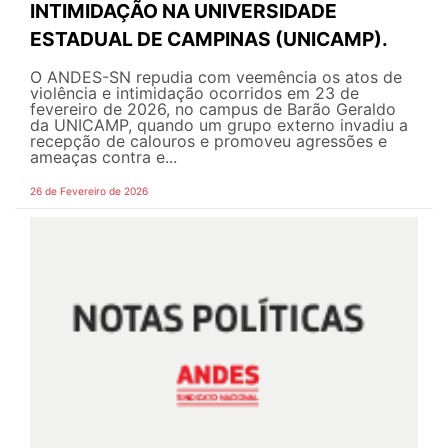
INTIMIDAÇÃO NA UNIVERSIDADE
ESTADUAL DE CAMPINAS (UNICAMP).
O ANDES-SN repudia com veemência os atos de
violência e intimidação ocorridos em 23 de
fevereiro de 2026, no campus de Barão Geraldo
da UNICAMP, quando um grupo externo invadiu a
recepção de calouros e promoveu agressões e
ameaças contra e...
26 de Fevereiro de 2026