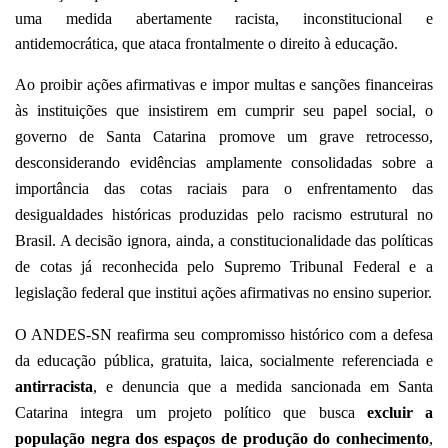
uma medida abertamente racista, inconstitucional e
antidemocrática, que ataca frontalmente o direito à educação.
Ao proibir ações afirmativas e impor multas e sanções financeiras
às instituições que insistirem em cumprir seu papel social, o
governo de Santa Catarina promove um grave retrocesso,
desconsiderando evidências amplamente consolidadas sobre a
importância das cotas raciais para o enfrentamento das
desigualdades históricas produzidas pelo racismo estrutural no
Brasil. A decisão ignora, ainda, a constitucionalidade das políticas
de cotas já reconhecida pelo Supremo Tribunal Federal e a
legislação federal que institui ações afirmativas no ensino superior.
O ANDES-SN reafirma seu compromisso histórico com a defesa
da educação pública, gratuita, laica, socialmente referenciada e
antirracista
, e denuncia que a medida sancionada em Santa
Catarina integra um projeto político que busca
excluir a
população negra dos espaços de produção do conhecimento
,