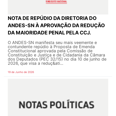
NOTA DE REPÚDIO DA DIRETORIA DO
ANDES-SN À APROVAÇÃO DA REDUÇÃO
DA MAIORIDADE PENAL PELA CCJ.
O ANDES-SN manifesta seu mais veemente e
contundente repúdio à Proposta de Emenda
Constitucional aprovada pela Comissão de
Constituição e Justiça e de Cidadania da Câmara
dos Deputados (PEC 32/15) no dia 10 de junho de
2026, que visa a reduç&ati...
19 de Junho de 2026