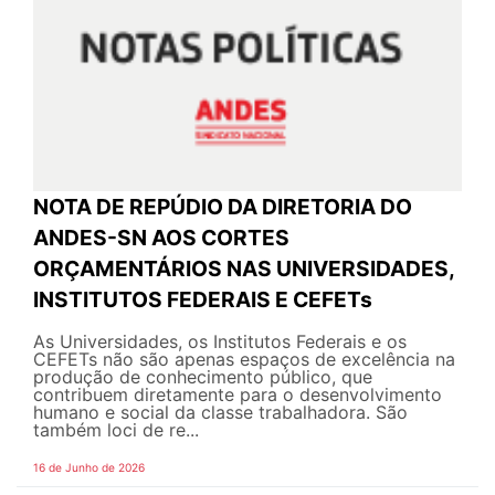
NOTA DE REPÚDIO DA DIRETORIA DO
ANDES-SN AOS CORTES
ORÇAMENTÁRIOS NAS UNIVERSIDADES,
INSTITUTOS FEDERAIS E CEFETs
As Universidades, os Institutos Federais e os
CEFETs não são apenas espaços de excelência na
produção de conhecimento público, que
contribuem diretamente para o desenvolvimento
humano e social da classe trabalhadora. São
também loci de re...
16 de Junho de 2026