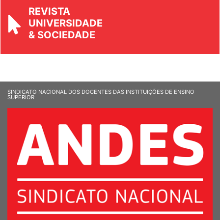
REVISTA
UNIVERSIDADE
& SOCIEDADE
SINDICATO NACIONAL DOS DOCENTES DAS INSTITUIÇÕES DE ENSINO
SUPERIOR