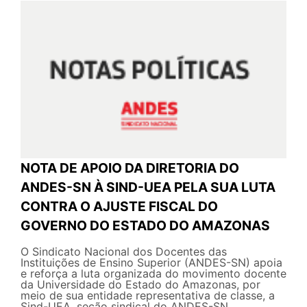
NOTA DE APOIO DA DIRETORIA DO
ANDES-SN À SIND-UEA PELA SUA LUTA
CONTRA O AJUSTE FISCAL DO
GOVERNO DO ESTADO DO AMAZONAS
O Sindicato Nacional dos Docentes das
Instituições de Ensino Superior (ANDES-SN) apoia
e reforça a luta organizada do movimento docente
da Universidade do Estado do Amazonas, por
meio de sua entidade representativa de classe, a
Sind-UEA, seção sindical do ANDES-SN....