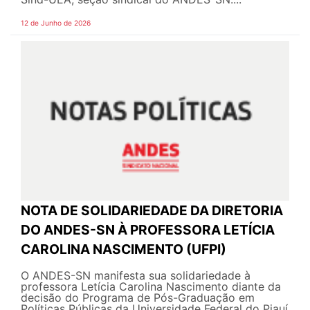
12 de Junho de 2026
NOTA DE SOLIDARIEDADE DA DIRETORIA
DO ANDES-SN À PROFESSORA LETÍCIA
CAROLINA NASCIMENTO (UFPI)
O ANDES-SN manifesta sua solidariedade à
professora Letícia Carolina Nascimento diante da
decisão do Programa de Pós-Graduação em
Políticas Públicas da Universidade Federal do Piauí