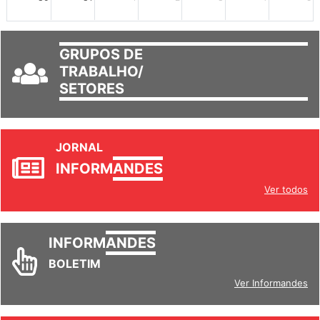
GRUPOS DE
TRABALHO/
SETORES
JORNAL
INFORM
ANDES
Ver todos
INFORM
ANDES
BOLETIM
Ver Informandes