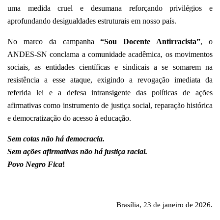
uma medida cruel e desumana reforçando privilégios e
aprofundando desigualdades estruturais em nosso país.
No marco da campanha
“Sou Docente Antirracista”
, o
ANDES-SN conclama a comunidade acadêmica, os movimentos
sociais, as entidades científicas e sindicais a se somarem na
resistência a esse ataque, exigindo a revogação imediata da
referida lei e a defesa intransigente das políticas de ações
afirmativas como instrumento de justiça social, reparação histórica
e democratização do acesso à educação.
Sem cotas não há democracia.
Sem ações afirmativas não há justiça racial.
Povo Negro Fica
!
Brasília, 23 de janeiro de 2026.