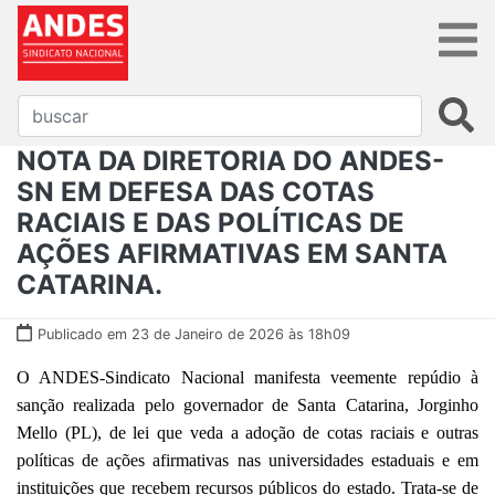
NOTA DA DIRETORIA DO ANDES-
SN EM DEFESA DAS COTAS
RACIAIS E DAS POLÍTICAS DE
AÇÕES AFIRMATIVAS EM SANTA
CATARINA.
Publicado em 23 de Janeiro de 2026 às 18h09
O ANDES-Sindicato Nacional manifesta veemente repúdio à
sanção realizada pelo governador de Santa Catarina, Jorginho
Mello (PL), de lei que veda a adoção de cotas raciais e outras
políticas de ações afirmativas nas universidades estaduais e em
instituições que recebem recursos públicos do estado. Trata-se de