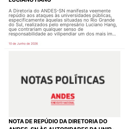
A Diretoria do ANDES-SN manifesta veemente
repúdio aos ataques às universidades públicas,
especificamente àquelas situadas no Rio Grande
do Sul, realizados pelo empresário Luciano Hang,
que contrariam qualquer senso de
responsabilidade ao vilipendiar um dos mais im...
10 de Junho de 2026
NOTA DE REPÚDIO DA DIRETORIA DO