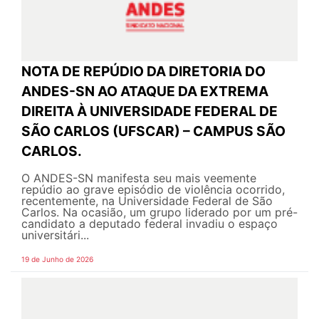
NOTA DE REPÚDIO DA DIRETORIA DO
ANDES-SN AO ATAQUE DA EXTREMA
DIREITA À UNIVERSIDADE FEDERAL DE
SÃO CARLOS (UFSCAR) – CAMPUS SÃO
CARLOS.
O ANDES-SN manifesta seu mais veemente
repúdio ao grave episódio de violência ocorrido,
recentemente, na Universidade Federal de São
Carlos. Na ocasião, um grupo liderado por um pré-
candidato a deputado federal invadiu o espaço
universitári...
19 de Junho de 2026