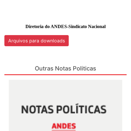
Diretoria do ANDES-Sindicato Nacional
Arquivos para downloads
Outras Notas Politicas