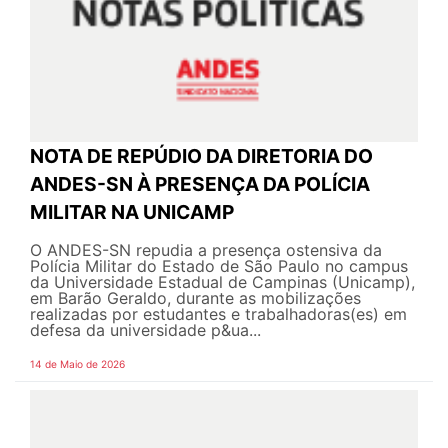
NOTA DE REPÚDIO DA DIRETORIA DO
ANDES-SN À PRESENÇA DA POLÍCIA
MILITAR NA UNICAMP
O ANDES-SN repudia a presença ostensiva da
Polícia Militar do Estado de São Paulo no campus
da Universidade Estadual de Campinas (Unicamp),
em Barão Geraldo, durante as mobilizações
realizadas por estudantes e trabalhadoras(es) em
defesa da universidade p&ua...
14 de Maio de 2026