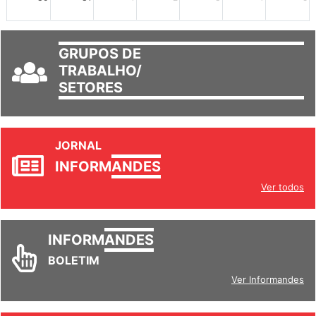
GRUPOS DE
TRABALHO/
SETORES
JORNAL
INFORM
ANDES
Ver todos
INFORM
ANDES
BOLETIM
Ver Informandes