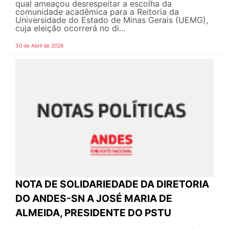
qual ameaçou desrespeitar a escolha da
comunidade acadêmica para a Reitoria da
Universidade do Estado de Minas Gerais (UEMG),
cuja eleição ocorrerá no di...
30 de Abril de 2026
NOTA DE SOLIDARIEDADE DA DIRETORIA
DO ANDES-SN A JOSÉ MARIA DE
ALMEIDA, PRESIDENTE DO PSTU