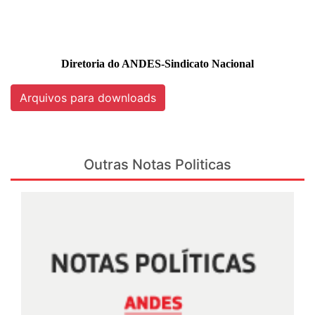
Diretoria do ANDES-Sindicato Nacional
Arquivos para downloads
Outras Notas Politicas