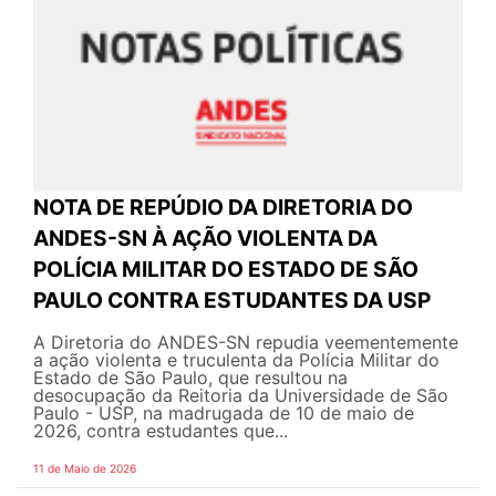
NOTA DE REPÚDIO DA DIRETORIA DO
ANDES-SN À AÇÃO VIOLENTA DA
POLÍCIA MILITAR DO ESTADO DE SÃO
PAULO CONTRA ESTUDANTES DA USP
A Diretoria do ANDES-SN repudia veementemente
a ação violenta e truculenta da Polícia Militar do
Estado de São Paulo, que resultou na
desocupação da Reitoria da Universidade de São
Paulo - USP, na madrugada de 10 de maio de
2026, contra estudantes que...
11 de Maio de 2026