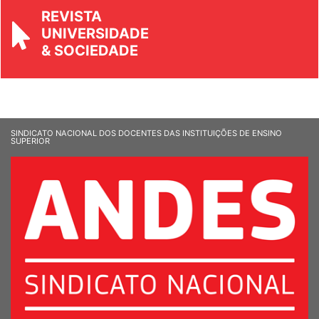
REVISTA
UNIVERSIDADE
& SOCIEDADE
SINDICATO NACIONAL DOS DOCENTES DAS INSTITUIÇÕES DE ENSINO
SUPERIOR