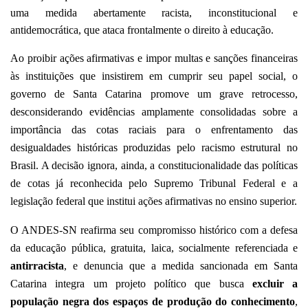
uma medida abertamente racista, inconstitucional e
antidemocrática, que ataca frontalmente o direito à educação.
Ao proibir ações afirmativas e impor multas e sanções financeiras
às instituições que insistirem em cumprir seu papel social, o
governo de Santa Catarina promove um grave retrocesso,
desconsiderando evidências amplamente consolidadas sobre a
importância das cotas raciais para o enfrentamento das
desigualdades históricas produzidas pelo racismo estrutural no
Brasil. A decisão ignora, ainda, a constitucionalidade das políticas
de cotas já reconhecida pelo Supremo Tribunal Federal e a
legislação federal que institui ações afirmativas no ensino superior.
O ANDES-SN reafirma seu compromisso histórico com a defesa
da educação pública, gratuita, laica, socialmente referenciada e
antirracista
, e denuncia que a medida sancionada em Santa
Catarina integra um projeto político que busca
excluir a
população negra dos espaços de produção do conhecimento
,