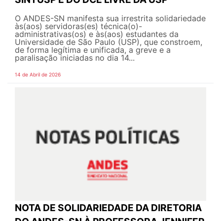
O ANDES-SN manifesta sua irrestrita solidariedade
às(aos) servidoras(es) técnica(o)-
administrativas(os) e às(aos) estudantes da
Universidade de São Paulo (USP), que constroem,
de forma legítima e unificada, a greve e a
paralisação iniciadas no dia 14...
14 de Abril de 2026
NOTA DE SOLIDARIEDADE DA DIRETORIA