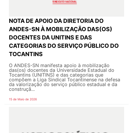
NOTA DE APOIO DA DIRETORIA DO
ANDES-SN À MOBILIZAÇÃO DAS(OS)
DOCENTES DA UNITINS E DAS
CATEGORIAS DO SERVIÇO PÚBLICO DO
TOCANTINS
O ANDES-SN manifesta apoio à mobilização
das(os) docentes da Universidade Estadual do
Tocantins (UNITINS) e das categorias que
compõem a Liga Sindical Tocantinense na defesa
da valorização do serviço público estadual e da
construçã...
15 de Maio de 2026