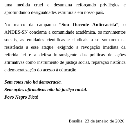
uma medida cruel e desumana reforçando privilégios e
aprofundando desigualdades estruturais em nosso país.
No marco da campanha
“Sou Docente Antirracista”
, o
ANDES-SN conclama a comunidade acadêmica, os movimentos
sociais, as entidades científicas e sindicais a se somarem na
resistência a esse ataque, exigindo a revogação imediata da
referida lei e a defesa intransigente das políticas de ações
afirmativas como instrumento de justiça social, reparação histórica
e democratização do acesso à educação.
Sem cotas não há democracia.
Sem ações afirmativas não há justiça racial.
Povo Negro Fica
!
Brasília, 23 de janeiro de 2026.