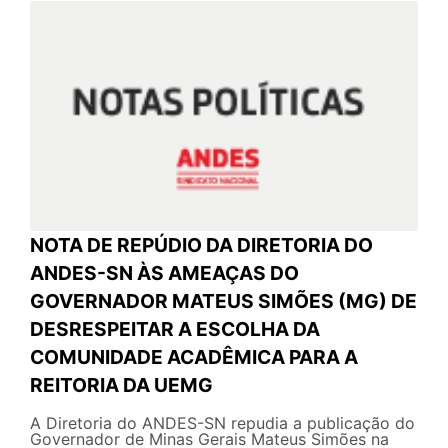
NOTA DE REPÚDIO DA DIRETORIA DO
ANDES-SN ÀS AMEAÇAS DO
GOVERNADOR MATEUS SIMÕES (MG) DE
DESRESPEITAR A ESCOLHA DA
COMUNIDADE ACADÊMICA PARA A
REITORIA DA UEMG
A Diretoria do ANDES-SN repudia a publicação do
Governador de Minas Gerais Mateus Simões na