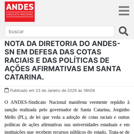
NOTA DA DIRETORIA DO ANDES-
SN EM DEFESA DAS COTAS
RACIAIS E DAS POLÍTICAS DE
AÇÕES AFIRMATIVAS EM SANTA
CATARINA.
Publicado em 23 de Janeiro de 2026 às 18h09
O ANDES-Sindicato Nacional manifesta veemente repúdio à
sanção realizada pelo governador de Santa Catarina, Jorginho
Mello (PL), de lei que veda a adoção de cotas raciais e outras
políticas de ações afirmativas nas universidades estaduais e em
instituições que recebem recursos públicos do estado. Trata-se de