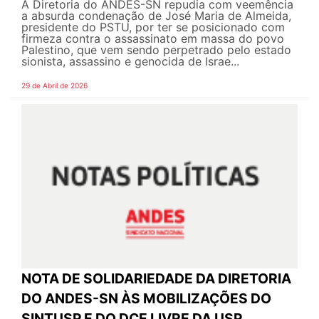
A Diretoria do ANDES-SN repudia com veemência
a absurda condenação de José Maria de Almeida,
presidente do PSTU, por ter se posicionado com
firmeza contra o assassinato em massa do povo
Palestino, que vem sendo perpetrado pelo estado
sionista, assassino e genocida de Israe...
29 de Abril de 2026
NOTA DE SOLIDARIEDADE DA DIRETORIA
DO ANDES-SN ÀS MOBILIZAÇÕES DO
SINTUSP E DO DCE LIVRE DA USP