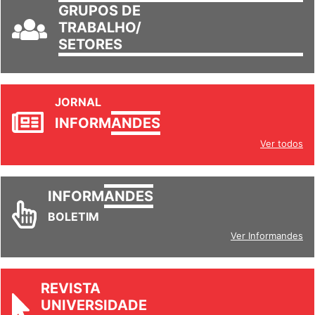
GRUPOS DE
TRABALHO/
SETORES
JORNAL
INFORM
ANDES
Ver todos
INFORM
ANDES
BOLETIM
Ver Informandes
REVISTA
UNIVERSIDADE