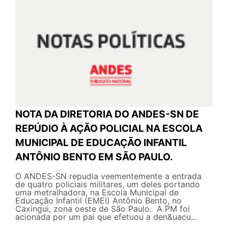
NOTA DA DIRETORIA DO ANDES-SN DE
REPÚDIO À AÇÃO POLICIAL NA ESCOLA
MUNICIPAL DE EDUCAÇÃO INFANTIL
ANTÔNIO BENTO EM SÃO PAULO.
O ANDES-SN repudia veementemente a entrada
de quatro policiais militares, um deles portando
uma metralhadora, na Escola Municipal de
Educação Infantil (EMEI) Antônio Bento, no
Caxingui, zona oeste de São Paulo. A PM foi
acionada por um pai que efetuou a den&uacu...