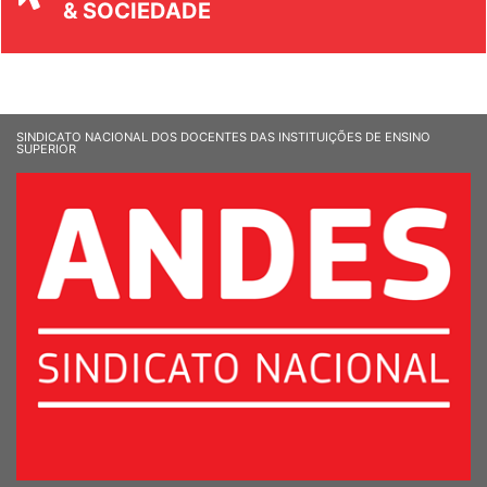
& SOCIEDADE
SINDICATO NACIONAL DOS DOCENTES DAS INSTITUIÇÕES DE ENSINO
SUPERIOR