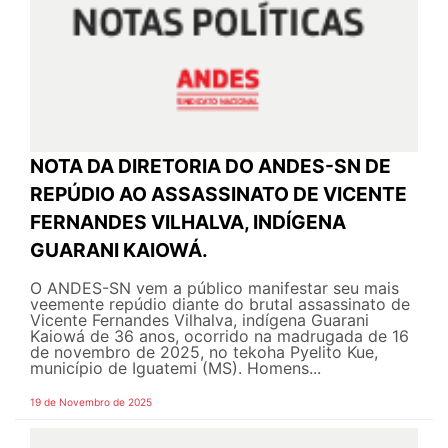
NOTA DA DIRETORIA DO ANDES-SN DE
REPÚDIO AO ASSASSINATO DE VICENTE
FERNANDES VILHALVA, INDÍGENA
GUARANI KAIOWÁ.
O ANDES-SN vem a público manifestar seu mais
veemente repúdio diante do brutal assassinato de
Vicente Fernandes Vilhalva, indígena Guarani
Kaiowá de 36 anos, ocorrido na madrugada de 16
de novembro de 2025, no tekoha Pyelito Kue,
município de Iguatemi (MS). Homens...
19 de Novembro de 2025