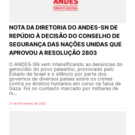
NOTA DA DIRETORIA DO ANDES-SN DE
REPÚDIO À DECISÃO DO CONSELHO DE
SEGURANÇA DAS NAÇÕES UNIDAS QUE
APROVOU A RESOLUÇÃO 2803
O ANDES-SN vem intensificando as denúncias do
genocídio do povo palestino, provocado pelo
Estado de Israel e o silêncio por parte dos
governos de diversos países sobre os crimes
contra os direitos humanos em curso na faixa de
Gaza. Foi no contexto marcado por milhares de
m...
21 de Novembro de 2025