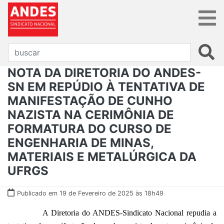
NOTA DA DIRETORIA DO ANDES-
SN EM REPÚDIO À TENTATIVA DE
MANIFESTAÇÃO DE CUNHO
NAZISTA NA CERIMÔNIA DE
FORMATURA DO CURSO DE
ENGENHARIA DE MINAS,
MATERIAIS E METALÚRGICA DA
UFRGS
Publicado em 19 de Fevereiro de 2025 às 18h49
A Diretoria do ANDES-Sindicato Nacional repudia a