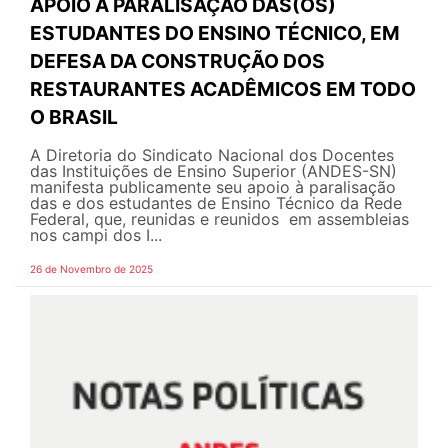
APOIO À PARALISAÇÃO DAS(OS)
ESTUDANTES DO ENSINO TÉCNICO, EM
DEFESA DA CONSTRUÇÃO DOS
RESTAURANTES ACADÊMICOS EM TODO
O BRASIL
A Diretoria do Sindicato Nacional dos Docentes
das Instituições de Ensino Superior (ANDES-SN)
manifesta publicamente seu apoio à paralisação
das e dos estudantes de Ensino Técnico da Rede
Federal, que, reunidas e reunidos em assembleias
nos campi dos I...
26 de Novembro de 2025