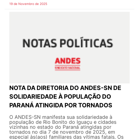
19 de Novembro de 2025
NOTA DA DIRETORIA DO ANDES-SN DE
SOLIDARIEDADE À POPULAÇÃO DO
PARANÁ ATINGIDA POR TORNADOS
O ANDES-SN manifesta sua solidariedade à
população de Rio Bonito do Iguaçu e cidades
vizinhas no estado do Paraná atingidas por
tornados no dia 7 de novembro de 2025, em
especial às(aos) familiares das vítimas fatais. Os