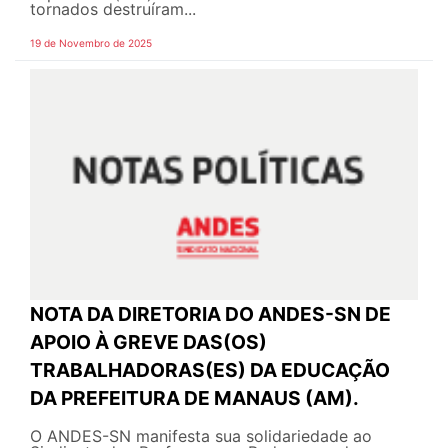
tornados destruíram...
19 de Novembro de 2025
NOTA DA DIRETORIA DO ANDES-SN DE
APOIO À GREVE DAS(OS)
TRABALHADORAS(ES) DA EDUCAÇÃO
DA PREFEITURA DE MANAUS (AM).
O ANDES-SN manifesta sua solidariedade ao