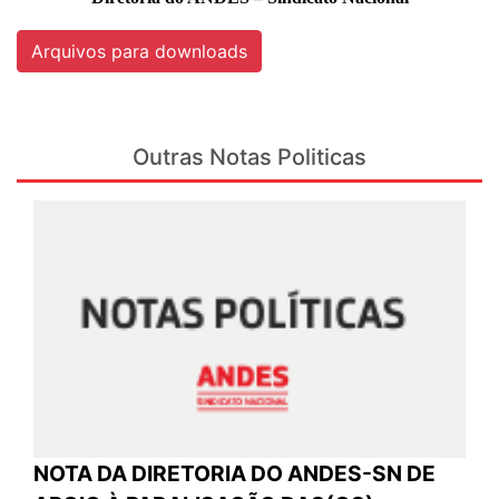
Arquivos para downloads
Outras Notas Politicas
NOTA DA DIRETORIA DO ANDES-SN DE