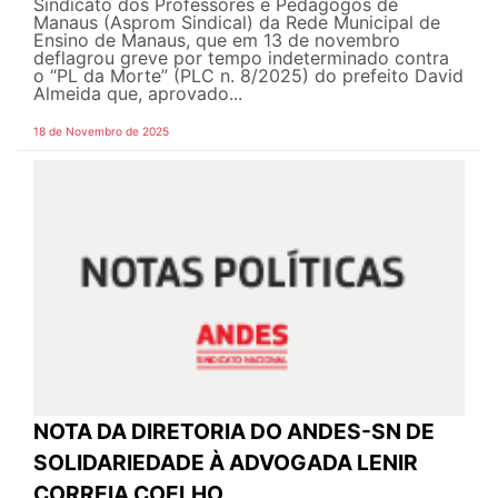
Sindicato dos Professores e Pedagogos de
Manaus (Asprom Sindical) da Rede Municipal de
Ensino de Manaus, que em 13 de novembro
deflagrou greve por tempo indeterminado contra
o “PL da Morte” (PLC n. 8/2025) do prefeito David
Almeida que, aprovado...
18 de Novembro de 2025
NOTA DA DIRETORIA DO ANDES-SN DE
SOLIDARIEDADE À ADVOGADA LENIR
CORREIA COELHO