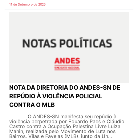
11 de Setembro de 2025
NOTA DA DIRETORIA DO ANDES-SN DE
REPÚDIO À VIOLÊNCIA POLICIAL
CONTRA O MLB
O ANDES-SN manifesta seu repúdio à
violência perpetrada por Eduardo Paes e Cláudio
Castro contra a Ocupação Palestina Livre Luiza
Mahin, realizada pelo Movimento de Luta nos
Bairros, Vilas e Favelas (MLB), junto da Un...