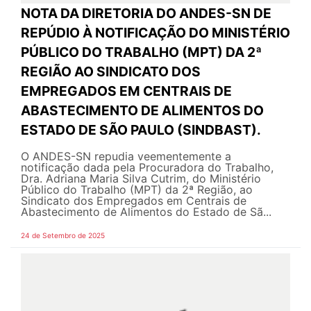
NOTA DA DIRETORIA DO ANDES-SN DE
REPÚDIO À NOTIFICAÇÃO DO MINISTÉRIO
PÚBLICO DO TRABALHO (MPT) DA 2ª
REGIÃO AO SINDICATO DOS
EMPREGADOS EM CENTRAIS DE
ABASTECIMENTO DE ALIMENTOS DO
ESTADO DE SÃO PAULO (SINDBAST).
O ANDES-SN repudia veementemente a
notificação dada pela Procuradora do Trabalho,
Dra. Adriana Maria Silva Cutrim, do Ministério
Público do Trabalho (MPT) da 2ª Região, ao
Sindicato dos Empregados em Centrais de
Abastecimento de Alimentos do Estado de Sã...
24 de Setembro de 2025