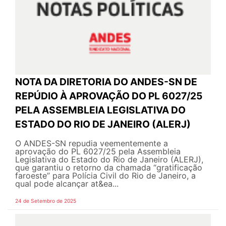
NOTA DA DIRETORIA DO ANDES-SN DE
REPÚDIO À APROVAÇÃO DO PL 6027/25
PELA ASSEMBLEIA LEGISLATIVA DO
ESTADO DO RIO DE JANEIRO (ALERJ)
O ANDES-SN repudia veementemente a
aprovação do PL 6027/25 pela Assembleia
Legislativa do Estado do Rio de Janeiro (ALERJ),
que garantiu o retorno da chamada “gratificação
faroeste” para Polícia Civil do Rio de Janeiro, a
qual pode alcançar at&ea...
24 de Setembro de 2025