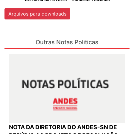
Arquivos para downloads
Outras Notas Politicas
NOTA DA DIRETORIA DO ANDES-SN DE