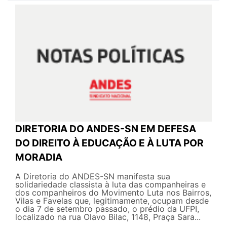
DIRETORIA DO ANDES-SN EM DEFESA
DO DIREITO À EDUCAÇÃO E À LUTA POR
MORADIA
A Diretoria do ANDES-SN manifesta sua
solidariedade classista à luta das companheiras e
dos companheiros do Movimento Luta nos Bairros,
Vilas e Favelas que, legitimamente, ocupam desde
o dia 7 de setembro passado, o prédio da UFPI,
localizado na rua Olavo Bilac, 1148, Praça Sara...