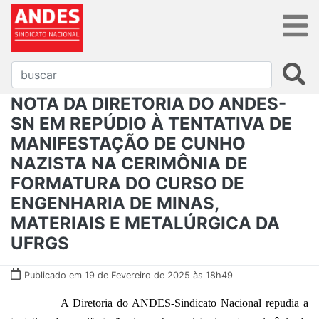
NOTA DA DIRETORIA DO ANDES-
SN EM REPÚDIO À TENTATIVA DE
MANIFESTAÇÃO DE CUNHO
NAZISTA NA CERIMÔNIA DE
FORMATURA DO CURSO DE
ENGENHARIA DE MINAS,
MATERIAIS E METALÚRGICA DA
UFRGS
Publicado em 19 de Fevereiro de 2025 às 18h49
A Diretoria do ANDES-Sindicato Nacional repudia a