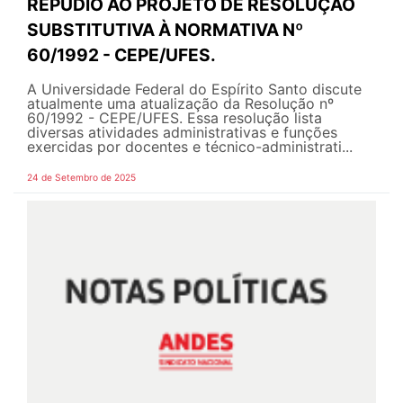
REPÚDIO AO PROJETO DE RESOLUÇÃO
SUBSTITUTIVA À NORMATIVA Nº
60/1992 - CEPE/UFES.
A Universidade Federal do Espírito Santo discute
atualmente uma atualização da Resolução nº
60/1992 - CEPE/UFES. Essa resolução lista
diversas atividades administrativas e funções
exercidas por docentes e técnico-administrati...
24 de Setembro de 2025