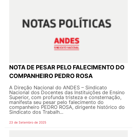
NOTA DE PESAR PELO FALECIMENTO DO
COMPANHEIRO PEDRO ROSA
A Direção Nacional do ANDES – Sindicato
Nacional dos Docentes das Instituições de Ensino
Superior, com profunda tristeza e consternação,
manifesta seu pesar pelo falecimento do
companheiro PEDRO ROSA, dirigente histórico do
Sindicato dos Trabalh...
23 de Setembro de 2025