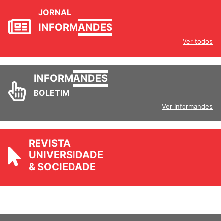
JORNAL
INFORM
ANDES
Ver todos
INFORM
ANDES
BOLETIM
Ver Informandes
REVISTA
UNIVERSIDADE
& SOCIEDADE