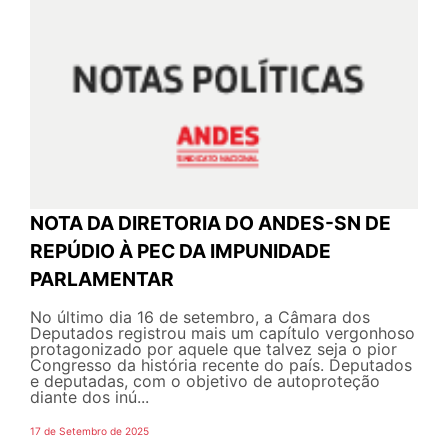
NOTA DA DIRETORIA DO ANDES-SN DE
REPÚDIO À PEC DA IMPUNIDADE
PARLAMENTAR
No último dia 16 de setembro, a Câmara dos
Deputados registrou mais um capítulo vergonhoso
protagonizado por aquele que talvez seja o pior
Congresso da história recente do país. Deputados
e deputadas, com o objetivo de autoproteção
diante dos inú...
17 de Setembro de 2025