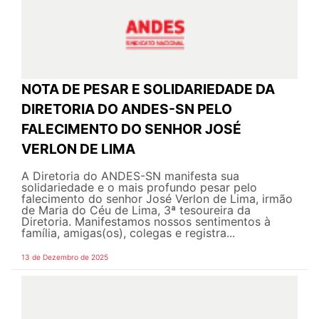
NOTA DE PESAR E SOLIDARIEDADE DA
DIRETORIA DO ANDES-SN PELO
FALECIMENTO DO SENHOR JOSÉ
VERLON DE LIMA
A Diretoria do ANDES-SN manifesta sua
solidariedade e o mais profundo pesar pelo
falecimento do senhor José Verlon de Lima, irmão
de Maria do Céu de Lima, 3ª tesoureira da
Diretoria. Manifestamos nossos sentimentos à
família, amigas(os), colegas e registra...
13 de Dezembro de 2025