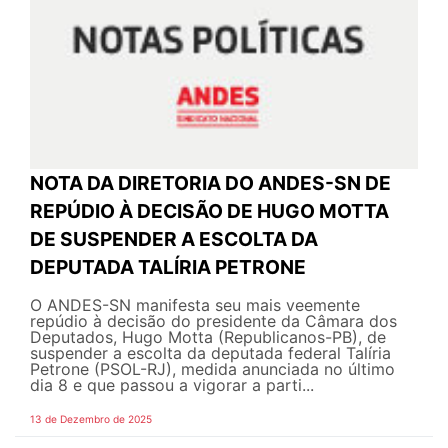
NOTA DA DIRETORIA DO ANDES-SN DE
REPÚDIO À DECISÃO DE HUGO MOTTA
DE SUSPENDER A ESCOLTA DA
DEPUTADA TALÍRIA PETRONE
O ANDES-SN manifesta seu mais veemente
repúdio à decisão do presidente da Câmara dos
Deputados, Hugo Motta (Republicanos-PB), de
suspender a escolta da deputada federal Talíria
Petrone (PSOL-RJ), medida anunciada no último
dia 8 e que passou a vigorar a parti...
13 de Dezembro de 2025