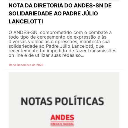
NOTA DA DIRETORIA DO ANDES-SN DE
SOLIDARIEDADE AO PADRE JÚLIO
LANCELOTTI
O ANDES-SN, comprometido com o combate a
todo tipo de cerceamento de expressão e às
diversas violências e opressões, manifesta sua
solidariedade ao Padre Júlio Lancelotti, que
recentemente foi impedido de fazer transmissões
on line e de utilizar suas redes so...
19 de Dezembro de 2025