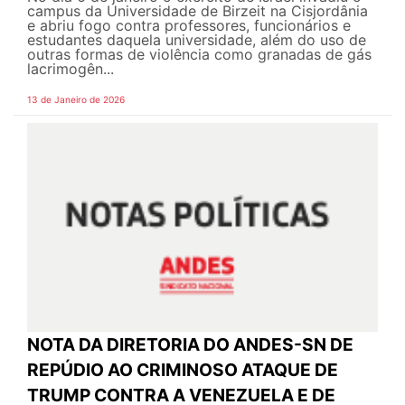
campus da Universidade de Birzeit na Cisjordânia
e abriu fogo contra professores, funcionários e
estudantes daquela universidade, além do uso de
outras formas de violência como granadas de gás
lacrimogên...
13 de Janeiro de 2026
NOTA DA DIRETORIA DO ANDES-SN DE
REPÚDIO AO CRIMINOSO ATAQUE DE
TRUMP CONTRA A VENEZUELA E DE