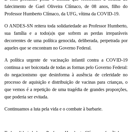
falecimento de Gael Oliveira Clímaco, de 08 anos, filho do
Professor Humberto Clímaco, da UFG, vítima da COVID-19.
O ANDES-SN reitera toda solidariedade ao Professor Humberto,
sua família e a todo(a)s que sofrem as perdas irreparáveis
decorrentes de uma política genocida, deliberada, perpetrada por
aqueles que se encontram no Governo Federal.
A política urgente de vacinação infantil contra a COVID-19
continua a ser boicotada de todas as formas pelo Governo Federal:
do negacionismo que desinforma à ausência de celeridade no
processo de aquisição e distribuição de vacinas para crianças, o
que vemos é a repetição de uma tragédia de grandes proporções,
que poderia ser evitada.
Continuamos a luta pela vida e o combate à barbarie.