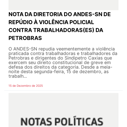
NOTA DA DIRETORIA DO ANDES-SN DE
REPÚDIO À VIOLÊNCIA POLICIAL
CONTRA TRABALHADORAS(ES) DA
PETROBRAS
O ANDES-SN repudia veementemente a violência
praticada contra trabalhadoras e trabalhadores da
Petrobras e dirigentes do Sindipetro Caxias que
exercem seu direito constitucional de greve em
defesa dos direitos da categoria. Desde a meia-
noite desta segunda-feira, 15 de dezembro, as
trabalh...
15 de Dezembro de 2025