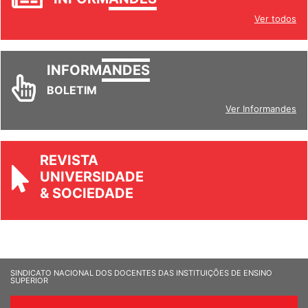
Ver todos
INFORM
ANDES
BOLETIM
Ver Informandes
REVISTA
UNIVERSIDADE
& SOCIEDADE
SINDICATO NACIONAL DOS DOCENTES DAS INSTITUIÇÕES DE ENSINO
SUPERIOR