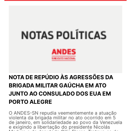
NOTA DE REPÚDIO ÀS AGRESSÕES DA
BRIGADA MILITAR GAÚCHA EM ATO
JUNTO AO CONSULADO DOS EUA EM
PORTO ALEGRE
O ANDES-SN repudia veementemente a atuação
violenta da brigada militar no ato ocorrido em 5
de janeiro, em solidariedade ao povo da Venezuela
e exigindo a libertação do presidente Nicolás