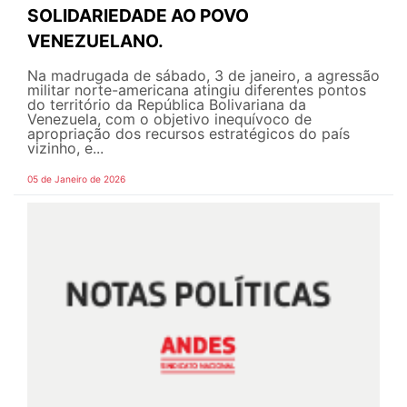
SOLIDARIEDADE AO POVO
VENEZUELANO.
Na madrugada de sábado, 3 de janeiro, a agressão
militar norte-americana atingiu diferentes pontos
do território da República Bolivariana da
Venezuela, com o objetivo inequívoco de
apropriação dos recursos estratégicos do país
vizinho, e...
05 de Janeiro de 2026