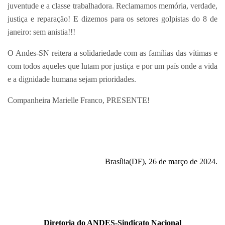
juventude e a classe trabalhadora. Reclamamos memória, verdade,
justiça e reparação! E dizemos para os setores golpistas do 8 de
janeiro: sem anistia!!!
O Andes-SN reitera a solidariedade com as famílias das vítimas e
com todos aqueles que lutam por justiça e por um país onde a vida
e a dignidade humana sejam prioridades.
Companheira Marielle Franco, PRESENTE!
Brasília(DF), 26 de março de 2024.
Diretoria do ANDES-Sindicato Nacional