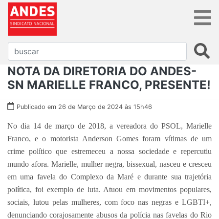
NOTA DA DIRETORIA DO ANDES-
SN MARIELLE FRANCO, PRESENTE!
Publicado em 26 de Março de 2024 às 15h46
No dia 14 de março de 2018, a vereadora do PSOL, Marielle
Franco, e o motorista Anderson Gomes foram vítimas de um
crime político que estremeceu a nossa sociedade e repercutiu
mundo afora. Marielle, mulher negra, bissexual, nasceu e cresceu
em uma favela do Complexo da Maré e durante sua trajetória
política, foi exemplo de luta. Atuou em movimentos populares,
sociais, lutou pelas mulheres, com foco nas negras e LGBTI+,
denunciando corajosamente abusos da polícia nas favelas do Rio