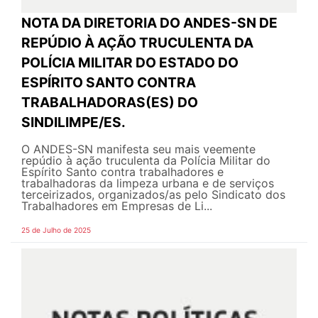
NOTA DA DIRETORIA DO ANDES-SN DE
REPÚDIO À AÇÃO TRUCULENTA DA
POLÍCIA MILITAR DO ESTADO DO
ESPÍRITO SANTO CONTRA
TRABALHADORAS(ES) DO
SINDILIMPE/ES.
O ANDES-SN manifesta seu mais veemente
repúdio à ação truculenta da Polícia Militar do
Espírito Santo contra trabalhadores e
trabalhadoras da limpeza urbana e de serviços
terceirizados, organizados/as pelo Sindicato dos
Trabalhadores em Empresas de Li...
25 de Julho de 2025