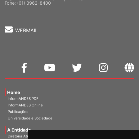
Fone: (61) 3962-8400
WEBMAIL
Home
InformANDES PDF
InformANDES Online
Publicações
Universidade e Sociedade
A Entidade
Diretoria Atual