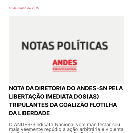
10 de Junho de 2025
NOTA DA DIRETORIA DO ANDES-SN PELA
LIBERTAÇÃO IMEDIATA DOS(AS)
TRIPULANTES DA COALIZÃO FLOTILHA
DA LIBERDADE
O ANDES-Sindicato Nacional vem manifestar seu
mais veemente repúdio à ação arbitrária e violenta