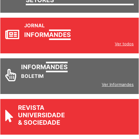
JORNAL
INFORM
ANDES
Ver todos
INFORM
ANDES
BOLETIM
Ver Informandes
REVISTA
UNIVERSIDADE
& SOCIEDADE