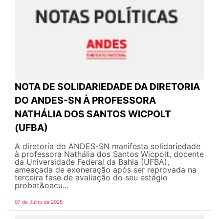
NOTA DE SOLIDARIEDADE DA DIRETORIA
DO ANDES-SN À PROFESSORA
NATHÁLIA DOS SANTOS WICPOLT
(UFBA)
A diretoria do ANDES-SN manifesta solidariedade
à professora Nathália dos Santos Wicpolt, docente
da Universidade Federal da Bahia (UFBA),
ameaçada de exoneração após ser reprovada na
terceira fase de avaliação do seu estágio
probat&oacu...
07 de Julho de 2025