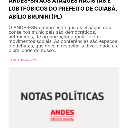
ANDES-SN AOS ATAQUES RACISTAS E
LGBTFÓBICOS DO PREFEITO DE CUIABÁ,
ABÍLIO BRUNINI (PL)
O ANDES-SN compreende que os espaços dos
conselhos municipais são democráticos,
autônomos, de organização popular e dos
movimentos sociais. As conferências são espaços
de debates, que devem respeitar a diversidade e a
pluralidade do nosso...
31 de Julho de 2025