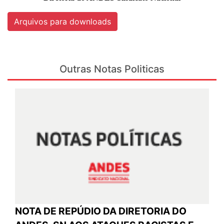
Arquivos para downloads
Outras Notas Politicas
NOTA DE REPÚDIO DA DIRETORIA DO