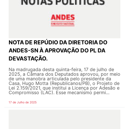
NOTA DE REPÚDIO DA DIRETORIA DO
ANDES-SN À APROVAÇÃO DO PL DA
DEVASTAÇÃO.
Na madrugada desta quinta-feira, 17 de julho de
2025, a Câmara dos Deputados aprovou, por meio
de uma manobra articulada pelo presidente da
Casa, Hugo Motta (Republicanos/PB), o Projeto de
Lei 2.159/2021, que institui a Licença por Adesão e
Compromisso (LAC). Esse mecanismo permi...
17 de Julho de 2025