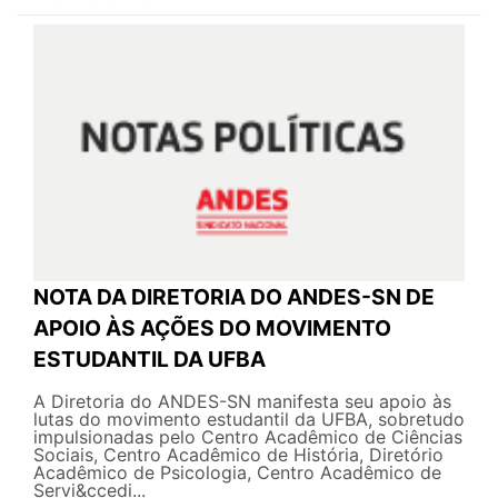
NOTA DA DIRETORIA DO ANDES-SN DE
APOIO ÀS AÇÕES DO MOVIMENTO
ESTUDANTIL DA UFBA
A Diretoria do ANDES-SN manifesta seu apoio às
lutas do movimento estudantil da UFBA, sobretudo
impulsionadas pelo Centro Acadêmico de Ciências
Sociais, Centro Acadêmico de História, Diretório
Acadêmico de Psicologia, Centro Acadêmico de
Servi&ccedi...