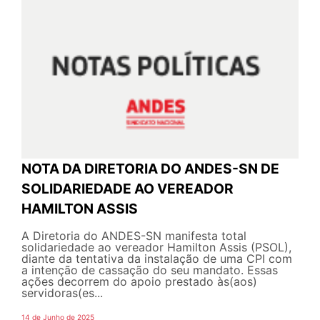
NOTA DA DIRETORIA DO ANDES-SN DE
SOLIDARIEDADE AO VEREADOR
HAMILTON ASSIS
A Diretoria do ANDES-SN manifesta total
solidariedade ao vereador Hamilton Assis (PSOL),
diante da tentativa da instalação de uma CPI com
a intenção de cassação do seu mandato. Essas
ações decorrem do apoio prestado às(aos)
servidoras(es...
14 de Junho de 2025