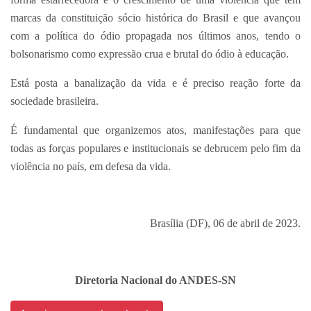
marcas da constituição sócio histórica do Brasil e que avançou
com a política do ódio propagada nos últimos anos, tendo o
bolsonarismo como expressão crua e brutal do ódio à educação.
Está posta a banalização da vida e é preciso reação forte da
sociedade brasileira.
É fundamental que organizemos atos, manifestações para que
todas as forças populares e institucionais se debrucem pelo fim da
violência no país, em defesa da vida.
Brasília (DF), 06 de abril de 2023.
Diretoria Nacional do ANDES-SN