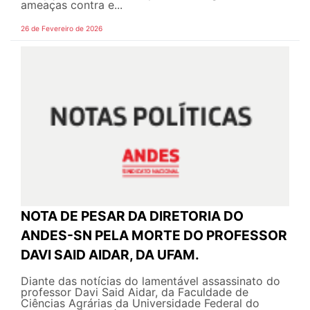
ameaças contra e...
26 de Fevereiro de 2026
NOTA DE PESAR DA DIRETORIA DO
ANDES-SN PELA MORTE DO PROFESSOR
DAVI SAID AIDAR, DA UFAM.
Diante das notícias do lamentável assassinato do
professor Davi Said Aidar, da Faculdade de
Ciências Agrárias da Universidade Federal do