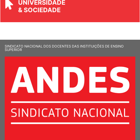
UNIVERSIDADE
& SOCIEDADE
SINDICATO NACIONAL DOS DOCENTES DAS INSTITUIÇÕES DE ENSINO
SUPERIOR