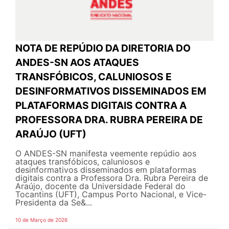
NOTA DE REPÚDIO DA DIRETORIA DO
ANDES-SN AOS ATAQUES
TRANSFÓBICOS, CALUNIOSOS E
DESINFORMATIVOS DISSEMINADOS EM
PLATAFORMAS DIGITAIS CONTRA A
PROFESSORA DRA. RUBRA PEREIRA DE
ARAÚJO (UFT)
O ANDES-SN manifesta veemente repúdio aos
ataques transfóbicos, caluniosos e
desinformativos disseminados em plataformas
digitais contra a Professora Dra. Rubra Pereira de
Araújo, docente da Universidade Federal do
Tocantins (UFT), Campus Porto Nacional, e Vice-
Presidenta da Se&...
10 de Março de 2026