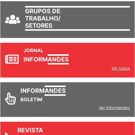
GRUPOS DE
TRABALHO/
SETORES
JORNAL
INFORM
ANDES
Ver todos
INFORM
ANDES
BOLETIM
Ver Informandes
REVISTA