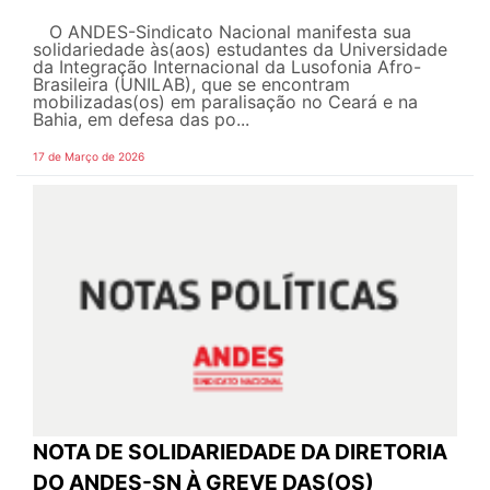
O ANDES-Sindicato Nacional manifesta sua
solidariedade às(aos) estudantes da Universidade
da Integração Internacional da Lusofonia Afro-
Brasileira (UNILAB), que se encontram
mobilizadas(os) em paralisação no Ceará e na
Bahia, em defesa das po...
17 de Março de 2026
NOTA DE SOLIDARIEDADE DA DIRETORIA
DO ANDES-SN À GREVE DAS(OS)