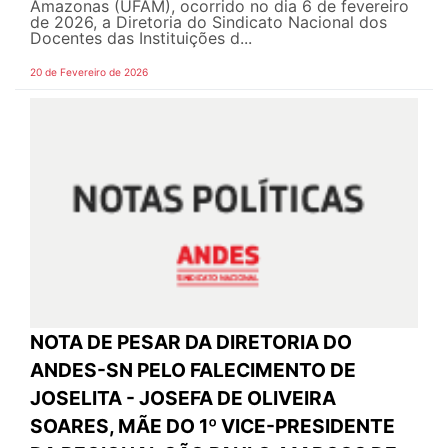
Amazonas (UFAM), ocorrido no dia 6 de fevereiro
de 2026, a Diretoria do Sindicato Nacional dos
Docentes das Instituições d...
20 de Fevereiro de 2026
NOTA DE PESAR DA DIRETORIA DO
ANDES-SN PELO FALECIMENTO DE
JOSELITA - JOSEFA DE OLIVEIRA
SOARES, MÃE DO 1º VICE-PRESIDENTE