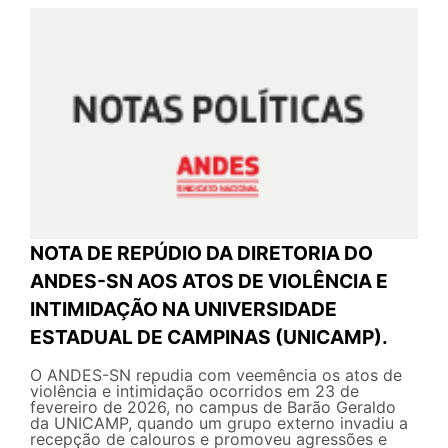
NOTA DE REPÚDIO DA DIRETORIA DO
ANDES-SN AOS ATOS DE VIOLÊNCIA E
INTIMIDAÇÃO NA UNIVERSIDADE
ESTADUAL DE CAMPINAS (UNICAMP).
O ANDES-SN repudia com veemência os atos de
violência e intimidação ocorridos em 23 de
fevereiro de 2026, no campus de Barão Geraldo
da UNICAMP, quando um grupo externo invadiu a
recepção de calouros e promoveu agressões e