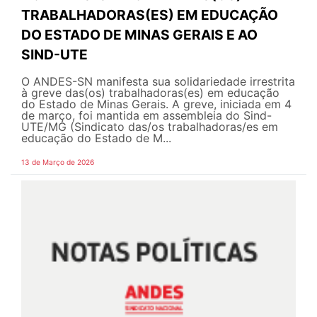
TRABALHADORAS(ES) EM EDUCAÇÃO
DO ESTADO DE MINAS GERAIS E AO
SIND-UTE
O ANDES-SN manifesta sua solidariedade irrestrita
à greve das(os) trabalhadoras(es) em educação
do Estado de Minas Gerais. A greve, iniciada em 4
de março, foi mantida em assembleia do Sind-
UTE/MG (Sindicato das/os trabalhadoras/es em
educação do Estado de M...
13 de Março de 2026