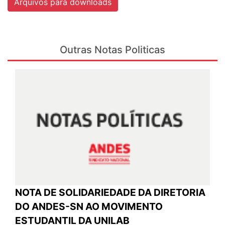
Arquivos para downloads
Outras Notas Politicas
NOTA DE SOLIDARIEDADE DA DIRETORIA
DO ANDES-SN AO MOVIMENTO
ESTUDANTIL DA UNILAB