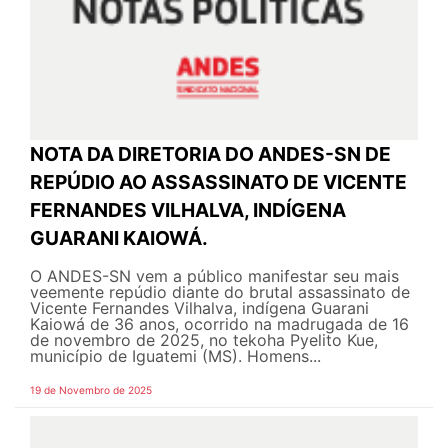
NOTA DA DIRETORIA DO ANDES-SN DE
REPÚDIO AO ASSASSINATO DE VICENTE
FERNANDES VILHALVA, INDÍGENA
GUARANI KAIOWÁ.
O ANDES-SN vem a público manifestar seu mais
veemente repúdio diante do brutal assassinato de
Vicente Fernandes Vilhalva, indígena Guarani
Kaiowá de 36 anos, ocorrido na madrugada de 16
de novembro de 2025, no tekoha Pyelito Kue,
município de Iguatemi (MS). Homens...
19 de Novembro de 2025