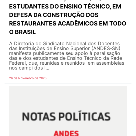
ESTUDANTES DO ENSINO TÉCNICO, EM
DEFESA DA CONSTRUÇÃO DOS
RESTAURANTES ACADÊMICOS EM TODO
O BRASIL
A Diretoria do Sindicato Nacional dos Docentes
das Instituições de Ensino Superior (ANDES-SN)
manifesta publicamente seu apoio à paralisação
das e dos estudantes de Ensino Técnico da Rede
Federal, que, reunidas e reunidos em assembleias
nos campi dos I...
26 de Novembro de 2025