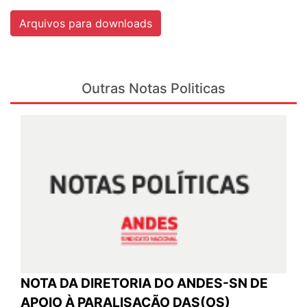
Arquivos para downloads
Outras Notas Politicas
NOTA DA DIRETORIA DO ANDES-SN DE
APOIO À PARALISAÇÃO DAS(OS)