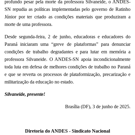
profundo pesar pela morte da professora Silvaneide, o ANDES-
SN repudia as políticas implementadas pelo governo de Ratinho
Júnior por ter criado as condições materiais que produziram a
morte de uma professora.
Desde segunda-feira, 2 de junho, educadoras e educadores do
Paraná iniciaram uma “greve de plataformas” para denunciar
condições de trabalho degradantes e para lutar em memória a
professora Silvaneide. O ANDES-SN apoia incondicionalmente
toda luta em defesa de melhores condições de trabalho no Paraná
e que se reverta os processos de plataformização, precarização e
militarização da educação no estado.
Silvaneide, presente!
Brasília (DF), 3 de junho de 2025.
Diretoria do ANDES - Sindicato Nacional