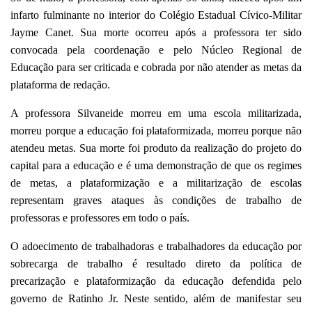
infarto fulminante no interior do Colégio Estadual Cívico-Militar
Jayme Canet. Sua morte ocorreu após a professora ter sido
convocada pela coordenação e pelo Núcleo Regional de
Educação para ser criticada e cobrada por não atender as metas da
plataforma de redação.
A professora Silvaneide morreu em uma escola militarizada,
morreu porque a educação foi plataformizada, morreu porque não
atendeu metas. Sua morte foi produto da realização do projeto do
capital para a educação e é uma demonstração de que os regimes
de metas, a plataformização e a militarização de escolas
representam graves ataques às condições de trabalho de
professoras e professores em todo o país.
O adoecimento de trabalhadoras e trabalhadores da educação por
sobrecarga de trabalho é resultado direto da política de
precarização e plataformização da educação defendida pelo
governo de Ratinho Jr. Neste sentido, além de manifestar seu