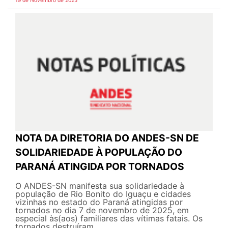
19 de Novembro de 2025
NOTA DA DIRETORIA DO ANDES-SN DE
SOLIDARIEDADE À POPULAÇÃO DO
PARANÁ ATINGIDA POR TORNADOS
O ANDES-SN manifesta sua solidariedade à
população de Rio Bonito do Iguaçu e cidades
vizinhas no estado do Paraná atingidas por
tornados no dia 7 de novembro de 2025, em
especial às(aos) familiares das vítimas fatais. Os
tornados destruíram...