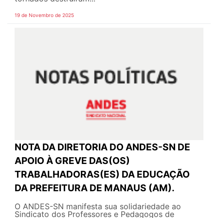
19 de Novembro de 2025
NOTA DA DIRETORIA DO ANDES-SN DE
APOIO À GREVE DAS(OS)
TRABALHADORAS(ES) DA EDUCAÇÃO
DA PREFEITURA DE MANAUS (AM).
O ANDES-SN manifesta sua solidariedade ao
Sindicato dos Professores e Pedagogos de