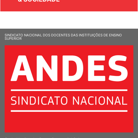
SINDICATO NACIONAL DOS DOCENTES DAS INSTITUIÇÕES DE ENSINO
SUPERIOR