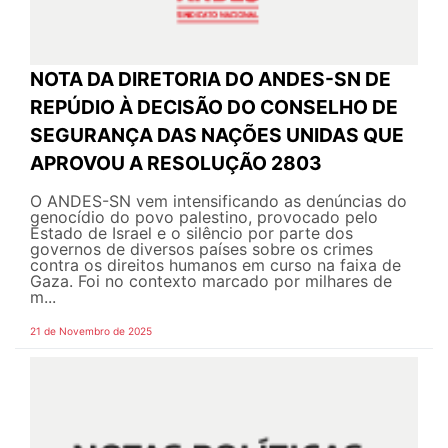
NOTA DA DIRETORIA DO ANDES-SN DE
REPÚDIO À DECISÃO DO CONSELHO DE
SEGURANÇA DAS NAÇÕES UNIDAS QUE
APROVOU A RESOLUÇÃO 2803
O ANDES-SN vem intensificando as denúncias do
genocídio do povo palestino, provocado pelo
Estado de Israel e o silêncio por parte dos
governos de diversos países sobre os crimes
contra os direitos humanos em curso na faixa de
Gaza. Foi no contexto marcado por milhares de
m...
21 de Novembro de 2025