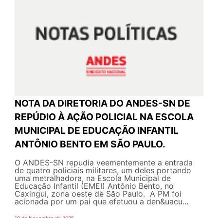
NOTA DA DIRETORIA DO ANDES-SN DE
REPÚDIO À AÇÃO POLICIAL NA ESCOLA
MUNICIPAL DE EDUCAÇÃO INFANTIL
ANTÔNIO BENTO EM SÃO PAULO.
O ANDES-SN repudia veementemente a entrada
de quatro policiais militares, um deles portando
uma metralhadora, na Escola Municipal de
Educação Infantil (EMEI) Antônio Bento, no
Caxingui, zona oeste de São Paulo. A PM foi
acionada por um pai que efetuou a den&uacu...