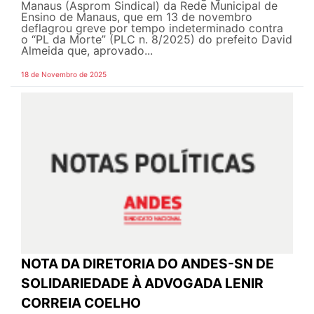
Manaus (Asprom Sindical) da Rede Municipal de
Ensino de Manaus, que em 13 de novembro
deflagrou greve por tempo indeterminado contra
o “PL da Morte” (PLC n. 8/2025) do prefeito David
Almeida que, aprovado...
18 de Novembro de 2025
NOTA DA DIRETORIA DO ANDES-SN DE
SOLIDARIEDADE À ADVOGADA LENIR
CORREIA COELHO