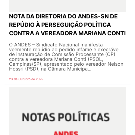
NOTA DA DIRETORIA DO ANDES-SN DE
REPÚDIO À PERSEGUIÇÃO POLÍTICA
CONTRA A VEREADORA MARIANA CONTI
O ANDES – Sindicato Nacional manifesta
veemente repúdio ao pedido infame e execrável
de instauração de Comissão Processante (CP)
contra a vereadora Mariana Conti (PSOL,
Campinas/SP), apresentado pelo vereador Nelson
Hossri (PSD), na Câmara Municipa...
23 de Outubro de 2025