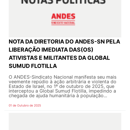
NOTA DA DIRETORIA DO ANDES-SN PELA
LIBERAÇÃO IMEDIATA DAS(OS)
ATIVISTAS E MILITANTES DA GLOBAL
SUMUD FLOTILLA
O ANDES-Sindicato Nacional manifesta seu mais
veemente repúdio à ação arbitrária e violenta do
Estado de Israel, no 1º de outubro de 2025, que
interceptou a Global Sumud Flotilla, impedindo a
chegada de ajuda humanitária à população...
01 de Outubro de 2025