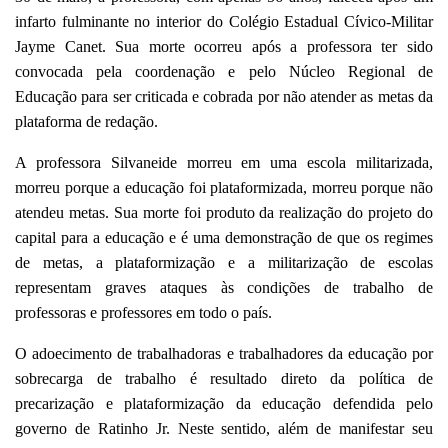
infarto fulminante no interior do Colégio Estadual Cívico-Militar
Jayme Canet. Sua morte ocorreu após a professora ter sido
convocada pela coordenação e pelo Núcleo Regional de
Educação para ser criticada e cobrada por não atender as metas da
plataforma de redação.
A professora Silvaneide morreu em uma escola militarizada,
morreu porque a educação foi plataformizada, morreu porque não
atendeu metas. Sua morte foi produto da realização do projeto do
capital para a educação e é uma demonstração de que os regimes
de metas, a plataformização e a militarização de escolas
representam graves ataques às condições de trabalho de
professoras e professores em todo o país.
O adoecimento de trabalhadoras e trabalhadores da educação por
sobrecarga de trabalho é resultado direto da política de
precarização e plataformização da educação defendida pelo
governo de Ratinho Jr. Neste sentido, além de manifestar seu