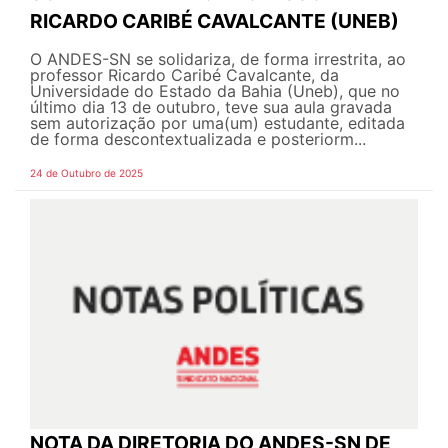
RICARDO CARIBÉ CAVALCANTE (UNEB)
O ANDES-SN se solidariza, de forma irrestrita, ao
professor Ricardo Caribé Cavalcante, da
Universidade do Estado da Bahia (Uneb), que no
último dia 13 de outubro, teve sua aula gravada
sem autorização por uma(um) estudante, editada
de forma descontextualizada e posteriorm...
24 de Outubro de 2025
NOTA DA DIRETORIA DO ANDES-SN DE