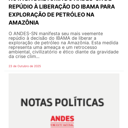
REPÚDIO À LIBERAÇÃO DO IBAMA PARA
EXPLORAÇÃO DE PETRÓLEO NA
AMAZÔNIA
O ANDES-SN manifesta seu mais veemente
repúdio à decisão do IBAMA de liberar a
exploração de petróleo na Amazônia. Esta medida
representa uma ameaça e um retrocesso
ambiental, civilizatório e ético diante da gravidade
da crise clim...
23 de Outubro de 2025