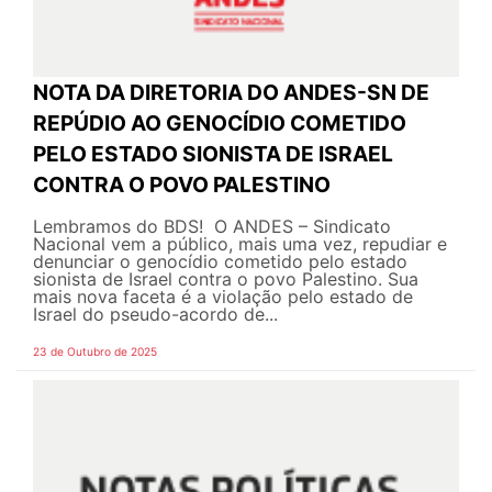
NOTA DA DIRETORIA DO ANDES-SN DE
REPÚDIO AO GENOCÍDIO COMETIDO
PELO ESTADO SIONISTA DE ISRAEL
CONTRA O POVO PALESTINO
Lembramos do BDS! O ANDES – Sindicato
Nacional vem a público, mais uma vez, repudiar e
denunciar o genocídio cometido pelo estado
sionista de Israel contra o povo Palestino. Sua
mais nova faceta é a violação pelo estado de
Israel do pseudo-acordo de...
23 de Outubro de 2025