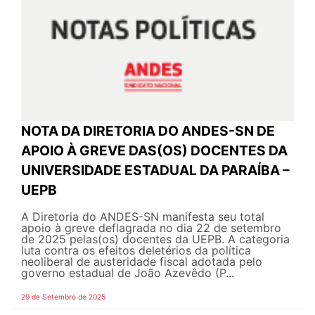
NOTA DA DIRETORIA DO ANDES-SN DE
APOIO À GREVE DAS(OS) DOCENTES DA
UNIVERSIDADE ESTADUAL DA PARAÍBA –
UEPB
A Diretoria do ANDES-SN manifesta seu total
apoio à greve deflagrada no dia 22 de setembro
de 2025 pelas(os) docentes da UEPB. A categoria
luta contra os efeitos deletérios da política
neoliberal de austeridade fiscal adotada pelo
governo estadual de João Azevêdo (P...
29 de Setembro de 2025