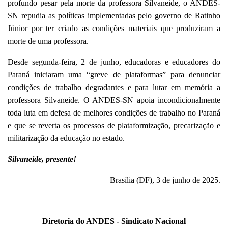
profundo pesar pela morte da professora Silvaneide, o ANDES-
SN repudia as políticas implementadas pelo governo de Ratinho
Júnior por ter criado as condições materiais que produziram a
morte de uma professora.
Desde segunda-feira, 2 de junho, educadoras e educadores do
Paraná iniciaram uma “greve de plataformas” para denunciar
condições de trabalho degradantes e para lutar em memória a
professora Silvaneide. O ANDES-SN apoia incondicionalmente
toda luta em defesa de melhores condições de trabalho no Paraná
e que se reverta os processos de plataformização, precarização e
militarização da educação no estado.
Silvaneide, presente!
Brasília (DF), 3 de junho de 2025.
Diretoria do ANDES - Sindicato Nacional