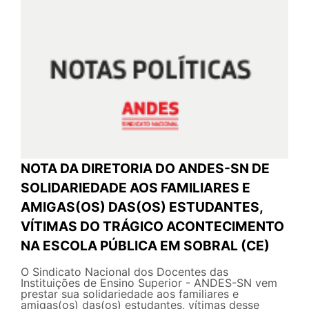
NOTA DA DIRETORIA DO ANDES-SN DE
SOLIDARIEDADE AOS FAMILIARES E
AMIGAS(OS) DAS(OS) ESTUDANTES,
VÍTIMAS DO TRÁGICO ACONTECIMENTO
NA ESCOLA PÚBLICA EM SOBRAL (CE)
O Sindicato Nacional dos Docentes das
Instituições de Ensino Superior - ANDES-SN vem
prestar sua solidariedade aos familiares e
amigas(os) das(os) estudantes, vítimas desse