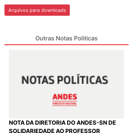
Arquivos para downloads
Outras Notas Politicas
NOTA DA DIRETORIA DO ANDES-SN DE
SOLIDARIEDADE AO PROFESSOR