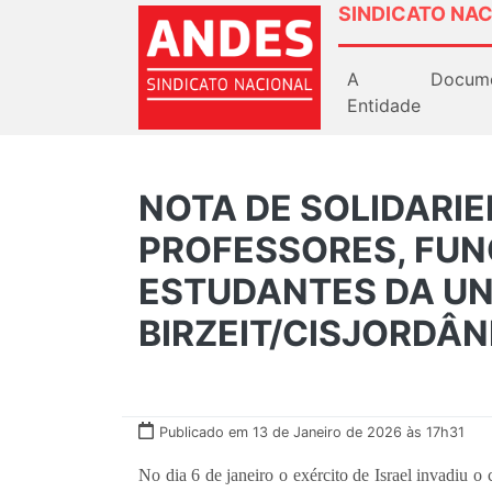
SINDICATO NAC
A
Docum
Entidade
NOTA DE SOLIDARI
PROFESSORES, FUN
ESTUDANTES DA UN
BIRZEIT/CISJORDÂN
Publicado em 13 de Janeiro de 2026 às 17h31
No dia 6 de janeiro o exército de Israel invadiu o