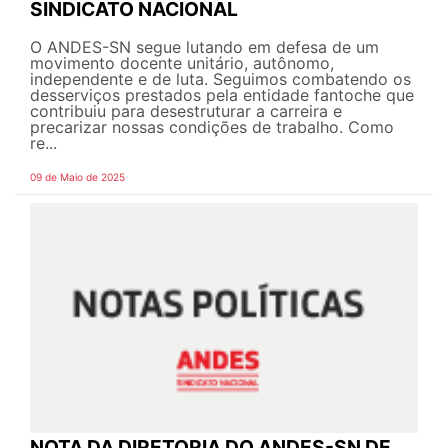
SINDICATO NACIONAL
O ANDES-SN segue lutando em defesa de um
movimento docente unitário, autônomo,
independente e de luta. Seguimos combatendo os
desserviços prestados pela entidade fantoche que
contribuiu para desestruturar a carreira e
precarizar nossas condições de trabalho. Como
re...
09 de Maio de 2025
NOTA DA DIRETORIA DO ANDES-SN DE