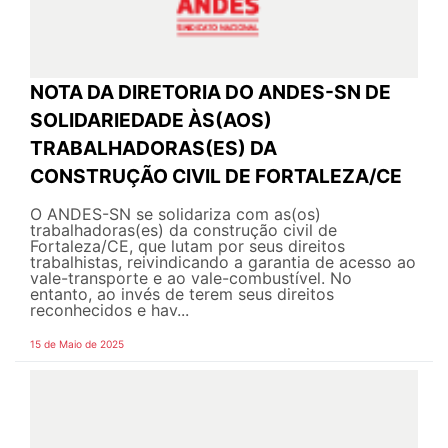
NOTA DA DIRETORIA DO ANDES-SN DE
SOLIDARIEDADE ÀS(AOS)
TRABALHADORAS(ES) DA
CONSTRUÇÃO CIVIL DE FORTALEZA/CE
O ANDES-SN se solidariza com as(os)
trabalhadoras(es) da construção civil de
Fortaleza/CE, que lutam por seus direitos
trabalhistas, reivindicando a garantia de acesso ao
vale-transporte e ao vale-combustível. No
entanto, ao invés de terem seus direitos
reconhecidos e hav...
15 de Maio de 2025