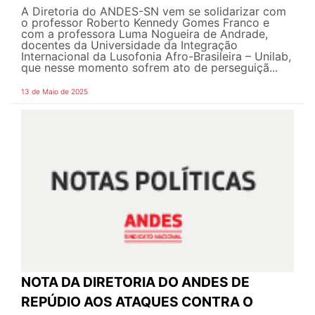
A Diretoria do ANDES-SN vem se solidarizar com
o professor Roberto Kennedy Gomes Franco e
com a professora Luma Nogueira de Andrade,
docentes da Universidade da Integração
Internacional da Lusofonia Afro-Brasileira – Unilab,
que nesse momento sofrem ato de perseguiçã...
13 de Maio de 2025
NOTA DA DIRETORIA DO ANDES DE
REPÚDIO AOS ATAQUES CONTRA O