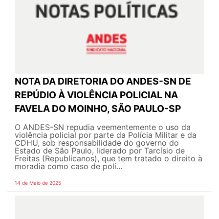
NOTA DA DIRETORIA DO ANDES-SN DE
REPÚDIO À VIOLÊNCIA POLICIAL NA
FAVELA DO MOINHO, SÃO PAULO-SP
O ANDES-SN repudia veementemente o uso da
violência policial por parte da Polícia Militar e da
CDHU, sob responsabilidade do governo do
Estado de São Paulo, liderado por Tarcísio de
Freitas (Republicanos), que tem tratado o direito à
moradia como caso de polí...
14 de Maio de 2025