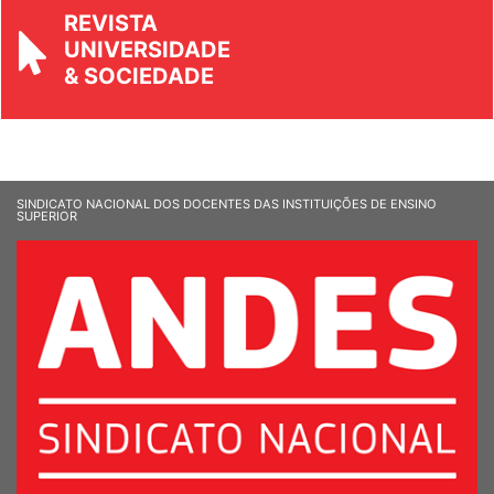
REVISTA
UNIVERSIDADE
& SOCIEDADE
SINDICATO NACIONAL DOS DOCENTES DAS INSTITUIÇÕES DE ENSINO
SUPERIOR