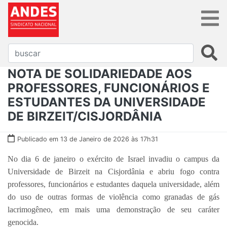
NOTA DE SOLIDARIEDADE AOS
PROFESSORES, FUNCIONÁRIOS E
ESTUDANTES DA UNIVERSIDADE
DE BIRZEIT/CISJORDÂNIA
Publicado em 13 de Janeiro de 2026 às 17h31
No dia 6 de janeiro o exército de Israel invadiu o campus da
Universidade de Birzeit na Cisjordânia e abriu fogo contra
professores, funcionários e estudantes daquela universidade, além
do uso de outras formas de violência como granadas de gás
lacrimogêneo, em mais uma demonstração de seu caráter
genocida.