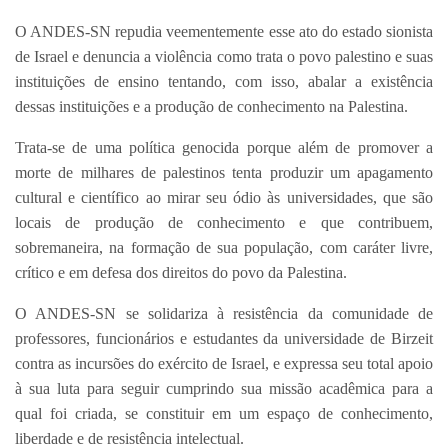
O ANDES-SN repudia veementemente esse ato do estado sionista
de Israel e denuncia a violência como trata o povo palestino e suas
instituições de ensino tentando, com isso, abalar a existência
dessas instituições e a produção de conhecimento na Palestina.
Trata-se de uma política genocida porque além de promover a
morte de milhares de palestinos tenta produzir um apagamento
cultural e científico ao mirar seu ódio às universidades, que são
locais de produção de conhecimento e que contribuem,
sobremaneira, na formação de sua população, com caráter livre,
crítico e em defesa dos direitos do povo da Palestina.
O ANDES-SN se solidariza à resistência da comunidade de
professores, funcionários e estudantes da universidade de Birzeit
contra as incursões do exército de Israel, e expressa seu total apoio
à sua luta para seguir cumprindo sua missão acadêmica para a
qual foi criada, se constituir em um espaço de conhecimento,
liberdade e de resistência intelectual.