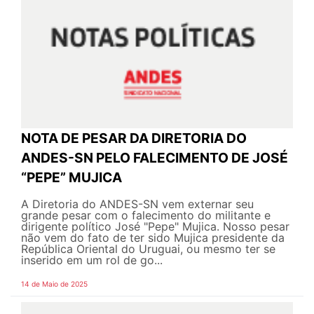
NOTA DE PESAR DA DIRETORIA DO
ANDES-SN PELO FALECIMENTO DE JOSÉ
“PEPE” MUJICA
A Diretoria do ANDES-SN vem externar seu
grande pesar com o falecimento do militante e
dirigente político José "Pepe" Mujica. Nosso pesar
não vem do fato de ter sido Mujica presidente da
República Oriental do Uruguai, ou mesmo ter se
inserido em um rol de go...
14 de Maio de 2025