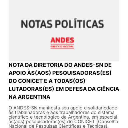
NOTA DA DIRETORIA DO ANDES-SN DE
APOIO ÀS(AOS) PESQUISADORAS(ES)
DO CONICET E A TODAS(OS)
LUTADORAS(ES) EM DEFESA DA CIÊNCIA
NA ARGENTINA
O ANDES-SN manifesta seu apoio e solidariedade
às trabalhadoras e aos trabalhadores do sistema
científico e tecnológico da Argentina, em especial
às(aos) pesquisadoras(es) do CONICET (Conselho
Nacional de Pesquisas Científicas e Técnicas),