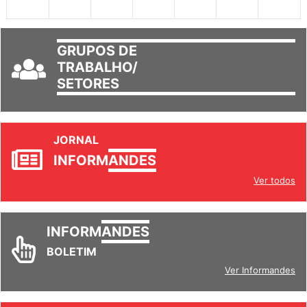
GRUPOS DE
TRABALHO/
SETORES
JORNAL
INFORM
ANDES
Ver todos
INFORM
ANDES
BOLETIM
Ver Informandes