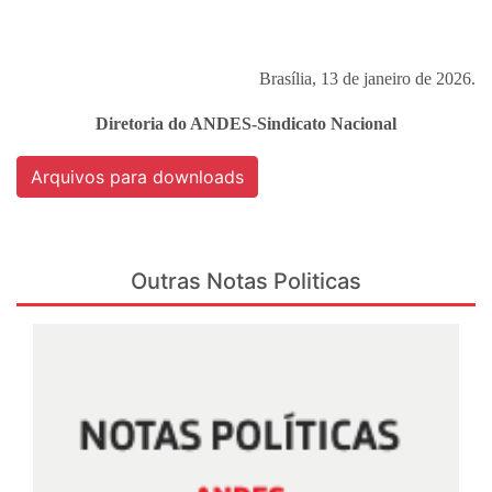
Brasília, 13 de janeiro de 2026.
Diretoria do ANDES-Sindicato Nacional
Arquivos para downloads
Outras Notas Politicas