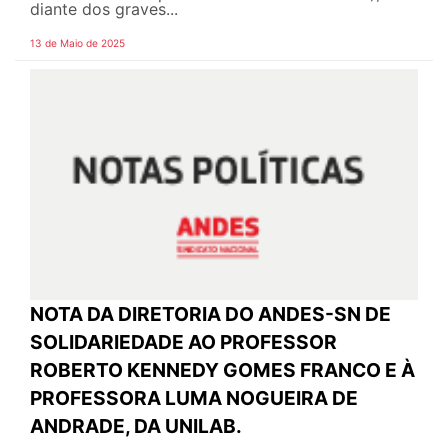
diante dos graves...
13 de Maio de 2025
NOTA DA DIRETORIA DO ANDES-SN DE
SOLIDARIEDADE AO PROFESSOR
ROBERTO KENNEDY GOMES FRANCO E À
PROFESSORA LUMA NOGUEIRA DE
ANDRADE, DA UNILAB.