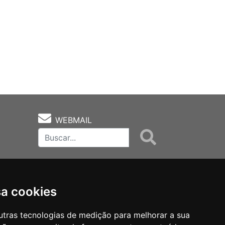
WEBMAIL
sa cookies
utras tecnologias de medição para melhorar a sua