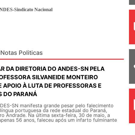
ANDES-Sindicato Nacional
Notas Politicas
R DA DIRETORIA DO ANDES-SN PELA
OFESSORA SILVANEIDE MONTEIRO
 APOIO À LUTA DE PROFESSORAS E
S DO PARANÁ
NDES-SN manifesta grande pesar pelo falecimento
língua portuguesa da rede estadual do Paraná,
ro Andrade. Na última sexta-feira, 30 de maio, a
penas 56 anos, faleceu após um infarto fulminante