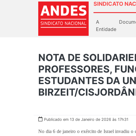
SINDICATO NAC
A
Docum
Entidade
NOTA DE SOLIDARI
PROFESSORES, FUN
ESTUDANTES DA UN
BIRZEIT/CISJORDÂN
Publicado em 13 de Janeiro de 2026 às 17h31
No dia 6 de janeiro o exército de Israel invadiu o