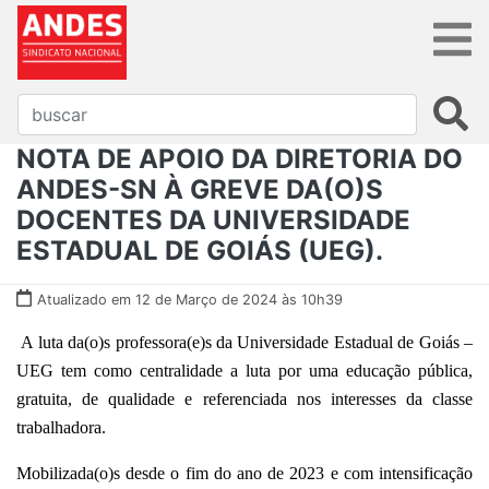
NOTA DE APOIO DA DIRETORIA DO
ANDES-SN À GREVE DA(O)S
DOCENTES DA UNIVERSIDADE
ESTADUAL DE GOIÁS (UEG).
Atualizado em 12 de Março de 2024 às 10h39
A luta da(o)s professora(e)s da Universidade Estadual de Goiás –
UEG tem como centralidade a luta por uma educação pública,
gratuita, de qualidade e referenciada nos interesses da classe
trabalhadora.
Mobilizada(o)s desde o fim do ano de 2023 e com intensificação