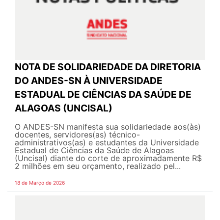
NOTA DE SOLIDARIEDADE DA DIRETORIA
DO ANDES-SN À UNIVERSIDADE
ESTADUAL DE CIÊNCIAS DA SAÚDE DE
ALAGOAS (UNCISAL)
O ANDES-SN manifesta sua solidariedade aos(às)
docentes, servidores(as) técnico-
administrativos(as) e estudantes da Universidade
Estadual de Ciências da Saúde de Alagoas
(Uncisal) diante do corte de aproximadamente R$
2 milhões em seu orçamento, realizado pel...
18 de Março de 2026