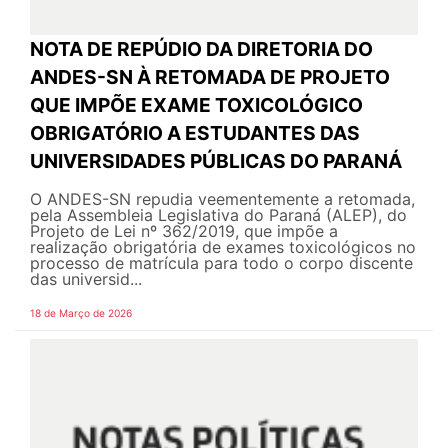
NOTA DE REPÚDIO DA DIRETORIA DO
ANDES-SN À RETOMADA DE PROJETO
QUE IMPÕE EXAME TOXICOLÓGICO
OBRIGATÓRIO A ESTUDANTES DAS
UNIVERSIDADES PÚBLICAS DO PARANÁ
O ANDES-SN repudia veementemente a retomada,
pela Assembleia Legislativa do Paraná (ALEP), do
Projeto de Lei nº 362/2019, que impõe a
realização obrigatória de exames toxicológicos no
processo de matrícula para todo o corpo discente
das universid...
18 de Março de 2026