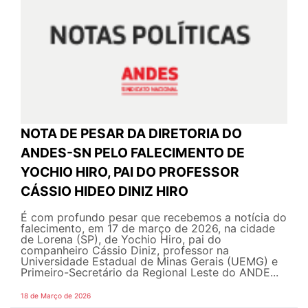
NOTA DE PESAR DA DIRETORIA DO
ANDES-SN PELO FALECIMENTO DE
YOCHIO HIRO, PAI DO PROFESSOR
CÁSSIO HIDEO DINIZ HIRO
É com profundo pesar que recebemos a notícia do
falecimento, em 17 de março de 2026, na cidade
de Lorena (SP), de Yochio Hiro, pai do
companheiro Cássio Diniz, professor na
Universidade Estadual de Minas Gerais (UEMG) e
Primeiro-Secretário da Regional Leste do ANDE...
18 de Março de 2026