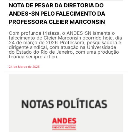
NOTA DE PESAR DA DIRETORIA DO
ANDES-SN PELO FALECIMENTO DA
PROFESSORA CLEIER MARCONSIN
Com profunda tristeza, o ANDES-SN lamenta o
falecimento de Cleier Marconsin ocorrido hoje, dia
24 de março de 2026. Professora, pesquisadora e
dirigente sindical, com atuação na Universidade
do Estado do Rio de Janeiro, com uma produção
teórica sempre articu...
24 de Março de 2026