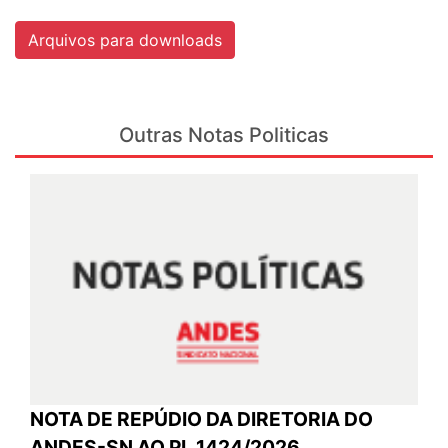
Arquivos para downloads
Outras Notas Politicas
NOTA DE REPÚDIO DA DIRETORIA DO
ANDES-SN AO PL 1424/2026