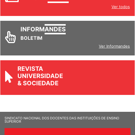
INFORM
ANDES
Ver todos
INFORM
ANDES
BOLETIM
Ver Informandes
REVISTA
UNIVERSIDADE
& SOCIEDADE
SINDICATO NACIONAL DOS DOCENTES DAS INSTITUIÇÕES DE ENSINO
SUPERIOR