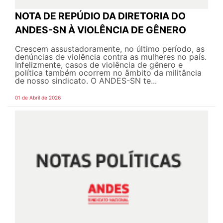
NOTA DE REPÚDIO DA DIRETORIA DO
ANDES-SN À VIOLÊNCIA DE GÊNERO
Crescem assustadoramente, no último período, as
denúncias de violência contra as mulheres no país.
Infelizmente, casos de violência de gênero e
política também ocorrem no âmbito da militância
de nosso sindicato. O ANDES-SN te...
01 de Abril de 2026