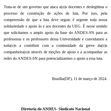
Trata-se de um governo que ataca a(o)s docentes e deslegitima o
processo de construção de ações de luta. Por isso, pela
compreensão de que a luta deve seguir, é urgente toda nossa
solidariedade e apoio às e aos docentes da UEG. É nesse sentido
que solicitamos o amplo apoio da base do ANDES-SN para as
professoras e os professores dessa Universidade e convidamos a
toda(o)s a contribuir com a continuidade da greve da(o)s
companheira(o)s através de moções de apoio e a acompanhar as
redes do ANDES-SN para potencializarmos o apoio a essa luta.
Brasília(DF), 11 de março de 2024.
Diretoria do ANDES- Sindicato Nacional