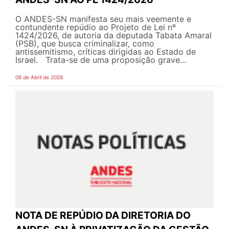
O ANDES-SN manifesta seu mais veemente e
contundente repúdio ao Projeto de Lei nº
1424/2026, de autoria da deputada Tabata Amaral
(PSB), que busca criminalizar, como
antissemitismo, críticas dirigidas ao Estado de
Israel. Trata-se de uma proposição grave...
08 de Abril de 2026
NOTA DE REPÚDIO DA DIRETORIA DO