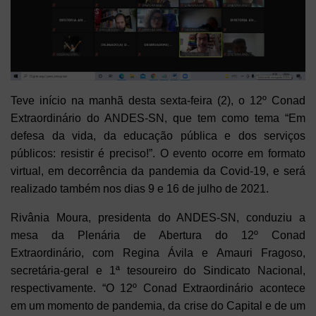
Teve início na manhã desta sexta-feira (2), o 12º Conad
Extraordinário do ANDES-SN, que tem como tema “Em
defesa da vida, da educação pública e dos serviços
públicos: resistir é preciso!”. O evento ocorre em formato
virtual, em decorrência da pandemia da Covid-19, e será
realizado também nos dias 9 e 16 de julho de 2021.
Rivânia Moura, presidenta do ANDES-SN, conduziu a
mesa da Plenária de Abertura do 12º Conad
Extraordinário, com Regina Ávila e Amauri Fragoso,
secretária-geral e 1ª tesoureiro do Sindicato Nacional,
respectivamente. “O 12º Conad Extraordinário acontece
em um momento de pandemia, da crise do Capital e de um