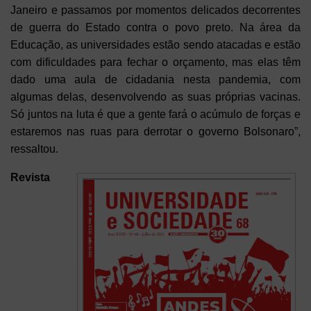
Janeiro e passamos por momentos delicados decorrentes
de guerra do Estado contra o povo preto. Na área da
Educação, as universidades estão sendo atacadas e estão
com dificuldades para fechar o orçamento, mas elas têm
dado uma aula de cidadania nesta pandemia, com
algumas delas, desenvolvendo as suas próprias vacinas.
Só juntos na luta é que a gente fará o acúmulo de forças e
estaremos nas ruas para derrotar o governo Bolsonaro”,
ressaltou.
Revista