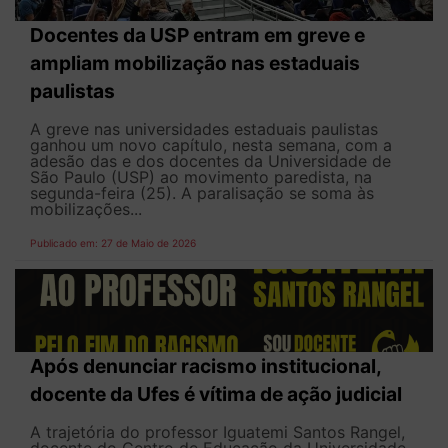
Docentes da USP entram em greve e
ampliam mobilização nas estaduais
paulistas
A greve nas universidades estaduais paulistas
ganhou um novo capítulo, nesta semana, com a
adesão das e dos docentes da Universidade de
São Paulo (USP) ao movimento paredista, na
segunda-feira (25). A paralisação se soma às
mobilizações...
Publicado em: 27 de Maio de 2026
Após denunciar racismo institucional,
docente da Ufes é vítima de ação judicial
A trajetória do professor Iguatemi Santos Rangel,