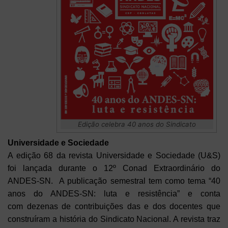
Edição celebra 40 anos do Sindicato
Universidade e Sociedade
A edição 68 da revista Universidade e Sociedade (U&S)
foi lançada durante o 12º Conad Extraordinário do
ANDES-SN. A publicação semestral tem como tema “40
anos do ANDES-SN: luta e resistência” e conta
com dezenas de contribuições das e dos docentes que
construíram a história do Sindicato Nacional. A revista traz