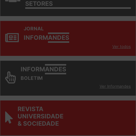
SETORES
JORNAL
INFORM
ANDES
Ver todos
INFORM
ANDES
BOLETIM
Ver Informandes
REVISTA
UNIVERSIDADE
& SOCIEDADE