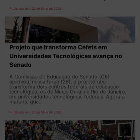
Publicado em: 28 de Maio de 2026
Projeto que transforma Cefets em
Universidades Tecnológicas avança no
Senado
A Comissão de Educação do Senado (CE)
aprovou, nessa terça (26), o projeto que
transforma dois centros federais de educação
tecnológica, os de Minas Gerais e Rio de Janeiro,
em universidades tecnológicas federais. Agora a
matéria, que...
Publicado em: 28 de Maio de 2026