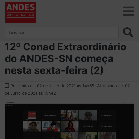
12º Conad Extraordinário
do ANDES-SN começa
nesta sexta-feira (2)
Publicado em 02 de Julho de 2021 às 14h55.
Atualizado em 02
de Julho de 2021 às 15h42