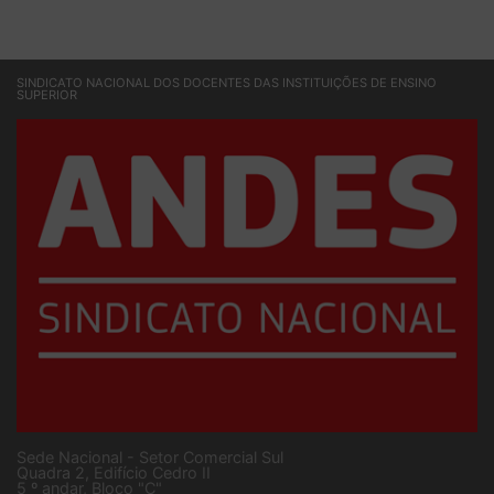
SINDICATO NACIONAL DOS DOCENTES DAS INSTITUIÇÕES DE ENSINO
SUPERIOR
Sede Nacional - Setor Comercial Sul
Quadra 2, Edifício Cedro II
5 º andar, Bloco "C"