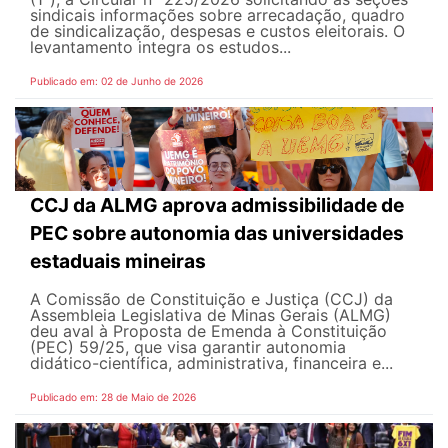
sindicais informações sobre arrecadação, quadro
de sindicalização, despesas e custos eleitorais. O
levantamento integra os estudos...
Publicado em: 02 de Junho de 2026
CCJ da ALMG aprova admissibilidade de
PEC sobre autonomia das universidades
estaduais mineiras
A Comissão de Constituição e Justiça (CCJ) da
Assembleia Legislativa de Minas Gerais (ALMG)
deu aval à Proposta de Emenda à Constituição
(PEC) 59/25, que visa garantir autonomia
didático-científica, administrativa, financeira e...
Publicado em: 28 de Maio de 2026