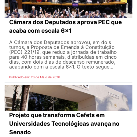
Câmara dos Deputados aprova PEC que
acaba com escala 6x1
A Câmara dos Deputados aprovou, em dois
turnos, a Proposta de Emenda à Constituição
(PEC) 221/19, que reduz a jornada de trabalho
para 40 horas semanais, distribuídas em cinco
dias, com dois dias de descanso remunerado,
acabando com a escala 6x1. O texto segue...
Publicado em: 28 de Maio de 2026
Projeto que transforma Cefets em
Universidades Tecnológicas avança no
Senado