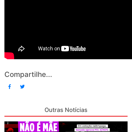
Compartilhe...
Outras Notícias