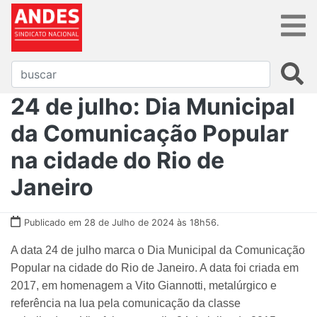
24 de julho: Dia Municipal
da Comunicação Popular
na cidade do Rio de
Janeiro
Publicado em 28 de Julho de 2024 às 18h56.
A data 24 de julho marca o Dia Municipal da Comunicação
Popular na cidade do Rio de Janeiro. A data foi criada em
2017, em homenagem a Vito Giannotti, metalúrgico e
referência na lua pela comunicação da classe