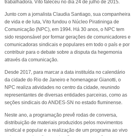
trabalhadora. Vito faleceu no dia 24 de julho de 2015.
Junto com a jornalista Claudia Santiago, sua companheira
de vida e de luta, Vito fundou o Núcleo Piratininga de
Comunicação (NPC), em 1994. Há 30 anos, o NPC tem
sido responsável por formar gerações de comunicadores e
comunicadoras sindicais e populares em todo o país e por
contribuir para o debate sobre a disputa da hegemonia
através da comunicação.
Desde 2017, para marcar a data instituída no calendário
da cidade do Rio de Janeiro e homenagear Gianotti, o
NPC realiza atividades no centro da cidade, reunindo
representantes de diversas entidades parceiras, como as
seções sindicais do ANDES-SN no estado fluminense.
Neste ano, a programação prevê rodas de conversa,
distribuição de materiais produzidos pelos movimentos
sindical e popular e a realização de um programa ao vivo