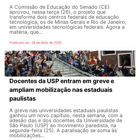
A Comissão de Educação do Senado (CE)
aprovou, nessa terça (26), o projeto que
transforma dois centros federais de educação
tecnológica, os de Minas Gerais e Rio de Janeiro,
em universidades tecnológicas federais. Agora a
matéria, que...
Publicado em: 28 de Maio de 2026
Docentes da USP entram em greve e
ampliam mobilização nas estaduais
paulistas
A greve nas universidades estaduais paulistas
ganhou um novo capítulo, nesta semana, com a
adesão das e dos docentes da Universidade de
São Paulo (USP) ao movimento paredista, na
segunda-feira (25). A paralisação se soma às
mobilizações...