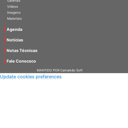
Galerias
Vídeos
Imagens
Materiais
Agenda
Notícias
Notas Técnicas
Fale Conocsco
MANTIDO POR Camaleão Soft
Update cookies preferences