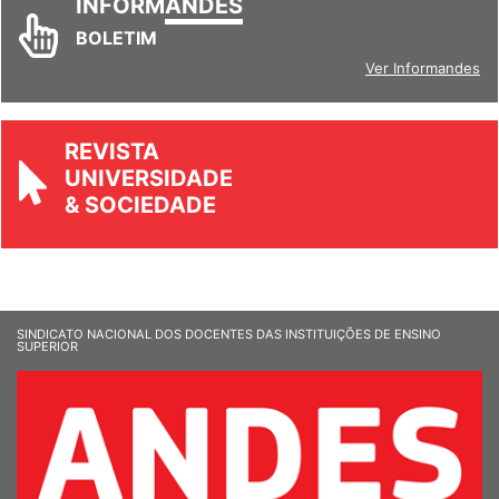
INFORM
ANDES
BOLETIM
Ver Informandes
REVISTA
UNIVERSIDADE
& SOCIEDADE
SINDICATO NACIONAL DOS DOCENTES DAS INSTITUIÇÕES DE ENSINO
SUPERIOR