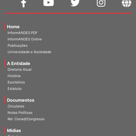
Home
InformANDES PDF
InformANDES Online
Publicações
Universidade e Sociedade
A Entidade
Diretoria Atual
História
Escritórios
Estatuto
Documentos
Circulares
Notas Políticas
Rel. Conad/Congresso
Mídias