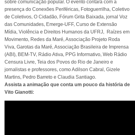
sobre comunicação popular. O evento contará com a
presença do Conexões Periféricas, Fotoguerrilha, Coletivo
de Coletivos, O Cidadão, Fórum Grita Baixada, jornal Voz
das Comunidades, Emerge-UFF, Curso de Extensão
Mídia, Violência e Direitos Humanos da UFRJ, Raízes em
Movimento, Redes da Maré, Associação Projeto Roda
Viva, Garotas da Maré, Associação Brasileira de Imprensa
(ABI), BEM-TV, Rádio Ativa, PPG Informativo, Web Rádio
Censura Livre, Teia dos Povos do Rio de Janeiro e
jornalistas e professores, como Adilson Cabral, Gizele
Martins, Pedro Barreto e Claudia Santiago.
Assista a animação que conta um pouco da história de
Vito Gianotti: