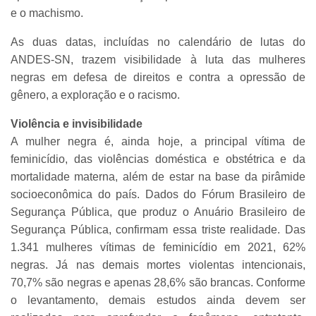
e o machismo.
As duas datas, incluídas no calendário de lutas do
ANDES-SN, trazem visibilidade à luta das mulheres
negras em defesa de direitos e contra a opressão de
gênero, a exploração e o racismo.
Violência e invisibilidade
A mulher negra é, ainda hoje, a principal vítima de
feminicídio, das violências doméstica e obstétrica e da
mortalidade materna, além de estar na base da pirâmide
socioeconômica do país. Dados do Fórum Brasileiro de
Segurança Pública, que produz o Anuário Brasileiro de
Segurança Pública, confirmam essa triste realidade. Das
1.341 mulheres vítimas de feminicídio em 2021, 62%
negras. Já nas demais mortes violentas intencionais,
70,7% são negras e apenas 28,6% são brancas. Conforme
o levantamento, demais estudos ainda devem ser