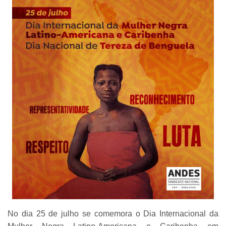
No dia 25 de julho se comemora o Dia Internacional da