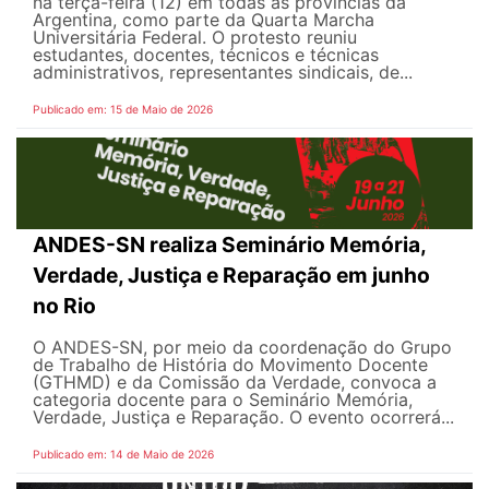
na terça-feira (12) em todas as províncias da
Argentina, como parte da Quarta Marcha
Universitária Federal. O protesto reuniu
estudantes, docentes, técnicos e técnicas
administrativos, representantes sindicais, de...
Publicado em: 15 de Maio de 2026
ANDES-SN realiza Seminário Memória,
Verdade, Justiça e Reparação em junho
no Rio
O ANDES-SN, por meio da coordenação do Grupo
de Trabalho de História do Movimento Docente
(GTHMD) e da Comissão da Verdade, convoca a
categoria docente para o Seminário Memória,
Verdade, Justiça e Reparação. O evento ocorrerá...
Publicado em: 14 de Maio de 2026