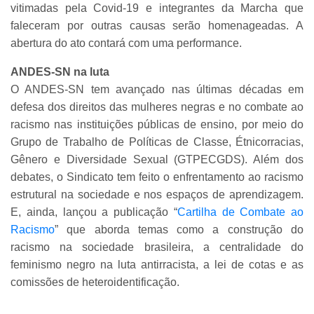
vitimadas pela Covid-19 e integrantes da Marcha que
faleceram por outras causas serão homenageadas. A
abertura do ato contará com uma performance.
ANDES-SN na luta
O ANDES-SN tem avançado nas últimas décadas em
defesa dos direitos das mulheres negras e no combate ao
racismo nas instituições públicas de ensino, por meio do
Grupo de Trabalho de Políticas de Classe, Étnicorracias,
Gênero e Diversidade Sexual (GTPECGDS). Além dos
debates, o Sindicato tem feito o enfrentamento ao racismo
estrutural na sociedade e nos espaços de aprendizagem.
E, ainda, lançou a publicação “
Cartilha de Combate ao
Racismo
” que aborda temas como a construção do
racismo na sociedade brasileira, a centralidade do
feminismo negro na luta antirracista, a lei de cotas e as
comissões de heteroidentificação.