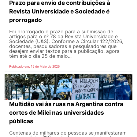
Prazo para envio de contribuições à
Revista Universidade e Sociedade é
prorrogado
Foi prorrogado o prazo para a submissão de
artigos para o nº 78 da Revista Universidade e
Sociedade (U&S). Conforme a Circular 122/2026,
docentes, pesquisadoras e pesquisadores que
desejem enviar textos para a publicação, agora
têm até o dia 25 de maio...
Publicado em: 15 de Maio de 2026
Multidão vai às ruas na Argentina contra
cortes de Milei nas universidades
públicas
Centenas de milhares de pessoas se manifestaram