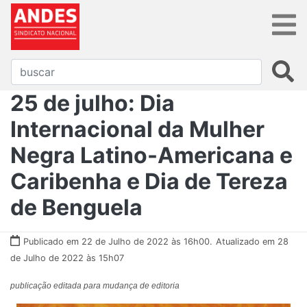
25 de julho: Dia
Internacional da Mulher
Negra Latino-Americana e
Caribenha e Dia de Tereza
de Benguela
Publicado em 22 de Julho de 2022 às 16h00.
Atualizado em 28
de Julho de 2022 às 15h07
publicação editada para mudança de editoria