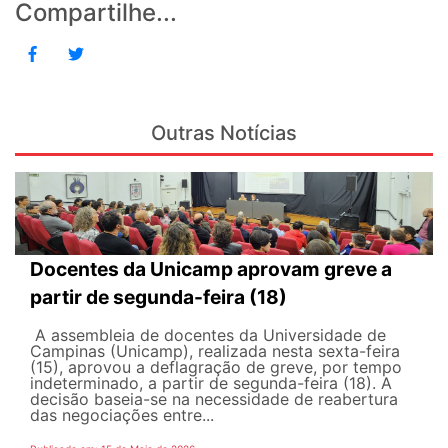
Compartilhe...
Outras Notícias
Docentes da Unicamp aprovam greve a
partir de segunda-feira (18)
A assembleia de docentes da Universidade de
Campinas (Unicamp), realizada nesta sexta-feira
(15), aprovou a deflagração de greve, por tempo
indeterminado, a partir de segunda-feira (18). A
decisão baseia-se na necessidade de reabertura
das negociações entre...