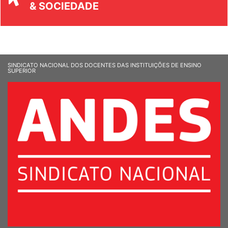
SINDICATO NACIONAL DOS DOCENTES DAS INSTITUIÇÕES DE ENSINO
SUPERIOR