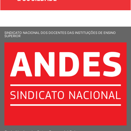
& SOCIEDADE
SINDICATO NACIONAL DOS DOCENTES DAS INSTITUIÇÕES DE ENSINO
SUPERIOR