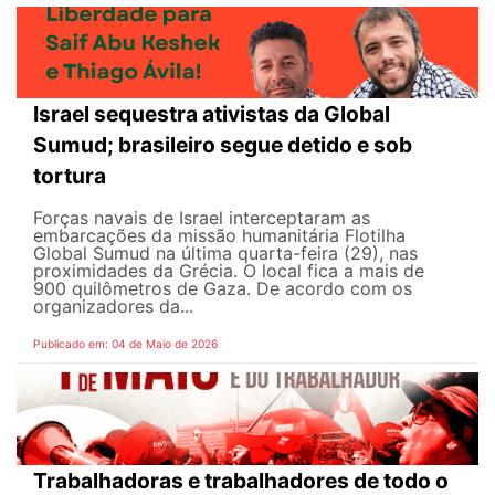
Israel sequestra ativistas da Global
Sumud; brasileiro segue detido e sob
tortura
Forças navais de Israel interceptaram as
embarcações da missão humanitária Flotilha
Global Sumud na última quarta-feira (29), nas
proximidades da Grécia. O local fica a mais de
900 quilômetros de Gaza. De acordo com os
organizadores da...
Publicado em: 04 de Maio de 2026
Trabalhadoras e trabalhadores de todo o