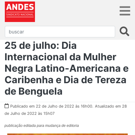
25 de julho: Dia
Internacional da Mulher
Negra Latino-Americana e
Caribenha e Dia de Tereza
de Benguela
Publicado em 22 de Julho de 2022 às 16h00.
Atualizado em 28
de Julho de 2022 às 15h07
publicação editada para mudança de editoria