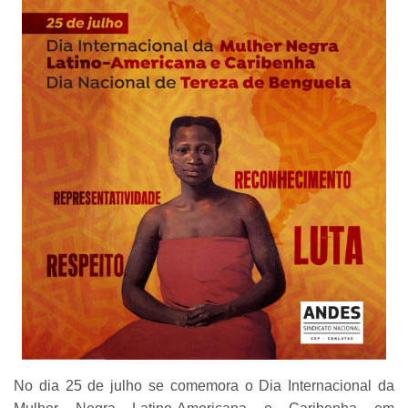
No dia 25 de julho se comemora o Dia Internacional da