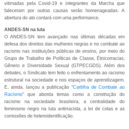
vitimadas pela Covid-19 e integrantes da Marcha que
faleceram por outras causas serão homenageadas. A
abertura do ato contará com uma performance.
ANDES-SN na luta
O ANDES-SN tem avançado nas últimas décadas em
defesa dos direitos das mulheres negras e no combate ao
racismo nas instituições públicas de ensino, por meio do
Grupo de Trabalho de Políticas de Classe, Étnicorracias,
Gênero e Diversidade Sexual (GTPECGDS). Além dos
debates, o Sindicato tem feito o enfrentamento ao racismo
estrutural na sociedade e nos espaços de aprendizagem.
E, ainda, lançou a publicação “
Cartilha de Combate ao
Racismo
” que aborda temas como a construção do
racismo na sociedade brasileira, a centralidade do
feminismo negro na luta antirracista, a lei de cotas e as
comissões de heteroidentificação.