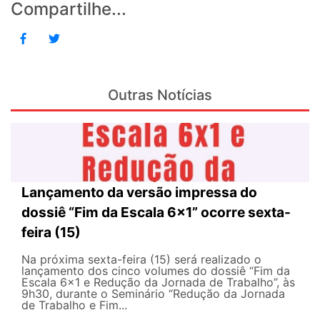
Compartilhe...
Outras Notícias
Lançamento da versão impressa do
dossiê “Fim da Escala 6×1” ocorre sexta-
feira (15)
Na próxima sexta-feira (15) será realizado o
lançamento dos cinco volumes do dossiê “Fim da
Escala 6×1 e Redução da Jornada de Trabalho”, às
9h30, durante o Seminário “Redução da Jornada
de Trabalho e Fim...