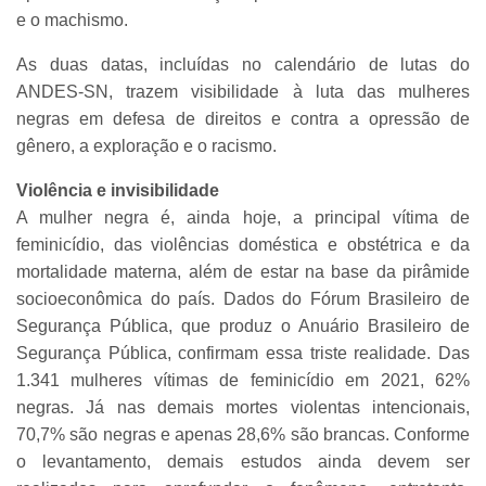
e o machismo.
As duas datas, incluídas no calendário de lutas do
ANDES-SN, trazem visibilidade à luta das mulheres
negras em defesa de direitos e contra a opressão de
gênero, a exploração e o racismo.
Violência e invisibilidade
A mulher negra é, ainda hoje, a principal vítima de
feminicídio, das violências doméstica e obstétrica e da
mortalidade materna, além de estar na base da pirâmide
socioeconômica do país. Dados do Fórum Brasileiro de
Segurança Pública, que produz o Anuário Brasileiro de
Segurança Pública, confirmam essa triste realidade. Das
1.341 mulheres vítimas de feminicídio em 2021, 62%
negras. Já nas demais mortes violentas intencionais,
70,7% são negras e apenas 28,6% são brancas. Conforme
o levantamento, demais estudos ainda devem ser