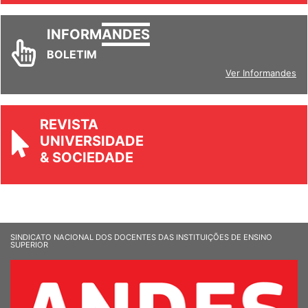
INFORM
ANDES
BOLETIM
Ver Informandes
REVISTA
UNIVERSIDADE
& SOCIEDADE
SINDICATO NACIONAL DOS DOCENTES DAS INSTITUIÇÕES DE ENSINO
SUPERIOR