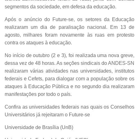
segmentos da sociedade, em defesa da educação.
Após o anúncio do Future-se, os setores da Educação
realizaram um dia de paralisação nacional. Em 13 de
agosto, milhares foram novamente às ruas em protesto
contra os ataques à educação.
No início de outubro (2 e 3), foi realizada uma nova greve,
dessa vez de 48 horas. As seções sindicais do ANDES-SN
realizaram várias atividades nas universidades, institutos
federais e Cefets, para dialogar com a população sobre os
ataques à Educação Pública e no segundo dia realizaram
manifestações por todo o país.
Confira as universidades federais nas quais os Conselhos
Universitários já rejeitaram o Future-se
Universidade de Brasília (UnB)