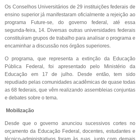
Os Conselhos Universitários de 29 instituições federais de
ensino superior já manifestaram oficialmente a rejeição ao
programa Future-se, do governo federal, até essa
segunda-feira, 14. Diversas outras universidades federais
constituíram grupos de trabalho para analisar o programa e
encaminhar a discussão nos órgãos superiores.
O programa, que representa a extinção da Educação
Pública Federal, foi apresentado pelo Ministério da
Educação em 17 de julho. Desde então, tem sido
repudiado pelas comunidades acadêmicas de quase todas
as 68 federais, que vêm realizando assembleias conjuntas
e debates sobre o tema.
Mobilização
Desde que o governo anunciou sucessivos cortes no
orçamento da Educação Federal, docentes, estudantes e
técnico-administrativos foram às ruas, junto com demais