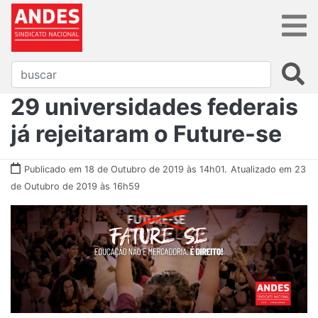
29 universidades federais
já rejeitaram o Future-se
Publicado em 18 de Outubro de 2019 às 14h01.
Atualizado em 23
de Outubro de 2019 às 16h59