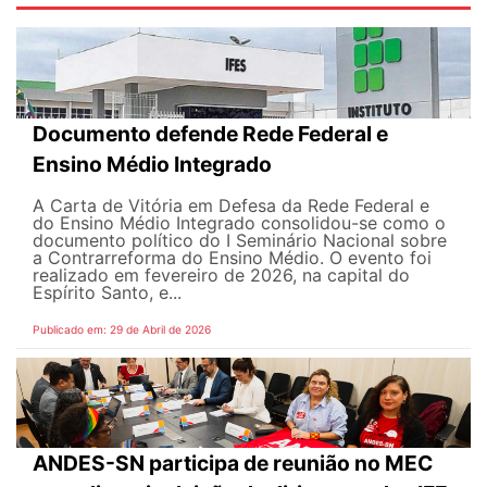
Documento defende Rede Federal e
Ensino Médio Integrado
A Carta de Vitória em Defesa da Rede Federal e
do Ensino Médio Integrado consolidou-se como o
documento político do I Seminário Nacional sobre
a Contrarreforma do Ensino Médio. O evento foi
realizado em fevereiro de 2026, na capital do
Espírito Santo, e...
Publicado em: 29 de Abril de 2026
ANDES-SN participa de reunião no MEC