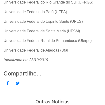
Universidade Federal do Rio Grande do Sul (UFRGS)
Universidade Federal do Pará (UFPA)
Universidade Federal do Espírito Santo (UFES)
Universidade Federal de Santa Maria (UFSM)
Universidade Federal Rural do Pernambuco (Uferpe)
Universidade Federal de Alagoas (Ufal)
*atualizada em 23/10/2019
Compartilhe...
Outras Notícias