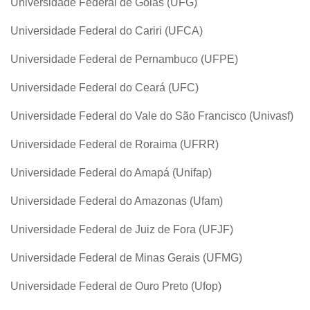
Universidade Federal de Goiás (UFG)
Universidade Federal do Cariri (UFCA)
Universidade Federal de Pernambuco (UFPE)
Universidade Federal do Ceará (UFC)
Universidade Federal do Vale do São Francisco (Univasf)
Universidade Federal de Roraima (UFRR)
Universidade Federal do Amapá (Unifap)
Universidade Federal do Amazonas (Ufam)
Universidade Federal de Juiz de Fora (UFJF)
Universidade Federal de Minas Gerais (UFMG)
Universidade Federal de Ouro Preto (Ufop)