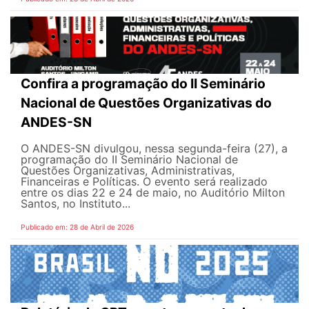
Confira a programação do II Seminário
Nacional de Questões Organizativas do
ANDES-SN
O ANDES-SN divulgou, nessa segunda-feira (27), a
programação do II Seminário Nacional de
Questões Organizativas, Administrativas,
Financeiras e Políticas. O evento será realizado
entre os dias 22 e 24 de maio, no Auditório Milton
Santos, no Instituto...
Publicado em: 28 de Abril de 2026