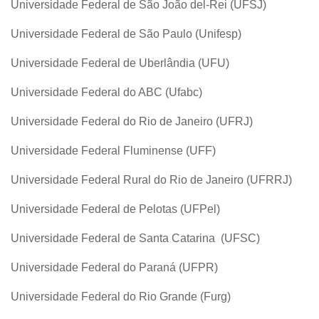
Universidade Federal de São João del-Rei (UFSJ)
Universidade Federal de São Paulo (Unifesp)
Universidade Federal de Uberlândia (UFU)
Universidade Federal do ABC (Ufabc)
Universidade Federal do Rio de Janeiro (UFRJ)
Universidade Federal Fluminense (UFF)
Universidade Federal Rural do Rio de Janeiro (UFRRJ)
Universidade Federal de Pelotas (UFPel)
Universidade Federal de Santa Catarina (UFSC)
Universidade Federal do Paraná (UFPR)
Universidade Federal do Rio Grande (Furg)