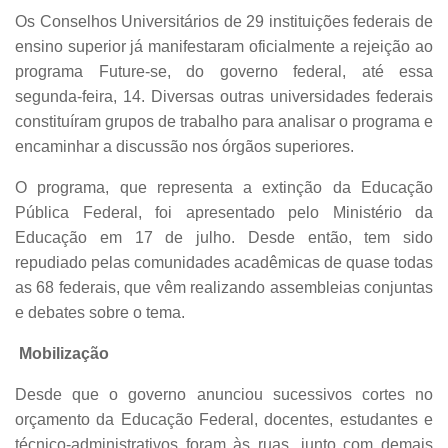
Os Conselhos Universitários de 29 instituições federais de
ensino superior já manifestaram oficialmente a rejeição ao
programa Future-se, do governo federal, até essa
segunda-feira, 14. Diversas outras universidades federais
constituíram grupos de trabalho para analisar o programa e
encaminhar a discussão nos órgãos superiores.
O programa, que representa a extinção da Educação
Pública Federal, foi apresentado pelo Ministério da
Educação em 17 de julho. Desde então, tem sido
repudiado pelas comunidades acadêmicas de quase todas
as 68 federais, que vêm realizando assembleias conjuntas
e debates sobre o tema.
Mobilização
Desde que o governo anunciou sucessivos cortes no
orçamento da Educação Federal, docentes, estudantes e
técnico-administrativos foram às ruas, junto com demais