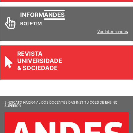
INFORM
ANDES
BOLETIM
Ver Informandes
REVISTA
UNIVERSIDADE
& SOCIEDADE
SINDICATO NACIONAL DOS DOCENTES DAS INSTITUIÇÕES DE ENSINO
SUPERIOR