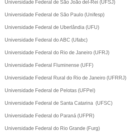
Universidade Federal de São João del-Rei (UFSJ)
Universidade Federal de São Paulo (Unifesp)
Universidade Federal de Uberlândia (UFU)
Universidade Federal do ABC (Ufabc)
Universidade Federal do Rio de Janeiro (UFRJ)
Universidade Federal Fluminense (UFF)
Universidade Federal Rural do Rio de Janeiro (UFRRJ)
Universidade Federal de Pelotas (UFPel)
Universidade Federal de Santa Catarina (UFSC)
Universidade Federal do Paraná (UFPR)
Universidade Federal do Rio Grande (Furg)