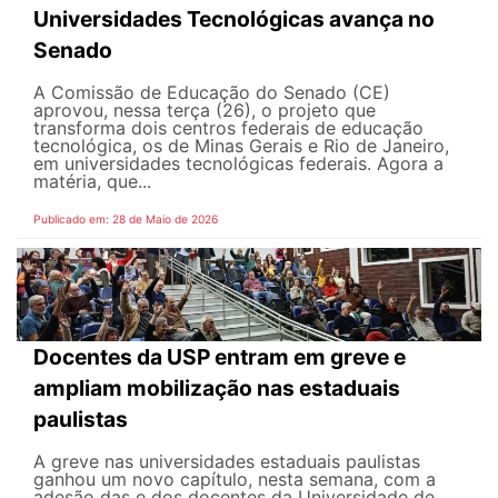
Universidades Tecnológicas avança no
Senado
A Comissão de Educação do Senado (CE)
aprovou, nessa terça (26), o projeto que
transforma dois centros federais de educação
tecnológica, os de Minas Gerais e Rio de Janeiro,
em universidades tecnológicas federais. Agora a
matéria, que...
Publicado em: 28 de Maio de 2026
Docentes da USP entram em greve e
ampliam mobilização nas estaduais
paulistas
A greve nas universidades estaduais paulistas
ganhou um novo capítulo, nesta semana, com a
adesão das e dos docentes da Universidade de