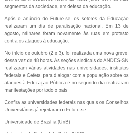
segmentos da sociedade, em defesa da educação.
Após o anúncio do Future-se, os setores da Educação
realizaram um dia de paralisação nacional. Em 13 de
agosto, milhares foram novamente às ruas em protesto
contra os ataques à educação.
No início de outubro (2 e 3), foi realizada uma nova greve,
dessa vez de 48 horas. As seções sindicais do ANDES-SN
realizaram várias atividades nas universidades, institutos
federais e Cefets, para dialogar com a população sobre os
ataques à Educação Pública e no segundo dia realizaram
manifestações por todo o país.
Confira as universidades federais nas quais os Conselhos
Universitários já rejeitaram o Future-se
Universidade de Brasília (UnB)