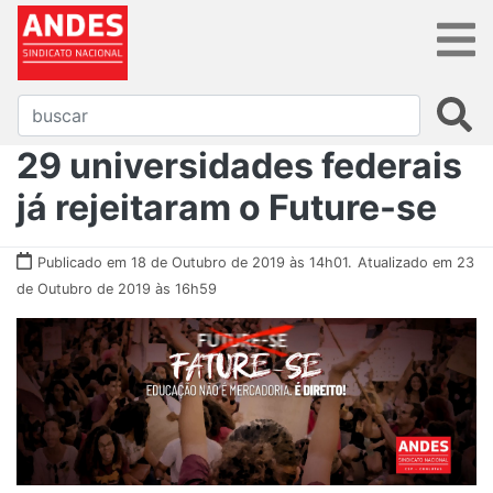
29 universidades federais
já rejeitaram o Future-se
Publicado em 18 de Outubro de 2019 às 14h01.
Atualizado em 23
de Outubro de 2019 às 16h59