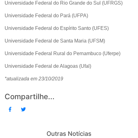
Universidade Federal do Rio Grande do Sul (UFRGS)
Universidade Federal do Pará (UFPA)
Universidade Federal do Espírito Santo (UFES)
Universidade Federal de Santa Maria (UFSM)
Universidade Federal Rural do Pernambuco (Uferpe)
Universidade Federal de Alagoas (Ufal)
*atualizada em 23/10/2019
Compartilhe...
Outras Notícias