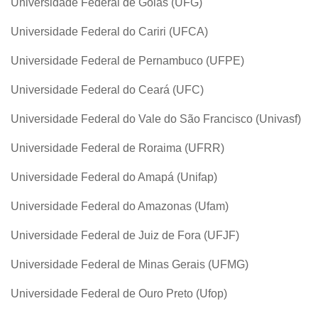
Universidade Federal de Goiás (UFG)
Universidade Federal do Cariri (UFCA)
Universidade Federal de Pernambuco (UFPE)
Universidade Federal do Ceará (UFC)
Universidade Federal do Vale do São Francisco (Univasf)
Universidade Federal de Roraima (UFRR)
Universidade Federal do Amapá (Unifap)
Universidade Federal do Amazonas (Ufam)
Universidade Federal de Juiz de Fora (UFJF)
Universidade Federal de Minas Gerais (UFMG)
Universidade Federal de Ouro Preto (Ufop)