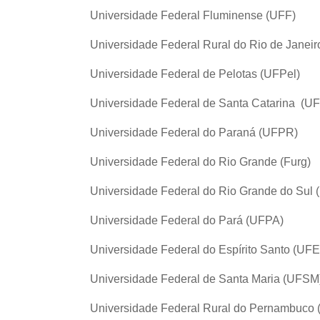
Universidade Federal Fluminense (UFF)
Universidade Federal Rural do Rio de Janei
Universidade Federal de Pelotas (UFPel)
Universidade Federal de Santa Catarina (U
Universidade Federal do Paraná (UFPR)
Universidade Federal do Rio Grande (Furg)
Universidade Federal do Rio Grande do Su
Universidade Federal do Pará (UFPA)
Universidade Federal do Espírito Santo (UF
Universidade Federal de Santa Maria (UFSM
Universidade Federal Rural do Pernambuco 