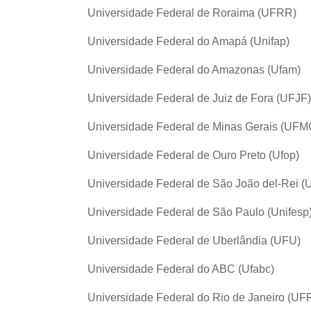
Universidade Federal de Roraima (UFRR)
Universidade Federal do Amapá (Unifap)
Universidade Federal do Amazonas (Ufam)
Universidade Federal de Juiz de Fora (UFJF)
Universidade Federal de Minas Gerais (UFM
Universidade Federal de Ouro Preto (Ufop)
Universidade Federal de São João del-Rei (
Universidade Federal de São Paulo (Unifesp
Universidade Federal de Uberlândia (UFU)
Universidade Federal do ABC (Ufabc)
Universidade Federal do Rio de Janeiro (UF