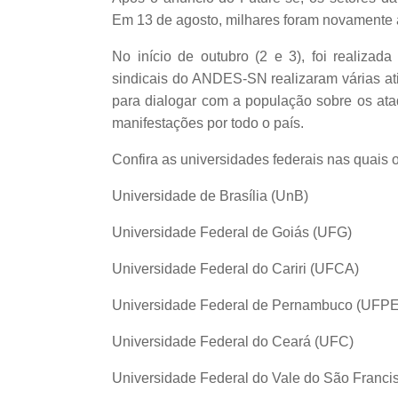
Em 13 de agosto, milhares foram novamente à
No início de outubro (2 e 3), foi realiza
sindicais do ANDES-SN realizaram várias ativ
para dialogar com a população sobre os at
manifestações por todo o país.
Confira as universidades federais nas quais o
Universidade de Brasília (UnB)
Universidade Federal de Goiás (UFG)
Universidade Federal do Cariri (UFCA)
Universidade Federal de Pernambuco (UFPE
Universidade Federal do Ceará (UFC)
Universidade Federal do Vale do São Francis