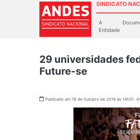
SINDICATO NAC
A
Docum
Entidade
29 universidades fed
Future-se
Publicado em 18 de Outubro de 2019 às 14h01.
A