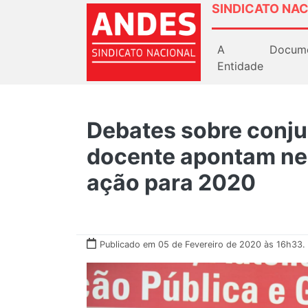
SINDICATO NAC
A
Docum
Entidade
Debates sobre conj
docente apontam ne
ação para 2020
Publicado em 05 de Fevereiro de 2020 às 16h33.