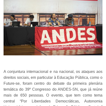
A conjuntura internacional e na nacional, os ataques aos
direitos sociais, em particular à Educação Pública, como o
Future-se, foram centro do debate da primeira plenária
temática do 39º Congresso do ANDES-SN, que já reúne
mais de 650 pessoas. O evento, que tem como tema
central “Por Liberdades Democráticas, Autonomia