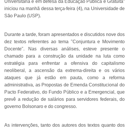
Universitária e em defesa da Educação Pública e Gratuita”
iniciou na manhã dessa terça-feira (4), na Universidade de
São Paulo (USP).
Durante a tarde, foram apresentados e discutidos nove dos
dez textos referentes ao tema "Conjuntura e Movimento
Docente". Nas diversas análises, esteve presente o
chamado para a construção da unidade na luta como
estratégia para enfrentar a ofensiva do capitalismo
neoliberal, a ascensão da extrema-direita e os vários
ataques que já estão em pauta, como a reforma
administrativa, as Propostas de Emenda Constitucional do
Pacto Federativo, do Fundo Público e a Emergencial, que
prevê a redução de salários para servidores federais, do
governo Bolsonaro e do congresso.
As intervenções, tanto dos autores dos textos quanto dos