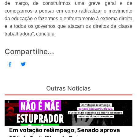
de março, de construirmos uma greve geral e de
começarmos a pensar em como radicalizar o movimento
da educação e fazermos o enfrentamento à extrema direita
e a todos os governos que atacam os direitos da classe
trabalhadora”, concluiu.
Compartilhe...
Outras Notícias
Em votação relâmpago, Senado aprova