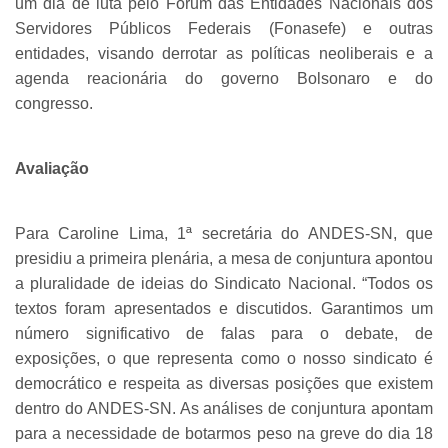
um dia de luta pelo Fórum das Entidades Nacionais dos
Servidores Públicos Federais (Fonasefe) e outras
entidades, visando derrotar as políticas neoliberais e a
agenda reacionária do governo Bolsonaro e do
congresso.
Avaliação
Para Caroline Lima, 1ª secretária do ANDES-SN, que
presidiu a primeira plenária, a mesa de conjuntura apontou
a pluralidade de ideias do Sindicato Nacional. “Todos os
textos foram apresentados e discutidos. Garantimos um
número significativo de falas para o debate, de
exposições, o que representa como o nosso sindicato é
democrático e respeita as diversas posições que existem
dentro do ANDES-SN. As análises de conjuntura apontam
para a necessidade de botarmos peso na greve do dia 18