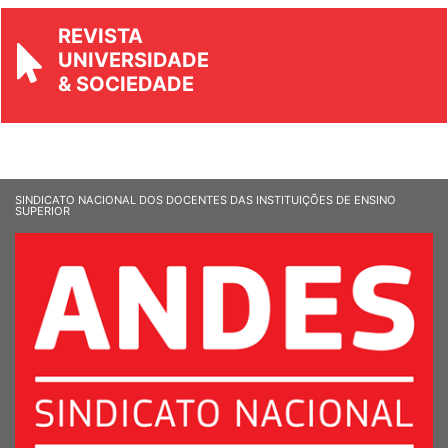
REVISTA
UNIVERSIDADE
& SOCIEDADE
SINDICATO NACIONAL DOS DOCENTES DAS INSTITUIÇÕES DE ENSINO
SUPERIOR