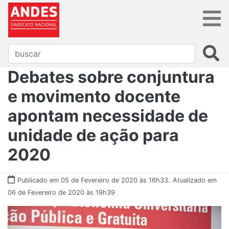
Debates sobre conjuntura
e movimento docente
apontam necessidade de
unidade de ação para
2020
Publicado em 05 de Fevereiro de 2020 às 16h33.
Atualizado em
06 de Fevereiro de 2020 às 19h39