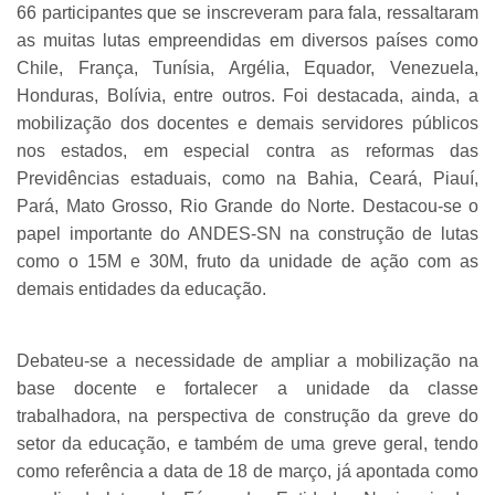
66 participantes que se inscreveram para fala, ressaltaram
as muitas lutas empreendidas em diversos países como
Chile, França, Tunísia, Argélia, Equador, Venezuela,
Honduras, Bolívia, entre outros. Foi destacada, ainda, a
mobilização dos docentes e demais servidores públicos
nos estados, em especial contra as reformas das
Previdências estaduais, como na Bahia, Ceará, Piauí,
Pará, Mato Grosso, Rio Grande do Norte. Destacou-se o
papel importante do ANDES-SN na construção de lutas
como o 15M e 30M, fruto da unidade de ação com as
demais entidades da educação.
Debateu-se a necessidade de ampliar a mobilização na
base docente e fortalecer a unidade da classe
trabalhadora, na perspectiva de construção da greve do
setor da educação, e também de uma greve geral, tendo
como referência a data de 18 de março, já apontada como